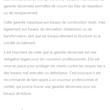
garantie décennale permettra de couvrir les frais de réparation
ou de remplacement.
Cette garantie s’applique aux travaux de construction neufs, mais
également aux travaux de rénovation, d’extension ou de
transformation, tant que les travaux affectent la structure ou la
solidité du bâtiment.
Il est important de noter que la garantie décennale est une
obligation légale pour les couvreurs professionnels. Elle est
mise en place pour protéger les clients contre les risques liés à
des travaux mal exécutés ou défectueux. C’est pourquoi il est
recommandé de faire appel à un couvreur professionnel et
certifié, qui pourra fournir une garantie décennale pour les
travaux de toiture.