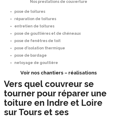
Nos prestations de couverture
pose de toitures
réparation de toitures
entretien de toitures
pose de gouttières et de chéneaux
pose de fenêtres de toit
pose d’isolation thermique
pose de bardage
netoyage de gouttière
Voir nos chantiers – réalisations
Vers quel couvreur se
tourner pour réparer une
toiture en Indre et Loire
sur Tours et ses