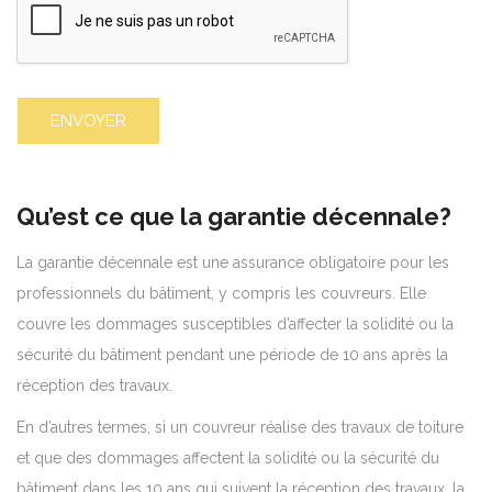
Qu’est ce que la garantie décennale?
La garantie décennale est une assurance obligatoire pour les
professionnels du bâtiment, y compris les couvreurs. Elle
couvre les dommages susceptibles d’affecter la solidité ou la
sécurité du bâtiment pendant une période de 10 ans après la
réception des travaux.
En d’autres termes, si un couvreur réalise des travaux de toiture
et que des dommages affectent la solidité ou la sécurité du
bâtiment dans les 10 ans qui suivent la réception des travaux, la