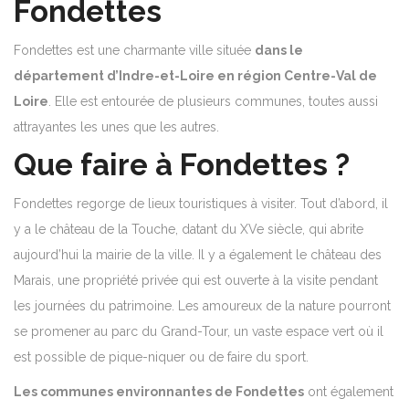
Fondettes
Fondettes est une charmante ville située
dans le
département d’Indre-et-Loire en région Centre-Val de
Loire
. Elle est entourée de plusieurs communes, toutes aussi
attrayantes les unes que les autres.
Que faire à Fondettes ?
Fondettes regorge de lieux touristiques à visiter. Tout d’abord, il
y a le château de la Touche, datant du XVe siècle, qui abrite
aujourd’hui la mairie de la ville. Il y a également le château des
Marais, une propriété privée qui est ouverte à la visite pendant
les journées du patrimoine. Les amoureux de la nature pourront
se promener au parc du Grand-Tour, un vaste espace vert où il
est possible de pique-niquer ou de faire du sport.
Les communes environnantes de Fondettes
ont également