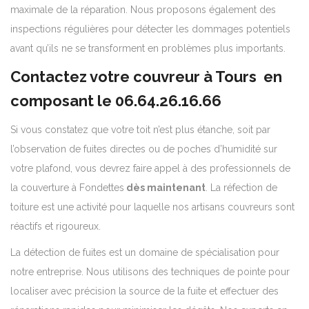
maximale de la réparation. Nous proposons également des
inspections régulières pour détecter les dommages potentiels
avant qu’ils ne se transforment en problèmes plus importants.
Contactez votre couvreur à Tours en
composant le
06.64.26.16.66
Si vous constatez que votre toit n’est plus étanche, soit par
l’observation de fuites directes ou de poches d’humidité sur
votre plafond, vous devrez faire appel à des professionnels de
la couverture à Fondettes
dès maintenant
. La réfection de
toiture est une activité pour laquelle nos artisans couvreurs sont
réactifs et rigoureux.
La détection de fuites est un domaine de spécialisation pour
notre entreprise. Nous utilisons des techniques de pointe pour
localiser avec précision la source de la fuite et effectuer des