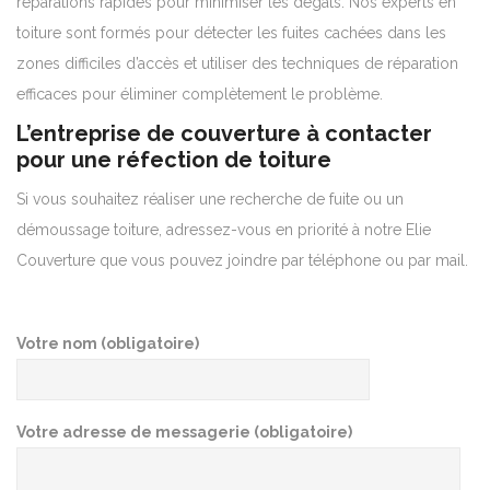
réparations rapides pour minimiser les dégâts. Nos experts en
toiture sont formés pour détecter les fuites cachées dans les
zones difficiles d’accès et utiliser des techniques de réparation
efficaces pour éliminer complètement le problème.
L’entreprise de couverture à contacter
pour une réfection de toiture
Si vous souhaitez réaliser une recherche de fuite ou un
démoussage toiture, adressez-vous en priorité à notre Elie
Couverture que vous pouvez joindre par téléphone ou par mail.
Votre nom (obligatoire)
Votre adresse de messagerie (obligatoire)