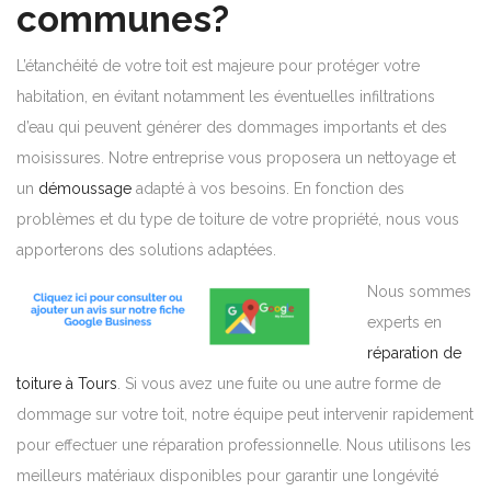
communes?
L’étanchéité de votre toit est majeure pour protéger votre
habitation, en évitant notamment les éventuelles infiltrations
d’eau qui peuvent générer des dommages importants et des
moisissures. Notre entreprise vous proposera un nettoyage et
un
démoussage
adapté à vos besoins. En fonction des
problèmes et du type de toiture de votre propriété, nous vous
apporterons des solutions adaptées.
Nous sommes
experts en
réparation de
toiture à Tours
. Si vous avez une fuite ou une autre forme de
dommage sur votre toit, notre équipe peut intervenir rapidement
pour effectuer une réparation professionnelle. Nous utilisons les
meilleurs matériaux disponibles pour garantir une longévité