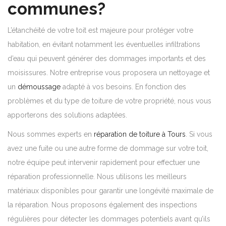
communes?
L’étanchéité de votre toit est majeure pour protéger votre
habitation, en évitant notamment les éventuelles infiltrations
d’eau qui peuvent générer des dommages importants et des
moisissures. Notre entreprise vous proposera un nettoyage et
un
démoussage
adapté à vos besoins. En fonction des
problèmes et du type de toiture de votre propriété, nous vous
apporterons des solutions adaptées.
Nous sommes experts en
réparation de toiture à Tours
. Si vous
avez une fuite ou une autre forme de dommage sur votre toit,
notre équipe peut intervenir rapidement pour effectuer une
réparation professionnelle. Nous utilisons les meilleurs
matériaux disponibles pour garantir une longévité maximale de
la réparation. Nous proposons également des inspections
régulières pour détecter les dommages potentiels avant qu’ils