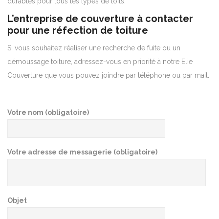
durables pour tous les types de toits.
L’entreprise de couverture à contacter
pour une réfection de toiture
Si vous souhaitez réaliser une recherche de fuite ou un
démoussage toiture, adressez-vous en priorité à notre Elie
Couverture que vous pouvez joindre par téléphone ou par mail.
Votre nom (obligatoire)
Votre adresse de messagerie (obligatoire)
Objet