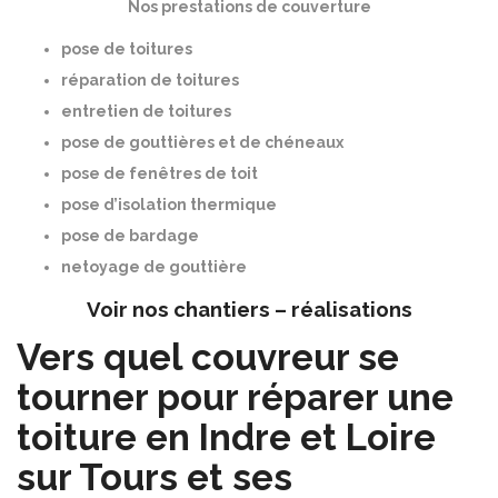
Nos prestations de couverture
pose de toitures
réparation de toitures
entretien de toitures
pose de gouttières et de chéneaux
pose de fenêtres de toit
pose d’isolation thermique
pose de bardage
netoyage de gouttière
Voir nos chantiers – réalisations
Vers quel couvreur se
tourner pour réparer une
toiture en Indre et Loire
sur Tours et ses