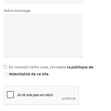
Votre message
En cochant cette case, j’accepte
la politique de
confidentialité de ce site.
Please leave this field empty.