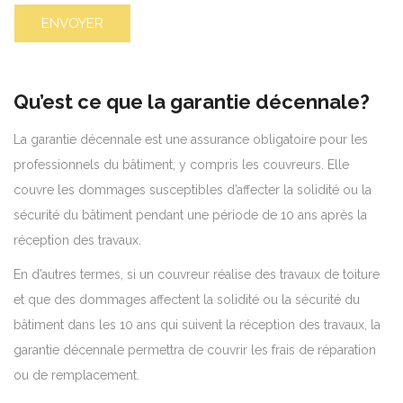
Qu’est ce que la garantie décennale?
La garantie décennale est une assurance obligatoire pour les
professionnels du bâtiment, y compris les couvreurs. Elle
couvre les dommages susceptibles d’affecter la solidité ou la
sécurité du bâtiment pendant une période de 10 ans après la
réception des travaux.
En d’autres termes, si un couvreur réalise des travaux de toiture
et que des dommages affectent la solidité ou la sécurité du
bâtiment dans les 10 ans qui suivent la réception des travaux, la
garantie décennale permettra de couvrir les frais de réparation
ou de remplacement.