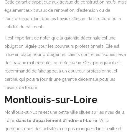
Cette garantie s’applique aux travaux de construction neufs, mais
également aux travaux de rénovation, d’extension ou de
transformation, tant que les travaux affectent la structure ou la
solidité du bâtiment.
Il est important de noter que la garantie décennale est une
obligation légale pour les couvreurs professionnels. Elle est
mise en place pour protéger les clients contre les risques liés à
des travaux mal exécutés ou défectueux. C’est pourquoi il est
recommandé de faire appel à un couvreur professionnel et
certifié, qui pourra fournir une garantie décennale pour les
travaux de toiture.
Montlouis-sur-Loire
Montlouis-sur-Loire est une petite ville située sur les rives de la
Loire,
dans le département d’Indre-et-Loire
. Voici
quelques-unes des activités à ne pas manquer dans la ville et