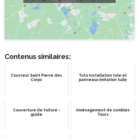
Contenus similaires:
Couvreur Saint Pierre des
Tuto Installation tole et
Corps
panneaux imitation tuile
Couverture de toiture -
Aménagement de combles
guide
Tours