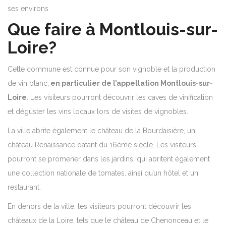
ses environs.
Que faire à Montlouis-sur-
Loire?
Cette commune est connue pour son vignoble et la production
de vin blanc,
en particulier de l’appellation Montlouis-sur-
Loire
. Les visiteurs pourront découvrir les caves de vinification
et déguster les vins locaux lors de visites de vignobles.
La ville abrite également le château de la Bourdaisière, un
château Renaissance datant du 16ème siècle. Les visiteurs
pourront se promener dans les jardins, qui abritent également
une collection nationale de tomates, ainsi qu’un hôtel et un
restaurant.
En dehors de la ville, les visiteurs pourront découvrir les
châteaux de la Loire, tels que le château de Chenonceau et le