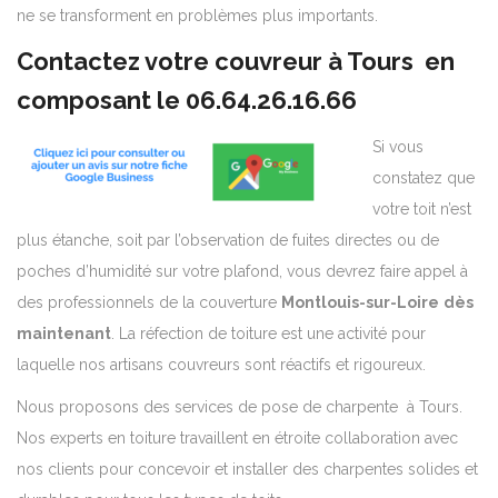
ne se transforment en problèmes plus importants.
Contactez votre couvreur à Tours en
composant le
06.64.26.16.66
Si vous
constatez que
votre toit n’est
plus étanche, soit par l’observation de fuites directes ou de
poches d’humidité sur votre plafond, vous devrez faire appel à
des professionnels de la couverture
Montlouis-sur-Loire
dès
maintenant
. La réfection de toiture est une activité pour
laquelle nos artisans couvreurs sont réactifs et rigoureux.
Nous proposons des services de pose de charpente à Tours.
Nos experts en toiture travaillent en étroite collaboration avec
nos clients pour concevoir et installer des charpentes solides et