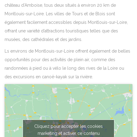
château d’Amboise, tous deux situés à environ 20 km de
Montlouis-sur-Loire. Les villes de Tours et de Blois sont
également facilement accessibles depuis Montlouis-sur-Loire,
offrant une variété d’attractions touristiques telles que des
musées, des cathédrales et des jardins.
Ls environs de Montlouis-sur-Loire offrent également de belles
opportunités pour des activités de plein air, comme des
randonnées à pied ou à vélo le long des rives de la Loire ou
des excursions en canoë-kayak sur la rivière.
Cliquez pour accepter les cookies
marketing et activer ce contenu