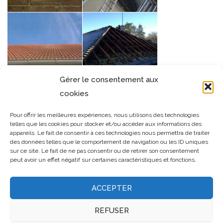
Gérer le consentement aux
cookies
Pour offrir les meilleures expériences, nous utilisons des technologies
telles que les cookies pour stocker et/ou accéder aux informations des
appareils. Le fait de consentir à ces technologies nous permettra de traiter
des données telles que le comportement de navigation ou les ID uniques
sur ce site. Le fait de ne pas consentir ou de retirer son consentement
peut avoir un effet négatif sur certaines caractéristiques et fonctions.
ACCEPTER
REFUSER