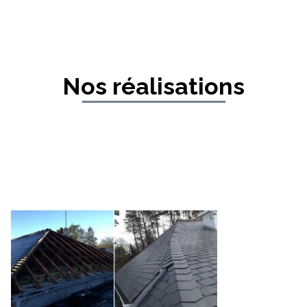
Nos réalisations