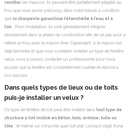
ventiler
les maisons. Ils peuvent être parfaitement adaptés au
trou que nous avons préconçu dans notre toiture, à condition
que
la charpente garantisse l’étanchéité à l’eau et à
l’air
.
Pour l’installation, ils sont généralement intégrés
directement dans la phase de construction afin de ne pas avoir à
refaire un trou avec la maison finie.
Cependant, si la maison est
déjà terminée et que vous souhaitez installer un type de fenêtre
velux, nous pouvons contacter un professionnel pour nous
assurer que la fenêtre est complètement scellée et répond à
nos besoins.
Dans quels types de lieux ou de toits
puis-je installer un velux ?
Ce type de fenêtre de toit peut être installé dans
tout type de
structure à toit incliné en béton, bois, ardoise, tuile ou
tôle
; et même sur n’importe quel toit plat. Lorsqu’il s’agit d’une