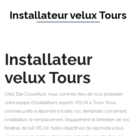
Installateur velux Tours
Installateur
velux Tours
Chez Elie Couverture, nous sommes fiers de vous présenter
notre équipe d’installateurs experts VELUX à Tours. Nous
sommes prêts à répondre à toutes vos demandes concernant
l’installation, le remplacement, l’équipement et l’entretien de vos
fenêtres de toit VELUX. Notre objectif est de répondre à tous