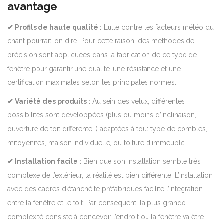
avantage
✔ Profils de haute qualité :
Lutte contre les facteurs météo du
chant pourrait-on dire. Pour cette raison, des méthodes de
précision sont appliquées dans la fabrication de ce type de
fenêtre pour garantir une qualité, une résistance et une
certification maximales selon les principales normes.
✔ Variété des produits :
Au sein des velux, différentes
possibilités sont développées (plus ou moins d’inclinaison,
ouverture de toit différente…) adaptées à tout type de combles,
mitoyennes, maison individuelle, ou toiture d’immeuble.
✔ Installation facile :
Bien que son installation semble très
complexe de l’extérieur, la réalité est bien différente.
L’installation
avec des cadres d’étanchéité préfabriqués facilite l’intégration
entre la fenêtre et le toit.
Par conséquent, la plus grande
complexité consiste à concevoir l’endroit où la fenêtre va être