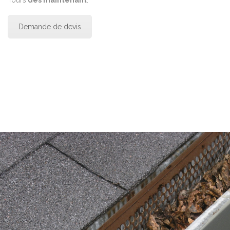
Demande de devis