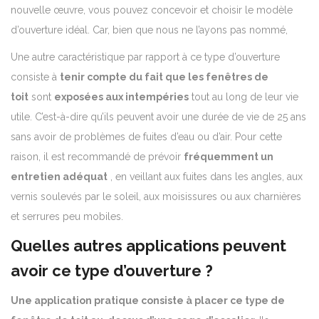
nouvelle œuvre, vous pouvez concevoir et choisir le modèle
d’ouverture idéal. Car, bien que nous ne l’ayons pas nommé,
Une autre caractéristique par rapport à ce type d’ouverture
consiste à
tenir compte du fait que les fenêtres de
toit
sont
exposées aux intempéries
tout au long de leur vie
utile.
C’est-à-dire qu’ils peuvent avoir une durée de vie de 25 ans
sans avoir de problèmes de fuites d’eau ou d’air.
Pour cette
raison, il est recommandé de prévoir
fréquemment un
entretien adéquat
, en veillant aux fuites dans les angles, aux
vernis soulevés par le soleil, aux moisissures ou aux charnières
et serrures peu mobiles.
Quelles autres applications peuvent
avoir ce type d’ouverture ?
Une application pratique consiste à placer ce type de