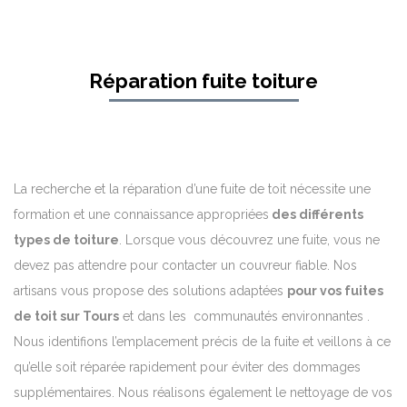
Réparation fuite toiture
La recherche et la réparation d’une fuite de toit nécessite une
formation et une connaissance appropriées
des différents
types de toiture
. Lorsque vous découvrez une fuite, vous ne
devez pas attendre pour contacter un couvreur fiable. Nos
artisans vous propose des solutions adaptées
pour vos fuites
de toit sur Tours
et dans les communautés environnantes .
Nous identifions l’emplacement précis de la fuite et veillons à ce
qu’elle soit réparée rapidement pour éviter des dommages
supplémentaires. Nous réalisons également le nettoyage de vos