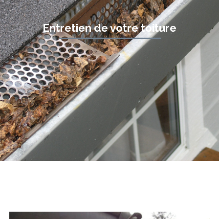
Entretien de votre toiture