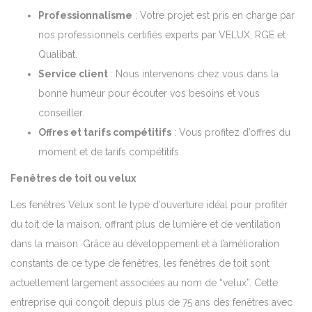
Professionnalisme
: Votre projet est pris en charge par
nos professionnels certifiés experts par VELUX, RGE et
Qualibat.
Service client
: Nous intervenons chez vous dans la
bonne humeur pour écouter vos besoins et vous
conseiller.
Offres et tarifs compétitifs
: Vous profitez d’offres du
moment et de tarifs compétitifs.
Fenêtres de toit ou velux
Les fenêtres Velux sont le type d’ouverture idéal pour profiter
du toit de la maison, offrant plus de lumière et de ventilation
dans la maison. Grâce au développement et à l’amélioration
constants de ce type de fenêtres, les fenêtres de toit sont
actuellement largement associées au nom de “velux”. Cette
entreprise qui conçoit depuis plus de 75 ans des fenêtres avec