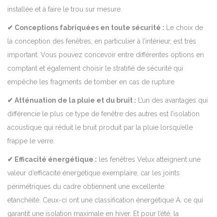
installée et à faire le trou sur mesure.
✔ Conceptions fabriquées en toute sécurité :
Le choix de
la conception des fenêtres, en particulier à l’intérieur, est très
important. Vous pouvez concevoir entre différentes options en
comptant et également choisir le stratifié de sécurité qui
empêche les fragments de tomber en cas de rupture
✔ Atténuation de la pluie et du bruit :
L’un des avantages qui
différencie le plus ce type de fenêtre des autres est l’isolation
acoustique qui réduit le bruit produit par la pluie lorsqu’elle
frappe le verre.
✔ Efficacité énergétique :
les fenêtres Velux atteignent une
valeur d’efficacité énergétique exemplaire, car les joints
périmétriques du cadre obtiennent une excellente
étanchéité.
Ceux-ci ont une classification énergétique A, ce qui
garantit une isolation maximale en hiver.
Et pour l’été, la