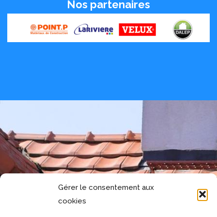
Nos partenaires
Gérer le consentement aux
cookies