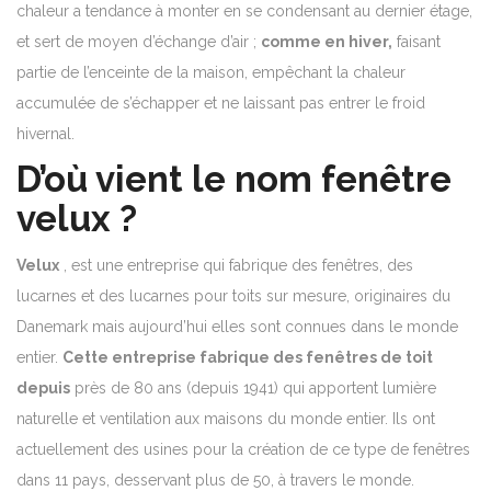
chaleur a tendance à monter en se condensant au dernier étage,
et sert de moyen d’échange d’air ;
comme en hiver,
faisant
partie de l’enceinte de la maison, empêchant la chaleur
accumulée de s’échapper et ne laissant pas entrer le froid
hivernal.
D’où vient le nom fenêtre
velux ?
Velux
, est une entreprise qui fabrique des fenêtres, des
lucarnes et des lucarnes pour toits sur mesure, originaires du
Danemark mais aujourd’hui elles sont connues dans le monde
entier.
Cette entreprise fabrique des fenêtres de toit
depuis
près de 80 ans (depuis 1941) qui apportent lumière
naturelle et ventilation aux maisons du monde entier.
Ils ont
actuellement des usines pour la création de ce type de fenêtres
dans 11 pays, desservant plus de 50, à travers le monde.