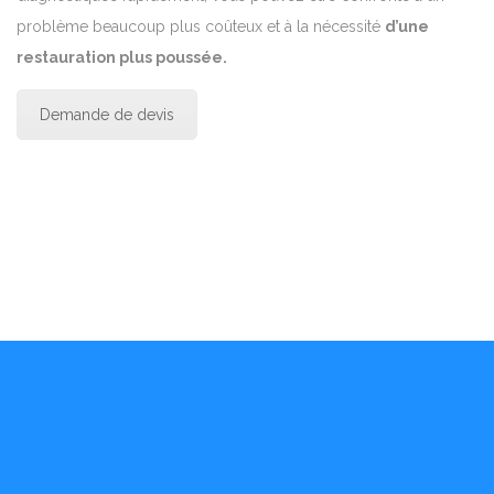
problème beaucoup plus coûteux et à la nécessité
d’une
restauration plus poussée.
Demande de devis