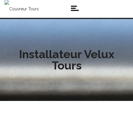
Installateur Velux
Tours