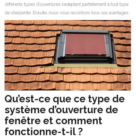
différents types d’ouvertures s’adaptant parfaitement à tout type
de charpente. Ensuite, nous vous racontons tous ses avantages.
Qu’est-ce que ce type de
système d’ouverture de
fenêtre et comment
fonctionne-t-il ?