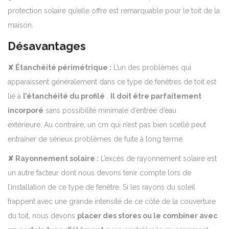
protection solaire qu’elle offre est remarquable pour le toit de la
maison.
Désavantages
✘ Étanchéité périmétrique :
L’un des problèmes qui
apparaissent généralement dans ce type de fenêtres de toit est
lié à
l’étanchéité du profilé
.
Il doit être parfaitement
incorporé
sans possibilité minimale d’entrée d’eau
extérieure. Au contraire, un cm qui n’est pas bien scellé peut
entraîner de sérieux problèmes de fuite à long terme.
✘ Rayonnement solaire :
L’excès de rayonnement solaire est
un autre facteur dont nous devons tenir compte lors de
l’installation de ce type de fenêtre. Si les rayons du soleil
frappent avec une grande intensité de ce côté de la couverture
du toit, nous devons
placer des stores ou le combiner avec