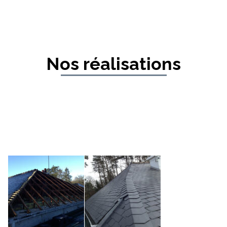
Nos réalisations