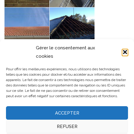
Gérer le consentement aux
cookies
Pour offrir les meilleures expériences, nous utilisons des technologies
telles que les cookies pour stocker et/ou accéder aux informations des
appareils. Le fait de consentir à ces technologies nous permettra de traiter
des données telles que le comportement de navigation ou les ID uniques
sur ce site. Le fait de ne pas consentir ou de retirer son consentement
peut avoir un effet négatif sur certaines caractéristiques et fonctions.
ACCEPTER
REFUSER