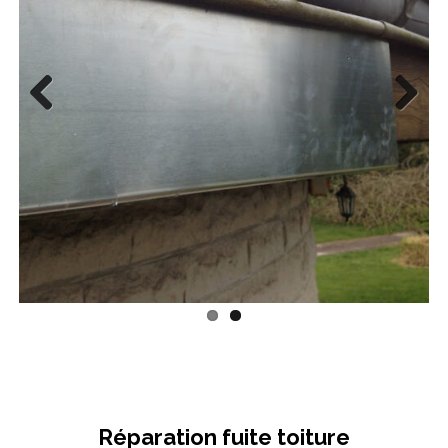
Previous
Next
Réparation fuite toiture