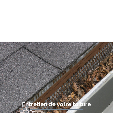
Entretien de votre toiture