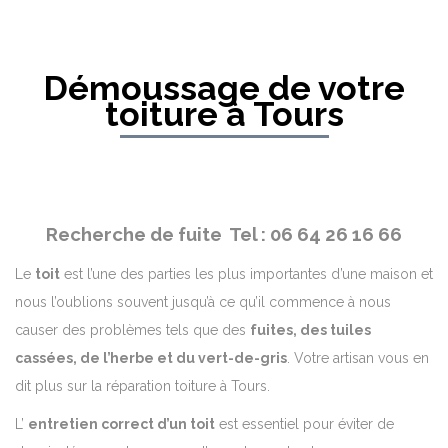
Démoussage de votre
toiture à Tours
Recherche de fuite Tel : 06 64 26 16 66
Le
toit
est l’une des parties les plus importantes d’une maison et
nous l’oublions souvent jusqu’à ce qu’il commence à nous
causer des problèmes tels que des
fuites, des tuiles
cassées, de l’herbe et du vert-de-gris
. Votre artisan vous en
dit plus sur la réparation toiture à Tours.
L’
entretien correct d’un toit
est essentiel pour éviter de