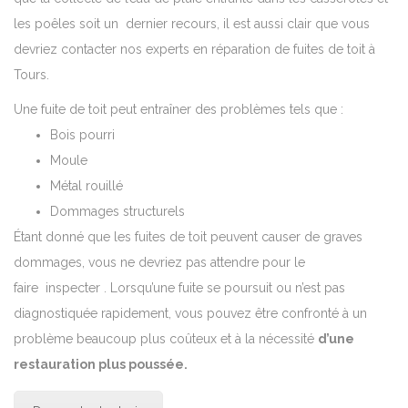
les poêles soit un dernier recours, il est aussi clair que vous
devriez contacter nos experts en réparation de fuites de toit à
Tours.
Une fuite de toit peut entraîner des problèmes tels que :
Bois pourri
Moule
Métal rouillé
Dommages structurels
Étant donné que les fuites de toit peuvent causer de graves
dommages, vous ne devriez pas attendre pour le
faire inspecter .
Lorsqu’une fuite se poursuit ou n’est pas
diagnostiquée rapidement, vous pouvez être confronté à un
problème beaucoup plus coûteux et à la nécessité
d’une
restauration plus poussée.