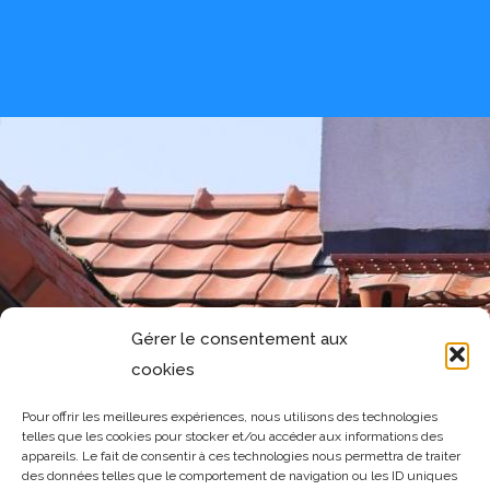
Gérer le consentement aux
cookies
Pour offrir les meilleures expériences, nous utilisons des technologies
telles que les cookies pour stocker et/ou accéder aux informations des
appareils. Le fait de consentir à ces technologies nous permettra de traiter
des données telles que le comportement de navigation ou les ID uniques