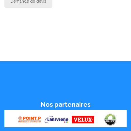
Demande de devis
Nos partenaires