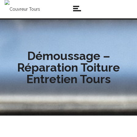
Démoussage –
Réparation Toiture
Entretien Tours