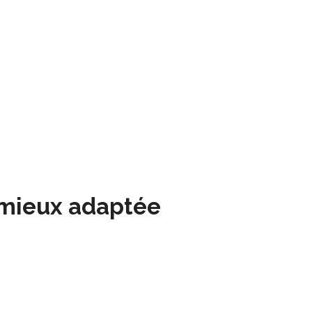
a mieux adaptée