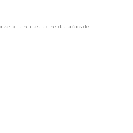
uvez également sélectionner des fenêtres
de