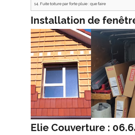
14.
Fuite toiture par forte pluie : que faire
Installation de fenêtr
Elie Couverture : 06.6