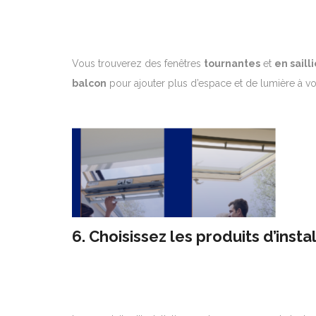
Vous trouverez des fenêtres
tournantes
et
en saill
balcon
pour ajouter plus d’espace et de lumière à vo
6. Choisissez les produits d’insta