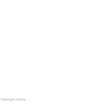
l’énergie solaire.