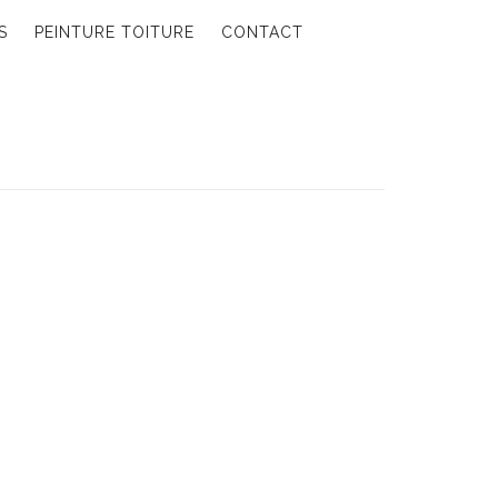
S
PEINTURE TOITURE
CONTACT