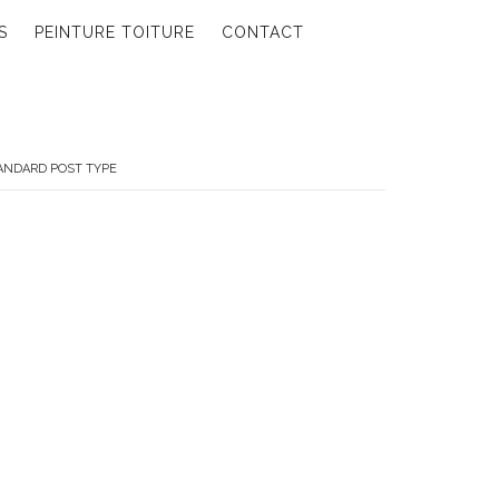
S
PEINTURE TOITURE
CONTACT
ANDARD POST TYPE