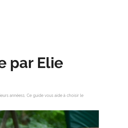
 par Elie
sieurs années1. Ce guide vous aide à choisir le