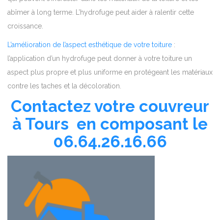
abîmer à long terme. L’hydrofuge peut aider à ralentir cette
croissance.
L’amélioration de l’aspect esthétique de votre toiture
:
l’application d’un hydrofuge peut donner à votre toiture un
aspect plus propre et plus uniforme en protégeant les matériaux
contre les taches et la décoloration.
Contactez votre couvreur
à Tours en composant le
06.64.26.16.66