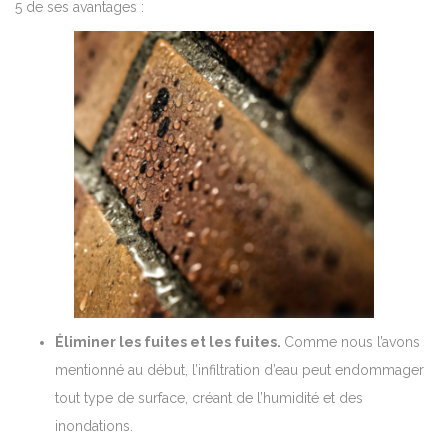
5 de ses avantages :
Éliminer les fuites et les fuites.
Comme nous l’avons
mentionné au début, l’infiltration d’eau peut endommager
tout type de surface, créant de l’humidité et des
inondations.