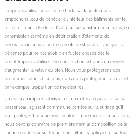
L’imperméabilisation est la méthode par laquelle nous
empêchons l’eau de pénétrer à l’intérieur des bâtiments par le
toit et les murs. Une fuite d’eau peut se transformer en fuites, en
transmission et même en détérioration d’éléments de
décoration intérieure ou d’éléments de structure. Une grosse
dépense pour ne pas avoir bien fait les choses dès le
début. Imperméabiliser une construction est donc un moyen
d’augmenter la valeur du bien.
Nous vous protégerons des
problèmes futurs et, en plus, nous nous protégerons en évitant,
par exemple, l’apparition de moisissures.
Un matériau imperméabilisant est un matériau qui ne laisse pas
passer l’eau, agissant comme une barrière sur la surface qu’il
veut protéger. Lorsque nous voulons imperméabiliser une zone,
nous devons connaître de première main la composition de la
surface ou du mur sur lequel nous allons l’appliquer, et surtout