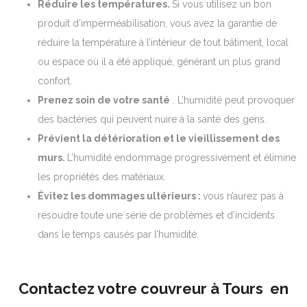
Réduire les températures.
Si vous utilisez un bon
produit d’imperméabilisation, vous avez la garantie de
réduire la température à l’intérieur de tout bâtiment, local
ou espace où il a été appliqué, générant un plus grand
confort.
Prenez soin de votre santé
. L’humidité peut provoquer
des bactéries qui peuvent nuire à la santé des gens.
Prévient la détérioration et le vieillissement des
murs.
L’humidité endommage progressivement et élimine
les propriétés des matériaux.
Évitez les dommages ultérieurs :
vous n’aurez pas à
résoudre toute une série de problèmes et d’incidents
dans le temps causés par l’humidité.
Contactez votre couvreur à Tours en