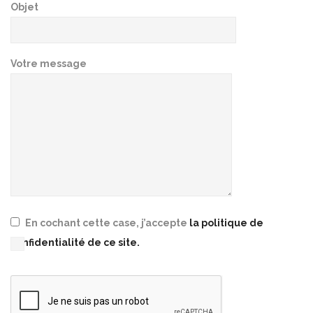
Objet
Votre message
En cochant cette case, j’accepte
la politique de
confidentialité de ce site.
Please leave this field empty.