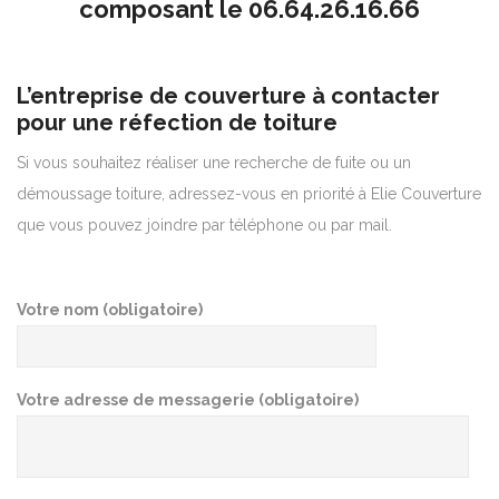
composant le
06.64.26.16.66
L’entreprise de couverture à contacter
pour une réfection de toiture
Si vous souhaitez réaliser une recherche de fuite ou un
démoussage toiture, adressez-vous en priorité à Elie Couverture
que vous pouvez joindre par téléphone ou par mail.
Votre nom (obligatoire)
Votre adresse de messagerie (obligatoire)