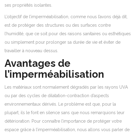
ses propriétés isolantes.
L’objectif de l’imperméabilisation, comme nous l’avons déjà dit,
est de protéger des structures ou des surfaces contre
l’humidité, que ce soit pour des raisons sanitaires ou esthétiques
ou simplement pour prolonger sa durée de vie et éviter de
travailler à nouveau dessus.
Avantages de
l’imperméabilisation
Les matériaux sont normalement dégradés par les rayons UVA
ou par des cycles de dilatation-contraction d’aspects
environnementaux dérivés.
Le problème est que, pour la
plupart, ils le font en silence sans que nous remarquions leur
détérioration.
Pour connaître l’importance de protéger votre
espace grâce à l’imperméabilisation, nous allons vous parler de