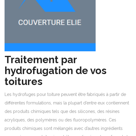
Traitement par
hydrofugation de vos
toitures
Les hydrofuges pour toiture peuvent être fabriqués à partir de
différentes formulations, mais la plupart d’entre eux contiennent
des produits chimiques tels que des silicones, des résines
acryliques, des polymères ou des fluoropolymères. Ces
produits chimiques sont mélangés avec d’autres ingrédients