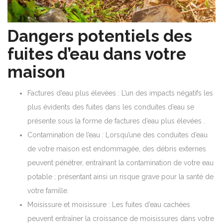
Dangers potentiels des
fuites d’eau dans votre
maison
Factures d’eau plus élevées : L’un des impacts négatifs les
plus évidents des fuites dans les conduites d’eau se
présente sous la forme de factures d’eau plus élevées .
Contamination de l’eau : Lorsqu’une des conduites d’eau
de votre maison est endommagée, des débris externes
peuvent pénétrer, entraînant la contamination de votre eau
potable ; présentant ainsi un risque grave pour la santé de
votre famille.
Moisissure et moisissure : Les fuites d’eau cachées
peuvent entraîner la croissance de moisissures dans votre