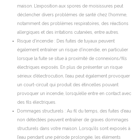
maison. L’exposition aux spores de moisissures peut
déclencher divers problèmes de santé chez l’homme,
notamment des problèmes respiratoires, des réactions
allergiques et des irritations cutanées, entre autres.
Risque d’incendie : Des fuites de tuyaux peuvent
également entraîner un risque d’incendie, en particulier
lorsque la fuite se situe à proximité de connexions/fils
électriques exposés. En plus de présenter un risque
sérieux d’électrocution, l’eau peut également provoquer
un court-circuit qui produit des étincelles pouvant
provoquer un incendie, lorsqu’elle entre en contact avec
des fils électriques.
Dommages structurels : Au fil du temps, des fuites d’eau
non détectées peuvent entraîner de graves dommages
structurels dans votre maison. Lorsqu’ils sont exposés à
l’eau pendant une période prolongée, les éléments