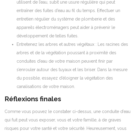
utilisent de l’eau, subit une usure régulière qui peut
entraîner des fuites d’eau au fil du temps. Effectuer un
entretien régulier du système de plomberie et des
appareils électroménagers peut aider à prévenir le
développement de telles fuites.
Entretenez les arbres et autres végétaux : Les racines des
arbres et de la végétation poussant à proximité des
conduites d’eau de votre maison peuvent finir par
s’enrouler autour des tuyaux et les briser.
Dans la mesure
du possible, essayez d’éloigner la végétation des
canalisations de votre maison.
Réflexions finales
Comme vous pouvez le constater ci-dessus, une conduite d’eau
qui fuit peut vous exposer, vous et votre famille, à de graves
risques pour votre santé et votre sécurité. Heureusement, vous