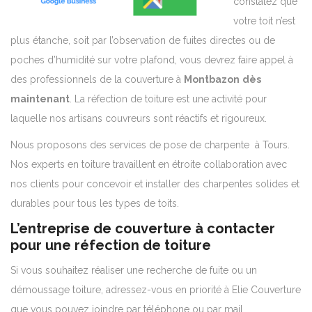
constatez que
votre toit n’est
plus étanche, soit par l’observation de fuites directes ou de
poches d’humidité sur votre plafond, vous devrez faire appel à
des professionnels de la couverture à
Montbazon
dès
maintenant
. La réfection de toiture est une activité pour
laquelle nos artisans couvreurs sont réactifs et rigoureux.
Nous proposons des services de pose de charpente à Tours.
Nos experts en toiture travaillent en étroite collaboration avec
nos clients pour concevoir et installer des charpentes solides et
durables pour tous les types de toits.
L’entreprise de couverture à contacter
pour une réfection de toiture
Si vous souhaitez réaliser une recherche de fuite ou un
démoussage toiture, adressez-vous en priorité à Elie Couverture
que vous pouvez joindre par téléphone ou par mail.