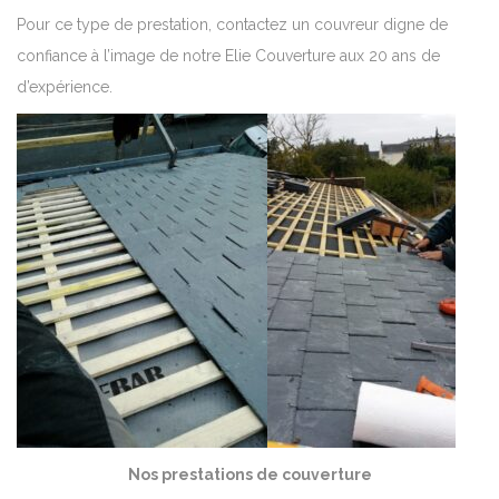
Pour ce type de prestation, contactez un couvreur digne de
confiance à l’image de notre Elie Couverture aux 20 ans de
d’expérience.
Nos prestations de couverture