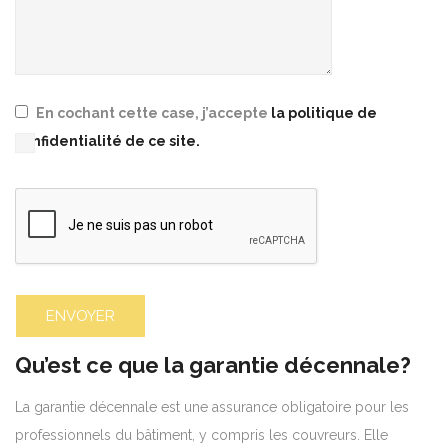
En cochant cette case, j’accepte
la politique de
confidentialité de ce site.
Please leave this field empty.
Qu’est ce que la garantie décennale?
La garantie décennale est une assurance obligatoire pour les
professionnels du bâtiment, y compris les couvreurs. Elle