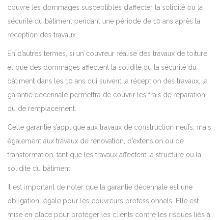
couvre les dommages susceptibles d’affecter la solidité ou la
sécurité du bâtiment pendant une période de 10 ans après la
réception des travaux.
En d’autres termes, si un couvreur réalise des travaux de toiture
et que des dommages affectent la solidité ou la sécurité du
bâtiment dans les 10 ans qui suivent la réception des travaux, la
garantie décennale permettra de couvrir les frais de réparation
ou de remplacement.
Cette garantie s’applique aux travaux de construction neufs, mais
également aux travaux de rénovation, d’extension ou de
transformation, tant que les travaux affectent la structure ou la
solidité du bâtiment.
Il est important de noter que la garantie décennale est une
obligation légale pour les couvreurs professionnels. Elle est
mise en place pour protéger les clients contre les risques liés à