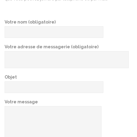
Votre nom (obligatoire)
Votre adresse de messagerie (obligatoire)
Objet
Votre message