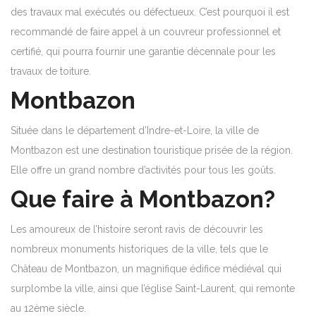
des travaux mal exécutés ou défectueux. C’est pourquoi il est
recommandé de faire appel à un couvreur professionnel et
certifié, qui pourra fournir une garantie décennale pour les
travaux de toiture.
Montbazon
Située dans le département d’Indre-et-Loire, la ville de
Montbazon est une destination touristique prisée de la région.
Elle offre un grand nombre d’activités pour tous les goûts.
Que faire à Montbazon?
Les amoureux de l’histoire seront ravis de découvrir les
nombreux monuments historiques de la ville, tels que le
Château de Montbazon, un magnifique édifice médiéval qui
surplombe la ville, ainsi que l’église Saint-Laurent, qui remonte
au 12ème siècle.