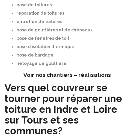
pose de toitures
réparation de toitures
entretien de toitures
pose de gouttières et de chéneaux
pose de fenêtres de toit
pose d’isolation thermique
pose de bardage
netoyage de gouttière
Voir nos chantiers – réalisations
Vers quel couvreur se
tourner pour réparer une
toiture en Indre et Loire
sur Tours et ses
communes?