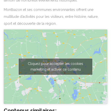
témoin de nombreux événements historiques.
Montbazon et ses communes environnantes offrent une
multitude d’activités pour les visiteurs, entre histoire, nature,
sport et découverte de la région.
Cliquez pour accepter les cookies
marketing et activer ce contenu
Contenus similaires: