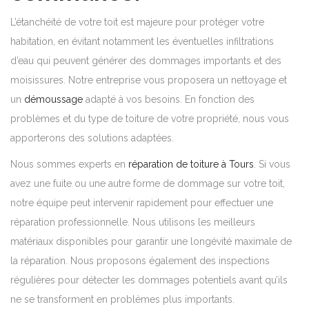
L’étanchéité de votre toit est majeure pour protéger votre
habitation, en évitant notamment les éventuelles infiltrations
d’eau qui peuvent générer des dommages importants et des
moisissures. Notre entreprise vous proposera un nettoyage et
un
démoussage
adapté à vos besoins. En fonction des
problèmes et du type de toiture de votre propriété, nous vous
apporterons des solutions adaptées.
Nous sommes experts en
réparation de toiture à Tours
. Si vous
avez une fuite ou une autre forme de dommage sur votre toit,
notre équipe peut intervenir rapidement pour effectuer une
réparation professionnelle. Nous utilisons les meilleurs
matériaux disponibles pour garantir une longévité maximale de
la réparation. Nous proposons également des inspections
régulières pour détecter les dommages potentiels avant qu’ils
ne se transforment en problèmes plus importants.