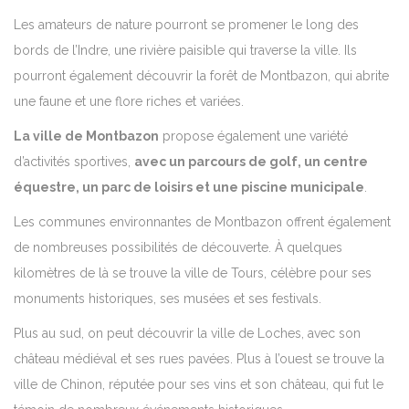
Les amateurs de nature pourront se promener le long des
bords de l’Indre, une rivière paisible qui traverse la ville. Ils
pourront également découvrir la forêt de Montbazon, qui abrite
une faune et une flore riches et variées.
La ville de Montbazon
propose également une variété
d’activités sportives,
avec un parcours de golf, un centre
équestre, un parc de loisirs et une piscine municipale
.
Les communes environnantes de Montbazon offrent également
de nombreuses possibilités de découverte. À quelques
kilomètres de là se trouve la ville de Tours, célèbre pour ses
monuments historiques, ses musées et ses festivals.
Plus au sud, on peut découvrir la ville de Loches, avec son
château médiéval et ses rues pavées. Plus à l’ouest se trouve la
ville de Chinon, réputée pour ses vins et son château, qui fut le