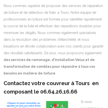
Nous sommes capable de proposer des services de réparation
de toiture et de détection de fuite à Tours. Notre équipe de
professionnels en toiture est formée pour identifier rapidement
la source de la fuite et effectuer des réparations durables pour
minimiser les dégâts. Nous sommes également spécialisés
dans la résolution des problèmes d’étanchéité, et nous
travaillons en étroite collaboration avec nos clients pour garantir
des résultats satisfaisants. De plus, nous proposons également
des services de ramonage, d’installation Velux et de
transformation de combles pour répondre à tous vos
besoins en matière de toiture
.
Contactez votre couvreur à Tours en
composant le
06.64.26.16.66
Si vous