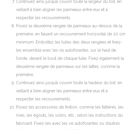
Continuez ainsi jusqu’à couvrir toute la largeur du toit, en
veillant à bien aligner les panneaux entre eux et à
respecter les recouvrements.
Posez la deuxième rangée de panneaux au-dessus de la
première, en faisant un recouvrement horizontal de 20 cm
minimum. Emboîtez les tuiles des deux rangées et fixez-
les ensemble avec les vis autoforantes, sur le haut de
l’onde, devant le bout de chaque tuile. Fixez également la
deuxième rangée de panneaux sur les lattes, comme la
première.
Continuez ainsi jusqu’à couvrir toute la hauteur du toit, en
veillant à bien aligner les panneaux entre eux et à
respecter les recouvrements.
Posez les accessoires de finition, comme les faîtières, les
rives, les égouts, les solins, etc., selon les instructions du
fabricant. Fixez-les avec les vis autoforantes ou d’autres