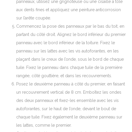
panneaux, utilisez une grignoteuse ou une cisaille à tôle
aux dents fines et appliquez une peinture anticorrosion
sur l’arête coupée.
Commencez la pose des panneaux par le bas du toit, en
partant du côté droit. Alignez le bord inférieur du premier
panneau avec le bord inférieur de la toiture. Fixez le
panneau sur les lattes avec les vis autoforantes, en les
plaçant dans le creux de l’onde, sous le bord de chaque
tuile. Fixez le panneau dans chaque tuile de la première
rangée, côté gouttière, et dans les recouvrements.
Posez le deuxième panneau à côté du premier, en faisant
un recouvrement vertical de 8 cm. Emboîtez les ondes
des deux panneaux et fixez-les ensemble avec les vis
autoforantes, sur le haut de l’onde, devant le bout de
chaque tuile. Fixez également le deuxième panneau sur
les lattes, comme le premier.