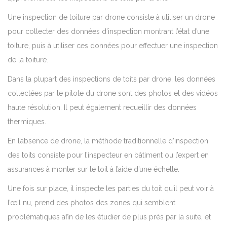
Une inspection de toiture par drone consiste à utiliser un drone
pour collecter des données d’inspection montrant l’état d’une
toiture, puis à utiliser ces données pour effectuer une inspection
de la toiture.
Dans la plupart des inspections de toits par drone, les données
collectées par le pilote du drone sont des photos et des vidéos
haute résolution. Il peut également recueillir des données
thermiques.
En l’absence de drone, la méthode traditionnelle d’inspection
des toits consiste pour l’inspecteur en bâtiment ou l’expert en
assurances à monter sur le toit à l’aide d’une échelle.
Une fois sur place, il inspecte les parties du toit qu’il peut voir à
l’œil nu, prend des photos des zones qui semblent
problématiques afin de les étudier de plus près par la suite, et