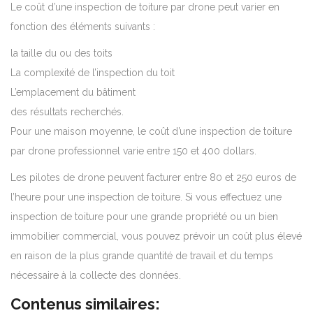
Le coût d’une inspection de toiture par drone peut varier en
fonction des éléments suivants :
la taille du ou des toits
La complexité de l’inspection du toit
L’emplacement du bâtiment
des résultats recherchés.
Pour une maison moyenne, le coût d’une inspection de toiture
par drone professionnel varie entre 150 et 400 dollars.
Les pilotes de drone peuvent facturer entre 80 et 250 euros de
l’heure pour une inspection de toiture. Si vous effectuez une
inspection de toiture pour une grande propriété ou un bien
immobilier commercial, vous pouvez prévoir un coût plus élevé
en raison de la plus grande quantité de travail et du temps
nécessaire à la collecte des données.
Contenus similaires: