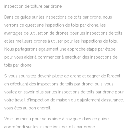
inspection de toiture par drone
Dans ce guide sur les inspections de toits par drone, nous
verrons ce qu’est une inspection de toits par drone, les
avantages de l’utilisation de drones pour les inspections de toits
et les meilleurs drones à utiliser pour les inspections de toits.
Nous partagerons également une approche étape par étape
pour vous aider à commencer à effectuer des inspections de
toits par drone.
Si vous souhaitez devenir pilote de drone et gagner de l’argent
en effectuant des inspections de toits par drone, ou si vous
voulez en savoir plus sur les inspections de toits par drone pour
votre travail d’inspection de maison ou d’ajustement d’assurance,
vous êtes au bon endroit.
Voici un menu pour vous aider à naviguer dans ce guide
approfondi sur les inspections de toits par drone :