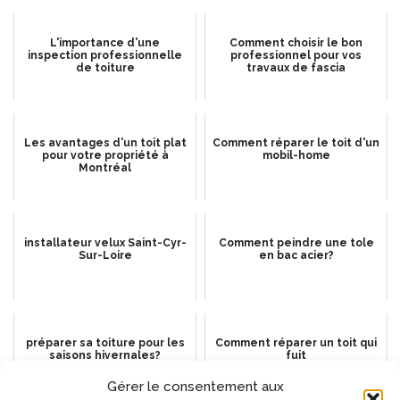
L'importance d'une
Comment choisir le bon
inspection professionnelle
professionnel pour vos
de toiture
travaux de fascia
Les avantages d'un toit plat
Comment réparer le toit d'un
pour votre propriété à
mobil-home
Montréal
installateur velux Saint-Cyr-
Comment peindre une tole
Sur-Loire
en bac acier?
préparer sa toiture pour les
Comment réparer un toit qui
saisons hivernales?
fuit
Gérer le consentement aux