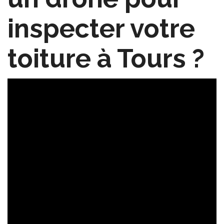
inspecter votre
toiture à Tours ?