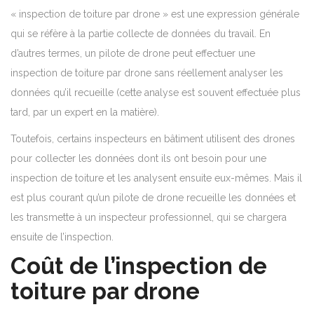
« inspection de toiture par drone » est une expression générale
qui se réfère à la partie collecte de données du travail. En
d’autres termes, un pilote de drone peut effectuer une
inspection de toiture par drone sans réellement analyser les
données qu’il recueille (cette analyse est souvent effectuée plus
tard, par un expert en la matière).
Toutefois, certains inspecteurs en bâtiment utilisent des drones
pour collecter les données dont ils ont besoin pour une
inspection de toiture et les analysent ensuite eux-mêmes. Mais il
est plus courant qu’un pilote de drone recueille les données et
les transmette à un inspecteur professionnel, qui se chargera
ensuite de l’inspection.
Coût de l’inspection de
toiture par drone