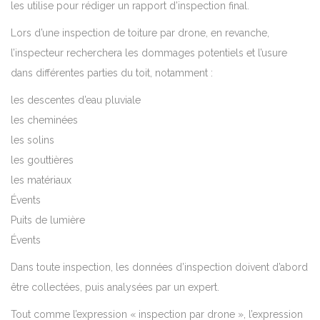
les utilise pour rédiger un rapport d’inspection final.
Lors d’une inspection de toiture par drone, en revanche,
l’inspecteur recherchera les dommages potentiels et l’usure
dans différentes parties du toit, notamment :
les descentes d’eau pluviale
les cheminées
les solins
les gouttières
les matériaux
Évents
Puits de lumière
Évents
Dans toute inspection, les données d’inspection doivent d’abord
être collectées, puis analysées par un expert.
Tout comme l’expression « inspection par drone », l’expression