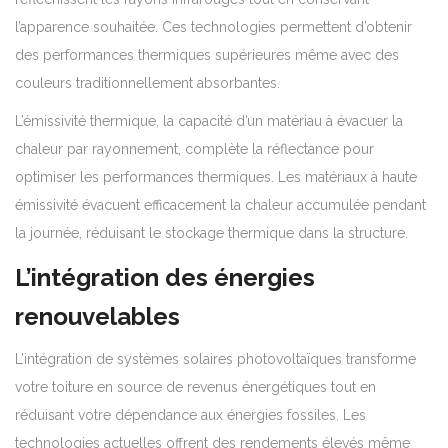
l’apparence souhaitée. Ces technologies permettent d’obtenir
des performances thermiques supérieures même avec des
couleurs traditionnellement absorbantes.
L’émissivité thermique, la capacité d’un matériau à évacuer la
chaleur par rayonnement, complète la réflectance pour
optimiser les performances thermiques. Les matériaux à haute
émissivité évacuent efficacement la chaleur accumulée pendant
la journée, réduisant le stockage thermique dans la structure.
L’intégration des énergies
renouvelables
L’intégration de systèmes solaires photovoltaïques transforme
votre toiture en source de revenus énergétiques tout en
réduisant votre dépendance aux énergies fossiles. Les
technologies actuelles offrent des rendements élevés même