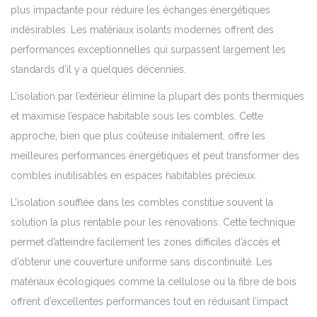
plus impactante pour réduire les échanges énergétiques
indésirables. Les matériaux isolants modernes offrent des
performances exceptionnelles qui surpassent largement les
standards d’il y a quelques décennies.
L’isolation par l’extérieur élimine la plupart des ponts thermiques
et maximise l’espace habitable sous les combles. Cette
approche, bien que plus coûteuse initialement, offre les
meilleures performances énergétiques et peut transformer des
combles inutilisables en espaces habitables précieux.
L’isolation soufflée dans les combles constitue souvent la
solution la plus rentable pour les rénovations. Cette technique
permet d’atteindre facilement les zones difficiles d’accès et
d’obtenir une couverture uniforme sans discontinuité. Les
matériaux écologiques comme la cellulose ou la fibre de bois
offrent d’excellentes performances tout en réduisant l’impact