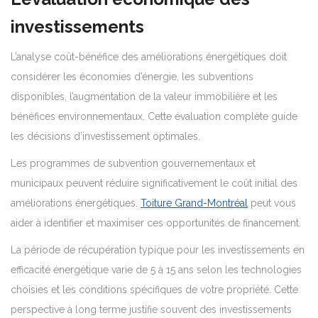
investissements
L’analyse coût-bénéfice des améliorations énergétiques doit
considérer les économies d’énergie, les subventions
disponibles, l’augmentation de la valeur immobilière et les
bénéfices environnementaux. Cette évaluation complète guide
les décisions d’investissement optimales.
Les programmes de subvention gouvernementaux et
municipaux peuvent réduire significativement le coût initial des
améliorations énergétiques.
Toiture Grand-Montréal
peut vous
aider à identifier et maximiser ces opportunités de financement.
La période de récupération typique pour les investissements en
efficacité énergétique varie de 5 à 15 ans selon les technologies
choisies et les conditions spécifiques de votre propriété. Cette
perspective à long terme justifie souvent des investissements