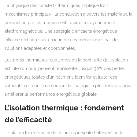
La physique des transferts thermiques implique trois
mécanismes principaux : la conduction à travers les matériaux, la
convection par les mouvements d’air et le rayonnement
électromagnétique. Une stratégie d’efficacité énergétique
efficace doit adresser chacun de ces mécanismes par des
solutions adaptées et coordonnées.
Les ponts thermiques, ces zones où la continuité de l’isolation
est interrompue, peuvent représenter jusqu’à 30% des pertes
énergétiques totales d’un bâtiment. Identifier et traiter ces
vulnérabilités constitue souvent la stratégie la plus rentable pour
améliorer la performance énergétique globale.
L’isolation thermique : fondement
de l’efficacité
L’isolation thermique de la toiture représente l’intervention la