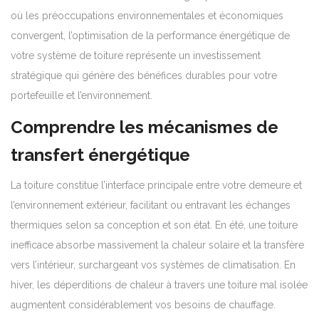
où les préoccupations environnementales et économiques
convergent, l’optimisation de la performance énergétique de
votre système de toiture représente un investissement
stratégique qui génère des bénéfices durables pour votre
portefeuille et l’environnement.
Comprendre les mécanismes de
transfert énergétique
La toiture constitue l’interface principale entre votre demeure et
l’environnement extérieur, facilitant ou entravant les échanges
thermiques selon sa conception et son état. En été, une toiture
inefficace absorbe massivement la chaleur solaire et la transfère
vers l’intérieur, surchargeant vos systèmes de climatisation. En
hiver, les déperditions de chaleur à travers une toiture mal isolée
augmentent considérablement vos besoins de chauffage.