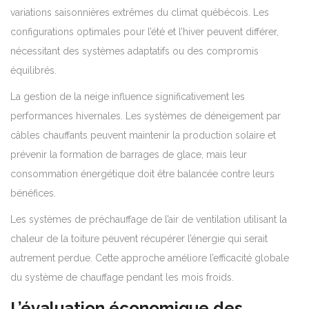
variations saisonnières extrêmes du climat québécois. Les
configurations optimales pour l’été et l’hiver peuvent différer,
nécessitant des systèmes adaptatifs ou des compromis
équilibrés.
La gestion de la neige influence significativement les
performances hivernales. Les systèmes de déneigement par
câbles chauffants peuvent maintenir la production solaire et
prévenir la formation de barrages de glace, mais leur
consommation énergétique doit être balancée contre leurs
bénéfices.
Les systèmes de préchauffage de l’air de ventilation utilisant la
chaleur de la toiture peuvent récupérer l’énergie qui serait
autrement perdue. Cette approche améliore l’efficacité globale
du système de chauffage pendant les mois froids.
L’évaluation économique des