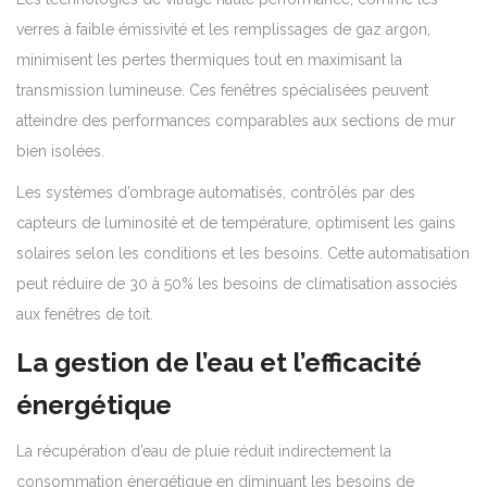
verres à faible émissivité et les remplissages de gaz argon,
minimisent les pertes thermiques tout en maximisant la
transmission lumineuse. Ces fenêtres spécialisées peuvent
atteindre des performances comparables aux sections de mur
bien isolées.
Les systèmes d’ombrage automatisés, contrôlés par des
capteurs de luminosité et de température, optimisent les gains
solaires selon les conditions et les besoins. Cette automatisation
peut réduire de 30 à 50% les besoins de climatisation associés
aux fenêtres de toit.
La gestion de l’eau et l’efficacité
énergétique
La récupération d’eau de pluie réduit indirectement la
consommation énergétique en diminuant les besoins de