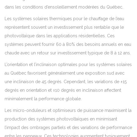
dans les conditions d’ensoleillement modérées du Québec.
Les systèmes solaires thermiques pour le chauffage de l’eau
représentent souvent un investissement plus rentable que le
photovoltaïque dans les applications résidentielles. Ces
systèmes peuvent fournir 60 à 80% des besoins annuels en eau
chaude avec un retour sur investissement typique de 8 à 12 ans.
L’orientation et l’inclinaison optimales pour les systèmes solaires
au Québec favorisent généralement une exposition sud avec
une inclinaison de 45 degrés. Cependant, les variations de ±15
degrés en orientation et ±10 degrés en inclinaison affectent
minimalement la performance globale.
Les micro-onduleurs et optimiseurs de puissance maximisent la
production des systèmes photovoltaïques en minimisant
l’impact des ombrages partiels et des variations de performance
entre les panneaux. Ces technologies augmentent typiquement