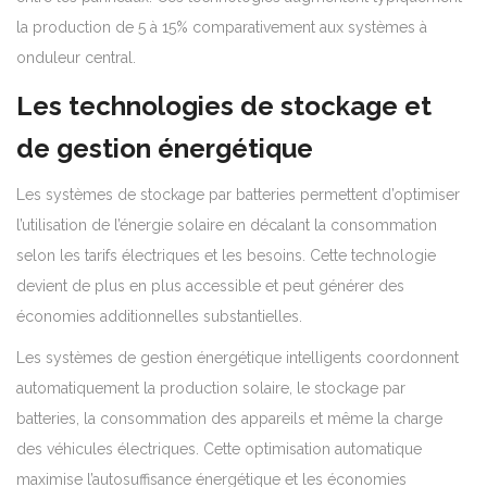
la production de 5 à 15% comparativement aux systèmes à
onduleur central.
Les technologies de stockage et
de gestion énergétique
Les systèmes de stockage par batteries permettent d’optimiser
l’utilisation de l’énergie solaire en décalant la consommation
selon les tarifs électriques et les besoins. Cette technologie
devient de plus en plus accessible et peut générer des
économies additionnelles substantielles.
Les systèmes de gestion énergétique intelligents coordonnent
automatiquement la production solaire, le stockage par
batteries, la consommation des appareils et même la charge
des véhicules électriques. Cette optimisation automatique
maximise l’autosuffisance énergétique et les économies