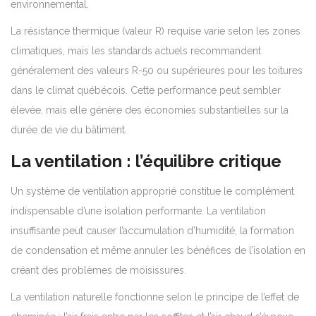
environnemental.
La résistance thermique (valeur R) requise varie selon les zones
climatiques, mais les standards actuels recommandent
généralement des valeurs R-50 ou supérieures pour les toitures
dans le climat québécois. Cette performance peut sembler
élevée, mais elle génère des économies substantielles sur la
durée de vie du bâtiment.
La ventilation : l’équilibre critique
Un système de ventilation approprié constitue le complément
indispensable d’une isolation performante. La ventilation
insuffisante peut causer l’accumulation d’humidité, la formation
de condensation et même annuler les bénéfices de l’isolation en
créant des problèmes de moisissures.
La ventilation naturelle fonctionne selon le principe de l’effet de