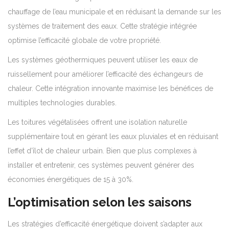
chauffage de l’eau municipale et en réduisant la demande sur les
systèmes de traitement des eaux. Cette stratégie intégrée
optimise l’efficacité globale de votre propriété.
Les systèmes géothermiques peuvent utiliser les eaux de
ruissellement pour améliorer l’efficacité des échangeurs de
chaleur. Cette intégration innovante maximise les bénéfices de
multiples technologies durables.
Les toitures végétalisées offrent une isolation naturelle
supplémentaire tout en gérant les eaux pluviales et en réduisant
l’effet d’îlot de chaleur urbain. Bien que plus complexes à
installer et entretenir, ces systèmes peuvent générer des
économies énergétiques de 15 à 30%.
L’optimisation selon les saisons
Les stratégies d’efficacité énergétique doivent s’adapter aux