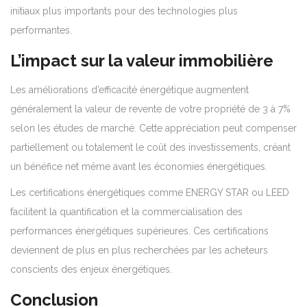
initiaux plus importants pour des technologies plus
performantes.
L’impact sur la valeur immobilière
Les améliorations d’efficacité énergétique augmentent
généralement la valeur de revente de votre propriété de 3 à 7%
selon les études de marché. Cette appréciation peut compenser
partiellement ou totalement le coût des investissements, créant
un bénéfice net même avant les économies énergétiques.
Les certifications énergétiques comme ENERGY STAR ou LEED
facilitent la quantification et la commercialisation des
performances énergétiques supérieures. Ces certifications
deviennent de plus en plus recherchées par les acheteurs
conscients des enjeux énergétiques.
Conclusion