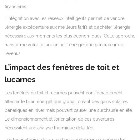
financières.
L’intégration avec les réseaux intelligents permet de vendre
l’énergie excédentaire aux meilleurs tarifs et d’acheter l’énergie
nécessaire aux moments les plus économiques. Cette approche
transforme votre toiture en actif énergétique générateur de
revenus.
L’impact des fenêtres de toit et
lucarnes
Les fenêtres de toit et lucarnes peuvent considérablement
affecter le bilan énergétique global, créant des gains solaires
bénéfiques en hiver mais pouvant causer une surchauffe en été.
Le dimensionnement et l’orientation de ces ouvertures
nécessitent une analyse thermique détaillée.
Les technologies de vitrage haute performance, comme les