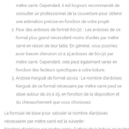
mètre carré. Cependant, il est toujours recommandé de
consulter un professionnel de la couverture pour obtenir
une estimation précise en fonction de votre projet.
Pour des ardoises de format 60×30 : Les ardoises de ce
format plus grand nécessitent moins d’unités par mètre
carré en raison de leur taille. En général, vous pourriez
avoir besoin d’environ 10 à 15 ardoises de 60×30 par
mètre carré. Cependant, cela peut également varier en
fonction des facteurs spécifiques à votre toiture.
Ardoise Kergoat de format 40×24 : Le nombre d’ardoises
Kergoat de ce format nécessaire par mètre carré peut se
situer autour de 20 à 25, en fonction de la disposition et
du chevauchement que vous choisissez.
La formule de base pour calculer le nombre d’ardoises
nécessaires par mètre carré est la suivante :