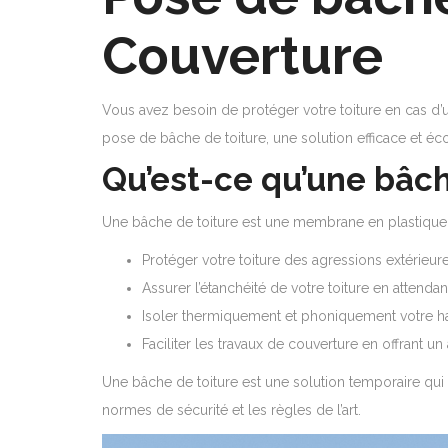
Couverture
Vous avez besoin de protéger votre toiture en cas d’
pose de bâche de toiture, une solution efficace et éc
Qu’est-ce qu’une bâch
Une bâche de toiture est une membrane en plastique i
Protéger votre toiture des agressions extérieures 
Assurer l’étanchéité de votre toiture en attendan
Isoler thermiquement et phoniquement votre ha
Faciliter les travaux de couverture en offrant un
Une bâche de toiture est une solution temporaire qui n
normes de sécurité et les règles de l’art.