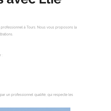
ur professionnel à Tours. Nous vous proposons la
trations.
 :
par un professionnel qualifié, qui respecte les