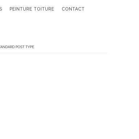
S
PEINTURE TOITURE
CONTACT
ANDARD POST TYPE