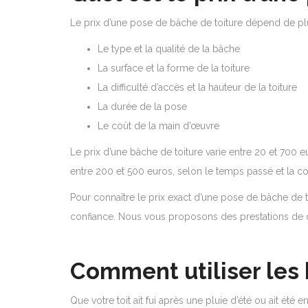
Le prix d’une pose de bâche de toiture dépend de plus
Le type et la qualité de la bâche
La surface et la forme de la toiture
La difficulté d’accès et la hauteur de la toiture
La durée de la pose
Le coût de la main d’œuvre
Le prix d’une bâche de toiture varie entre 20 et 700 
entre 200 et 500 euros, selon le temps passé et la co
Pour connaître le prix exact d’une pose de bâche de t
confiance. Nous vous proposons des prestations de q
Comment utiliser les 
Que votre toit ait fui après une pluie d’été ou ait é