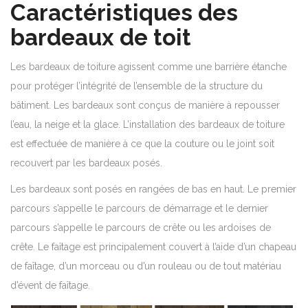
Caractéristiques des
bardeaux de toit
Les bardeaux de toiture agissent comme une barrière étanche
pour protéger l’intégrité de l’ensemble de la structure du
bâtiment. Les bardeaux sont conçus de manière à repousser
l’eau, la neige et la glace. L’installation des bardeaux de toiture
est effectuée de manière à ce que la couture ou le joint soit
recouvert par les bardeaux posés.
Les bardeaux sont posés en rangées de bas en haut. Le premier
parcours s’appelle le parcours de démarrage et le dernier
parcours s’appelle le parcours de crête ou les ardoises de
crête. Le faîtage est principalement couvert à l’aide d’un chapeau
de faîtage, d’un morceau ou d’un rouleau ou de tout matériau
d’évent de faîtage.