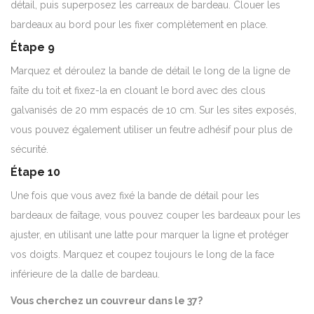
détail, puis superposez les carreaux de bardeau.
Clouer les
bardeaux au bord pour les fixer complètement en place.
Étape 9
Marquez et déroulez la bande de détail le long de la ligne de
faîte du toit et fixez-la en clouant le bord avec des clous
galvanisés de 20 mm espacés de 10 cm. Sur les sites exposés,
vous pouvez également utiliser un feutre adhésif pour plus de
sécurité.
Étape 10
Une fois que vous avez fixé la bande de détail pour les
bardeaux de faîtage, vous pouvez couper les bardeaux pour les
ajuster, en utilisant une latte pour marquer la ligne et protéger
vos doigts.
Marquez et coupez toujours le long de la face
inférieure de la dalle de bardeau.
Vous cherchez un couvreur dans le 37?