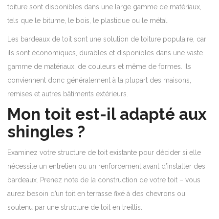
toiture sont disponibles dans une large gamme de matériaux,
tels que le bitume, le bois, le plastique ou le métal.
Les bardeaux de toit sont une solution de toiture populaire, car
ils sont économiques, durables et disponibles dans une vaste
gamme de matériaux, de couleurs et même de formes. Ils
conviennent donc généralement à la plupart des maisons,
remises et autres bâtiments extérieurs.
Mon toit est-il adapté aux
shingles ?
Examinez votre structure de toit existante pour décider si elle
nécessite un entretien ou un renforcement avant d’installer des
bardeaux. Prenez note de la construction de votre toit – vous
aurez besoin d’un toit en terrasse fixé à des chevrons ou
soutenu par une structure de toit en treillis.