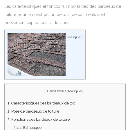
Les caractéristiques et fonctions importantes des bardeaux de
toiture pour la construction de toits de bâtiments sont
brièvement expliquées ci-dessous.
[
Masquer
]
Contenus
[
Masquer
]
1.
Caractéristiques des bardeaux de toit
2.
Pose de bardeaux de toiture
3.
Fonctions des bardeaux de toiture
3.1.
1. Esthétique