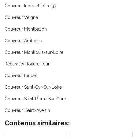
Couvreur Indre et Loire 37
Couvreur Veigné
Couvreur Montbazon
Couvreur Amboise
Couvreur Montlouis-sur-Loire
Réparation toiture Tour
Couvreur fondet
Couvreur Saint-Cyr-Sur-Loire
Couvreur Saint-Pierre-Sur-Corps
Couvreur Saint-Avertin
Contenus similaires: