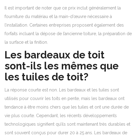
Il est important de noter que ce prix inclut généralement la
fourniture du matériau et la main-d’œuvre nécessaire à
l’installation. Certaines entreprises proposent également des
forfaits incluant la dépose de l’ancienne toiture, la préparation de
la surface et la finition.
Les bardeaux de toit
sont-ils les mêmes que
les tuiles de toit?
La réponse courte est non. Les bardeaux et les tuiles sont
utilisés pour couvrir les toits en pente, mais les bardeaux ont
tendance à être moins chers que les tuiles et ont une durée de
vie plus courte. Cependant, les récents développements
technologiques signifient qu’ils sont maintenant très durables et
sont souvent conçus pour durer 20 à 25 ans. Les bardeaux de