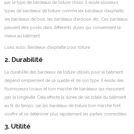
par le type de bardeaux de toiture choisi. Il existe plusieurs
types de bardeaux de toiture comme les bardeaux d’asphalte,
les bardeaux de bois, les bardeaux d’ardoise, etc. Ces bardeaux
peuvent être posés dans différents styles qui conviennent le
mieux au bâtiment.
Lisez aussi: Bardeaux d’asphalte pour toiture
2. Durabilité
La durabilité des bardeaux de toiture utilisés pour le bâtiment
dépend simplement de sa qualité et de son type. Il existe des
fournisseurs locaux et bon marché de bardeaux qui n’assurent
pas la longévité. Cela affecte la durée de vie totale du bâtiment
au fil du temps, car les bardeaux de toiture bon marché font
souffrir et se détériorer plus rapidement les parties connectées.
3. Utilité