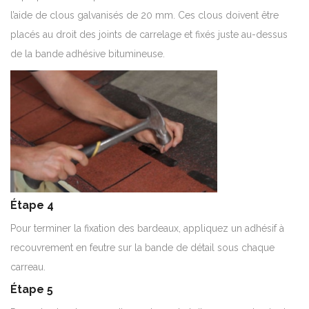
l’aide de clous galvanisés de 20 mm.
Ces clous doivent être
placés au droit des joints de carrelage et fixés juste au-dessus
de la bande adhésive bitumineuse.
Étape 4
Pour terminer la fixation des bardeaux, appliquez un adhésif à
recouvrement en feutre sur la bande de détail sous chaque
carreau.
Étape 5