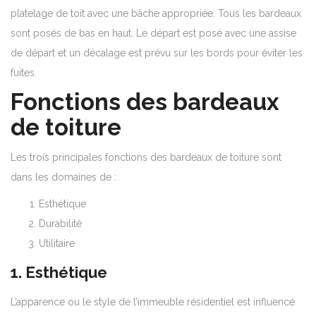
platelage de toit avec une bâche appropriée. Tous les bardeaux
sont posés de bas en haut. Le départ est posé avec une assise
de départ et un décalage est prévu sur les bords pour éviter les
fuites.
Fonctions des bardeaux
de toiture
Les trois principales fonctions des bardeaux de toiture sont
dans les domaines de :
Esthétique
Durabilité
Utilitaire
1. Esthétique
L’apparence ou le style de l’immeuble résidentiel est influencé