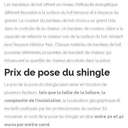
Les bardeaux de toit offrent un niveau d’efficacité énergétique
différent favorable à la surface du toit-terrasse et à l’espace du
grenier. La couleur du bardeau de toit choisi a un grand rôle
dans le contrôle de la chaleur. Un bardeau de couleur claire a la
capacité de réfléchir la chaleur loin de la surface du toit, rendant
ainsi l’espace intérieur frais. Chaque matériau de bardeau de toit
possède différentes propriétés de transfert de chaleur qui
influencent la quantité de chaleur absorbée dans la pièce.
Prix de pose du shingle
Le prix de la pose du shingle peut varier en fonction de
plusieurs facteurs,
tels que la taille de la toiture, la
complexité de l’installation
, la localisation géographique et
les tarifs pratiqués par les professionnels du secteur. En
moyenne, le coût de la pose du shingle se situe
entre 20 et 40
euros par mètre carré
.