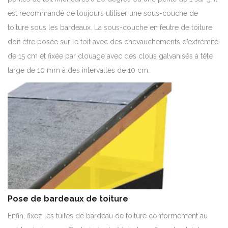
est recommandé de toujours utiliser une sous-couche de
toiture sous les bardeaux. La sous-couche en feutre de toiture
doit être posée sur le toit avec des chevauchements d’extrémité
de 15 cm et fixée par clouage avec des clous galvanisés à tête
large de 10 mm à des intervalles de 10 cm.
Pose de bardeaux de toiture
Enfin, fixez les tuiles de bardeau de toiture conformément au