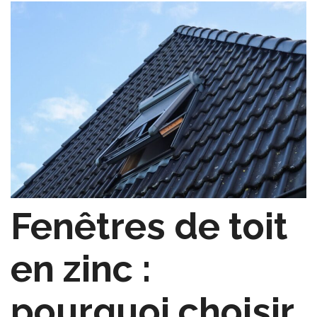
Fenêtres de toit
en zinc :
pourquoi choisir