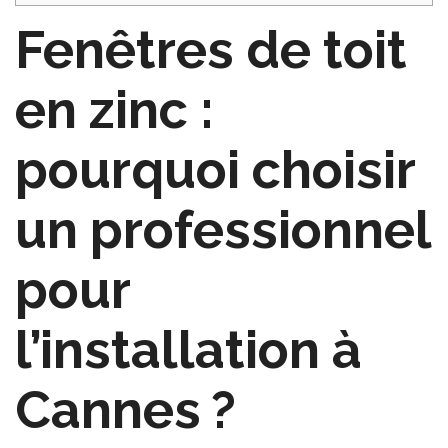
Fenêtres de toit
en zinc :
pourquoi choisir
un professionnel
pour
l’installation à
Cannes ?