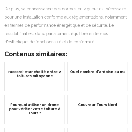
De plus, sa connaissance des normes en vigueur est nécessaire
pour une installation conforme aux réglementations, notamment
en termes de performance énergétique et de sécurité. Le
résultat final est donc parfaitement équilibré en termes
d’esthétique, de fonctionnalité et de conformité.
Contenus similaires:
raccord-etancheité entre 2
Quel nombre d'ardoise au m2
toitures mitoyenne
Pourquoi utiliser un drone
Couvreur Tours Nord
pour vérifier votre toiture à
Tours ?