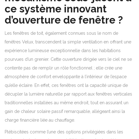
ce système innovant
d’ouverture de fenêtre ?
Les fenêtres de toit, également connues sous le nom de
fenêtres Velux, transcendent la simple ventilation en offrant une
expérience lumineuse exceptionnelle dans les habitations
pourvues d’un grenier. Cette ouverture dirigée vers le ciel ne se
contente pas de remplir un rôle fonctionnel ; elle crée une
atmosphère de confort enveloppante à l’intérieur de l’espace
qu’elle éclaire. En effet, ces fenêtres ont la capacité unique de
décupler la lumière naturelle par rapport aux fenêtres verticales
traditionnelles installées au même endroit, tout en assurant un
gain de chaleur solaire passif remarquable, allégeant ainsi la
charge financière liée au chauffage.
Plébiscitées comme l’une des options privilégiées dans les