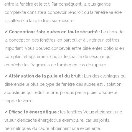
entre la fenêtre et le toit.
Par conséquent, la plus grande
complexité consiste à concevoir l’endroit où la fenêtre va être
installée et à faire le trou sur mesure.
✔ Conceptions fabriquées en toute sécurité :
Le choix de
la conception des fenêtres, en particulier à l’intérieur, est très
important. Vous pouvez concevoir entre différentes options en
comptant et également choisir le stratifié de sécurité qui
empêche les fragments de tomber en cas de rupture
✔ Atténuation de la pluie et du bruit :
L’un des avantages qui
différencie le plus ce type de fenêtre des autres est l’isolation
acoustique qui réduit le bruit produit par la pluie lorsqu’elle
frappe le verre.
✔ Efficacité énergétique :
les fenêtres Velux atteignent une
valeur d’efficacité énergétique exemplaire, car les joints
périmétriques du cadre obtiennent une excellente