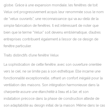
globe. Grâce à une expansion mondiale, les fenêtres de toit
Velux ont progressivement acquis leur renommée sous le nom
de “velux ouvrants”, une reconnaissance qui va au-delà de la
simple fabrication de fenêtres. Il est intéressant de noter que
bien que le terme “Velux” soit devenu emblématique, d’autres
entreprises contribuent également à l’essor de ce design de
fenêtre particulier.
Traits distinctifs d’une fenêtre Velux
La sophistication de cette fenêtre, avec son ouverture orientée
vers le ciel, ne se limite pas à son esthétique. Elle incarne une
fonctionnalité exceptionnelle, offrant un confort inégalé pour la
ventilation des maisons. Son intégration harmonieuse dans la
charpente assure une étanchéité à l’eau et à l’air, et son
installation précoce dans la phase de construction atteste de
son adaptabilité au design initial de la maison. Même dans le cas