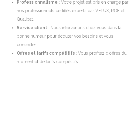
Professionnalisme
: Votre projet est pris en charge par
nos professionnels certifiés experts par VELUX, RGE et
Qualibat.
Service client
: Nous intervenons chez vous dans la
bonne humeur pour écouter vos besoins et vous
conseiller.
Offres et tarifs compétitifs
: Vous profitez d’offres du
moment et de tarifs compétitifs.