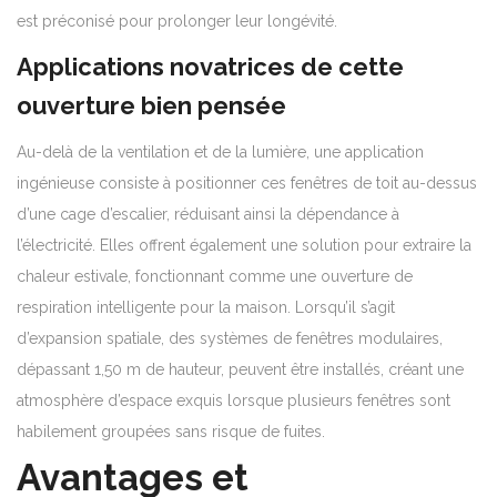
est préconisé pour prolonger leur longévité.
Applications novatrices de cette
ouverture bien pensée
Au-delà de la ventilation et de la lumière, une application
ingénieuse consiste à positionner ces fenêtres de toit au-dessus
d’une cage d’escalier, réduisant ainsi la dépendance à
l’électricité. Elles offrent également une solution pour extraire la
chaleur estivale, fonctionnant comme une ouverture de
respiration intelligente pour la maison. Lorsqu’il s’agit
d’expansion spatiale, des systèmes de fenêtres modulaires,
dépassant 1,50 m de hauteur, peuvent être installés, créant une
atmosphère d’espace exquis lorsque plusieurs fenêtres sont
habilement groupées sans risque de fuites.
Avantages et