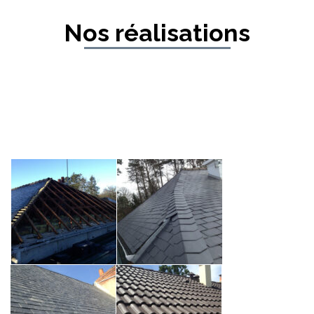
Nos réalisations