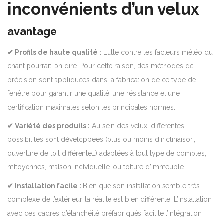
inconvénients d’un velux
avantage
✔ Profils de haute qualité :
Lutte contre les facteurs météo du
chant pourrait-on dire. Pour cette raison, des méthodes de
précision sont appliquées dans la fabrication de ce type de
fenêtre pour garantir une qualité, une résistance et une
certification maximales selon les principales normes.
✔ Variété des produits :
Au sein des velux, différentes
possibilités sont développées (plus ou moins d’inclinaison,
ouverture de toit différente…) adaptées à tout type de combles,
mitoyennes, maison individuelle, ou toiture d’immeuble.
✔ Installation facile :
Bien que son installation semble très
complexe de l’extérieur, la réalité est bien différente.
L’installation
avec des cadres d’étanchéité préfabriqués facilite l’intégration