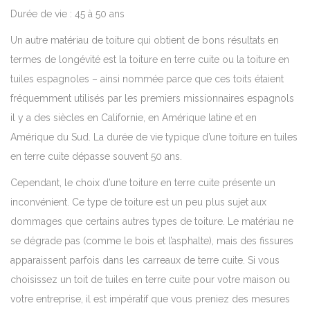
Durée de vie : 45 à 50 ans
Un autre matériau de toiture qui obtient de bons résultats en
termes de longévité est la toiture en terre cuite ou la toiture en
tuiles espagnoles – ainsi nommée parce que ces toits étaient
fréquemment utilisés par les premiers missionnaires espagnols
il y a des siècles en Californie, en Amérique latine et en
Amérique du Sud. La durée de vie typique d’une toiture en tuiles
en terre cuite dépasse souvent 50 ans.
Cependant, le choix d’une toiture en terre cuite présente un
inconvénient. Ce type de toiture est un peu plus sujet aux
dommages que certains autres types de toiture. Le matériau ne
se dégrade pas (comme le bois et l’asphalte), mais des fissures
apparaissent parfois dans les carreaux de terre cuite. Si vous
choisissez un toit de tuiles en terre cuite pour votre maison ou
votre entreprise, il est impératif que vous preniez des mesures