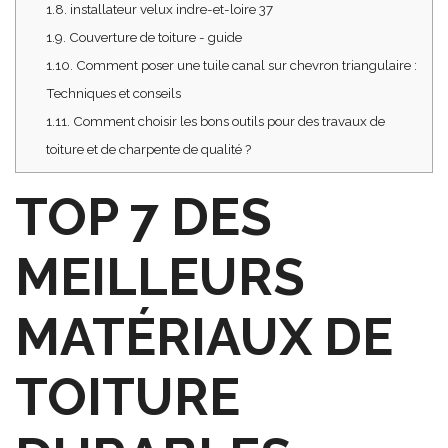
1.8.
installateur velux indre-et-loire 37
1.9.
Couverture de toiture - guide
1.10.
Comment poser une tuile canal sur chevron triangulaire :
Techniques et conseils
1.11.
Comment choisir les bons outils pour des travaux de
toiture et de charpente de qualité ?
TOP 7 DES
MEILLEURS
MATÉRIAUX DE
TOITURE