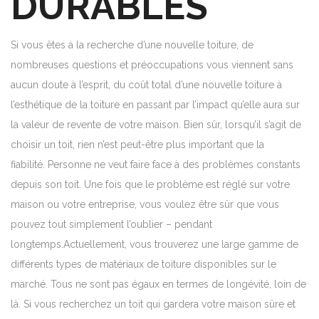
DURABLES
Si vous êtes à la recherche d’une nouvelle toiture, de
nombreuses questions et préoccupations vous viennent sans
aucun doute à l’esprit, du coût total d’une nouvelle toiture à
l’esthétique de la toiture en passant par l’impact qu’elle aura sur
la valeur de revente de votre maison. Bien sûr, lorsqu’il s’agit de
choisir un toit, rien n’est peut-être plus important que la
fiabilité. Personne ne veut faire face à des problèmes constants
depuis son toit. Une fois que le problème est réglé sur votre
maison ou votre entreprise, vous voulez être sûr que vous
pouvez tout simplement l’oublier – pendant
longtemps.Actuellement, vous trouverez une large gamme de
différents types de matériaux de toiture disponibles sur le
marché. Tous ne sont pas égaux en termes de longévité, loin de
là. Si vous recherchez un toit qui gardera votre maison sûre et