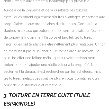
dont il réagira aux éléments) beaucoup plus prévisible.
Au-delà de la longévité et de la durabilité, les toitures
métalliques offrent également d’autres avantages importants aux
propriétaires et aux propriétaires d’entreprises. Comparée à
d’autres matériaux qui obtiennent de bons résultats sur l’échelle
de longévité (notamment l’ardoise et l’argile), les toitures
métalliques ont tendance à être nettement plus rentables. Un toit
en métal n’est pas aussi cher qu’un toit en ardoise moyen. De
plus, installer une toiture métallique sur votre maison peut
potentiellement ajouter une réelle valeur à la propriété. Non
seulement la durabilité est recherchée par les acheteurs, mais
les toitures métalliques sont de plus en plus populaires d’un
point de vue stylistique et esthétique.
3. TOITURE EN TERRE CUITE (TUILE
ESPAGNOLE)