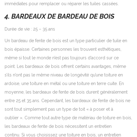
immédiates pour remplacer ou réparer les tuiles cassées.
4. BARDEAUX DE BARDEAU DE BOIS
Durée de vie : 25 – 35 ans
Un bardeau de fente de bois est un type particulier de tuile en
bois épaisse. Certaines personnes les trouvent esthétiques,
même si tout le monde n’est pas toujours d’accord sur ce
point. Les bardeaux de bois offrent certains avantages, même
s’ils n’ont pas le même niveau de longévité qu’une toiture en
ardoise, une toiture en métal ou une toiture en terre cuite. En
moyenne, les bardeaux de fente de bois durent généralement
entre 25 et 35 ans. Cependant, les bardeaux de fente de bois ne
sont tout simplement pas un type de toit « à poser et à
oublier ». Comme tout autre type de matériau de toiture en bois,
les bardeaux de fente de bois nécessitent un entretien
continu. Si vous choisissez une toiture en bois, un entretien