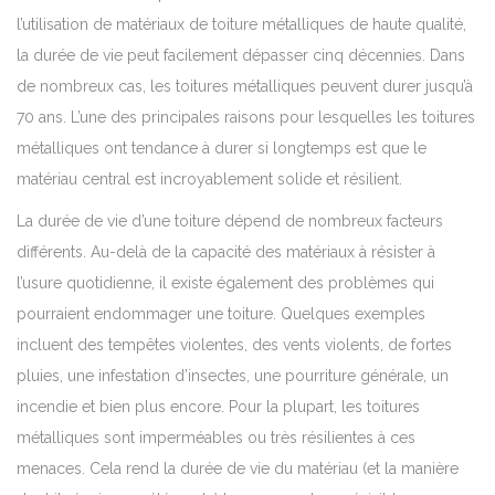
l’utilisation de matériaux de toiture métalliques de haute qualité,
la durée de vie peut facilement dépasser cinq décennies. Dans
de nombreux cas, les toitures métalliques peuvent durer jusqu’à
70 ans. L’une des principales raisons pour lesquelles les toitures
métalliques ont tendance à durer si longtemps est que le
matériau central est incroyablement solide et résilient.
La durée de vie d’une toiture dépend de nombreux facteurs
différents. Au-delà de la capacité des matériaux à résister à
l’usure quotidienne, il existe également des problèmes qui
pourraient endommager une toiture. Quelques exemples
incluent des tempêtes violentes, des vents violents, de fortes
pluies, une infestation d’insectes, une pourriture générale, un
incendie et bien plus encore. Pour la plupart, les toitures
métalliques sont imperméables ou très résilientes à ces
menaces. Cela rend la durée de vie du matériau (et la manière