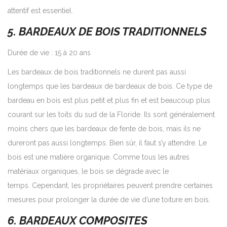
attentif est essentiel.
5. BARDEAUX DE BOIS TRADITIONNELS
Durée de vie : 15 à 20 ans
Les bardeaux de bois traditionnels ne durent pas aussi
longtemps que les bardeaux de bardeaux de bois. Ce type de
bardeau en bois est plus petit et plus fin et est beaucoup plus
courant sur les toits du sud de la Floride. Ils sont généralement
moins chers que les bardeaux de fente de bois, mais ils ne
dureront pas aussi longtemps. Bien sûr, il faut s’y attendre. Le
bois est une matière organique. Comme tous les autres
matériaux organiques, le bois se dégrade avec le
temps. Cependant, les propriétaires peuvent prendre certaines
mesures pour prolonger la durée de vie d’une toiture en bois.
6. BARDEAUX COMPOSITES