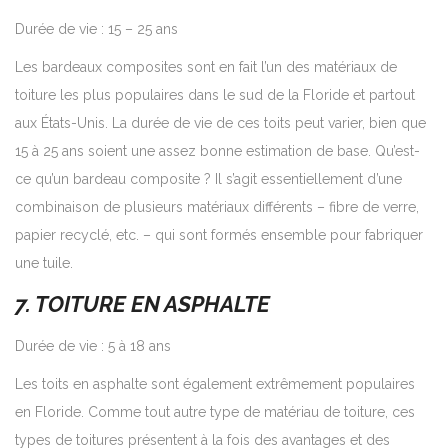
Durée de vie : 15 – 25 ans
Les bardeaux composites sont en fait l’un des matériaux de
toiture les plus populaires dans le sud de la Floride et partout
aux États-Unis. La durée de vie de ces toits peut varier, bien que
15 à 25 ans soient une assez bonne estimation de base. Qu’est-
ce qu’un bardeau composite ? Il s’agit essentiellement d’une
combinaison de plusieurs matériaux différents – fibre de verre,
papier recyclé, etc. – qui sont formés ensemble pour fabriquer
une tuile.
7. TOITURE EN ASPHALTE
Durée de vie : 5 à 18 ans
Les toits en asphalte sont également extrêmement populaires
en Floride. Comme tout autre type de matériau de toiture, ces
types de toitures présentent à la fois des avantages et des