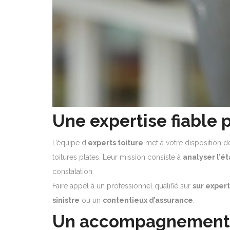
Une expertise fiable 
L’équipe d’
experts toiture
met à votre disposition 
toitures plates. Leur mission consiste à
analyser l’ét
constatation.
Faire appel à un professionnel qualifié sur
sur expert
sinistre
ou un
contentieux d’assurance
.
Un accompagnement c