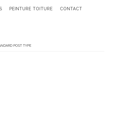
S
PEINTURE TOITURE
CONTACT
NDARD POST TYPE