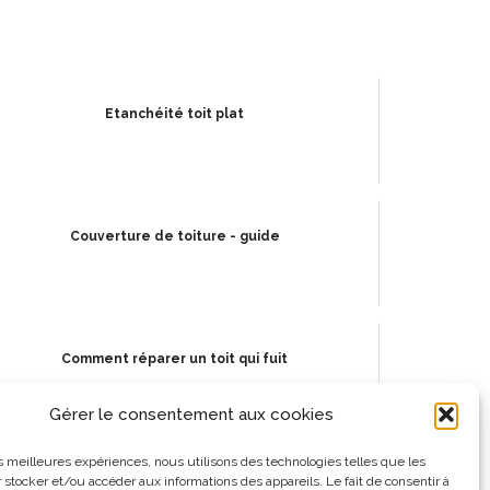
Etanchéité toit plat
Couverture de toiture - guide
Comment réparer un toit qui fuit
Gérer le consentement aux cookies
les meilleures expériences, nous utilisons des technologies telles que les
 stocker et/ou accéder aux informations des appareils. Le fait de consentir à