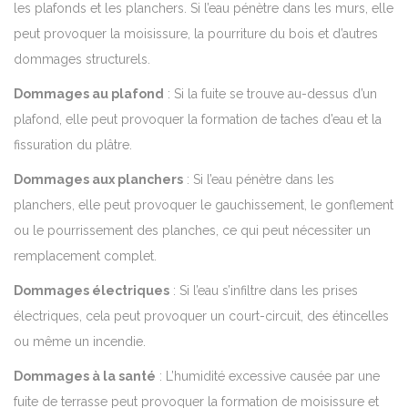
les plafonds et les planchers. Si l’eau pénètre dans les murs, elle
peut provoquer la moisissure, la pourriture du bois et d’autres
dommages structurels.
Dommages au plafond
: Si la fuite se trouve au-dessus d’un
plafond, elle peut provoquer la formation de taches d’eau et la
fissuration du plâtre.
Dommages aux planchers
: Si l’eau pénètre dans les
planchers, elle peut provoquer le gauchissement, le gonflement
ou le pourrissement des planches, ce qui peut nécessiter un
remplacement complet.
Dommages électriques
: Si l’eau s’infiltre dans les prises
électriques, cela peut provoquer un court-circuit, des étincelles
ou même un incendie.
Dommages à la santé
: L’humidité excessive causée par une
fuite de terrasse peut provoquer la formation de moisissure et