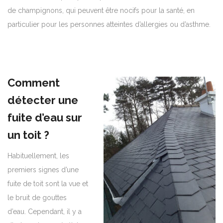
de champignons, qui peuvent être nocifs pour la santé, en
particulier pour les personnes atteintes d’allergies ou d’asthme.
Comment
détecter une
fuite d’eau sur
un toit ?
Habituellement, les
premiers signes d’une
fuite de toit sont la vue et
le bruit de gouttes
d’eau.
Cependant, il y a