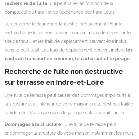
recherche de fuite
, qui peut varier en fonction de la
complexité du travail et de l’expérience des travailleurs.
Le deuxième facteur important est le déplacement. Pour la
recherche de fuites nous devons souvent nous déplacer sur le
site de travail, et les frais de déplacement peuvent être inclus
dans le coût total. Les frais de déplacement peuvent inclure
les
coûts de transport en commun, le carburant et le péage
.
Recherche de fuite non destructive
sur terrasse en Indre-et-Loire
Une fuite de terrasse peut causer des dommages importants à
la structure et à l’intérieur de votre maison si elle n’est pas traitée
rapidement. Voici quelques dégâts que cela pourrait causer :
Dommages à la structure
: Une fuite de terrasse peut
endommager la structure de votre maison, notamment les murs,