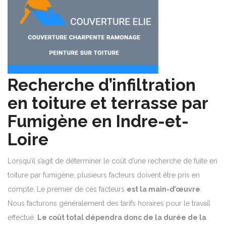
Recherche d’infiltration
en toiture et terrasse par
Fumigène en Indre-et-
Loire
Lorsqu’il s’agit de déterminer le coût d’une recherche de fuite en
toiture par fumigène, plusieurs facteurs doivent être pris en
compte. Le premier de ces facteurs
est la main-d’œuvre
.
Nous facturons généralement des tarifs horaires pour le travail
effectué.
Le coût total dépendra donc de la durée de la