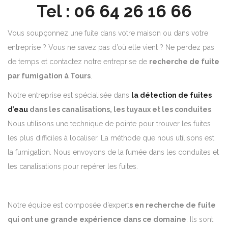
Tel : 06 64 26 16 66
Vous soupçonnez une fuite dans votre maison ou dans votre
entreprise ? Vous ne savez pas d’où elle vient ? Ne perdez pas
de temps et contactez notre entreprise de
recherche de fuite
par fumigation à Tours
.
Notre entreprise est spécialisée dans
la détection de fuites
d’eau
dans les canalisations, les tuyaux et les conduites
.
Nous utilisons une technique de pointe pour trouver les fuites
les plus difficiles à localiser. La méthode que nous utilisons est
la fumigation. Nous envoyons de la fumée dans les conduites et
les canalisations pour repérer les fuites.
Notre équipe est composée d’expert
s en recherche de fuite
qui ont une grande expérience dans ce domaine
. Ils sont