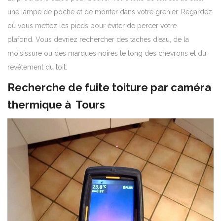
une lampe de poche et de monter dans votre grenier. Regardez
où vous mettez les pieds pour éviter de percer votre
plafond.
Vous devriez rechercher des taches d’eau, de la
moisissure ou des marques noires le long des chevrons et du
revêtement du toit.
Recherche de fuite toiture par caméra
thermique à Tours