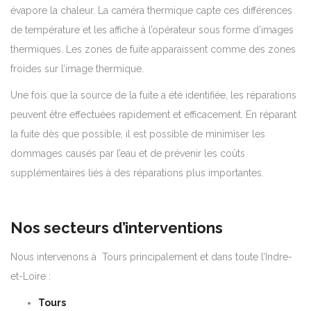
évapore la chaleur. La caméra thermique capte ces différences
de température et les affiche à l’opérateur sous forme d’images
thermiques. Les zones de fuite apparaissent comme des zones
froides sur l’image thermique.
Une fois que la source de la fuite a été identifiée, les réparations
peuvent être effectuées rapidement et efficacement. En réparant
la fuite dès que possible, il est possible de minimiser les
dommages causés par l’eau et de prévenir les coûts
supplémentaires liés à des réparations plus importantes.
Nos secteurs d’interventions
Nous intervenons à Tours
principalement et da
ns toute l’Indre-
et-Loire
:
Tours