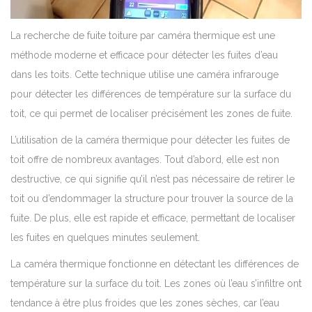
La recherche de fuite toiture par caméra thermique est une
méthode moderne et efficace pour détecter les fuites d’eau
dans les toits. Cette technique utilise une caméra infrarouge
pour détecter les différences de température sur la surface du
toit, ce qui permet de localiser précisément les zones de fuite.
L’utilisation de la caméra thermique pour détecter les fuites de
toit offre de nombreux avantages. Tout d’abord, elle est non
destructive, ce qui signifie qu’il n’est pas nécessaire de retirer le
toit ou d’endommager la structure pour trouver la source de la
fuite. De plus, elle est rapide et efficace, permettant de localiser
les fuites en quelques minutes seulement.
La caméra thermique fonctionne en détectant les différences de
température sur la surface du toit. Les zones où l’eau s’infiltre ont
tendance à être plus froides que les zones sèches, car l’eau