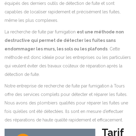
équipés des derniers outils de détection de fuite et sont
capables de localiser rapidement et précisément les fuites,
même les plus complexes.
La recherche de fuite par fumigation
est une méthode non
destructive qui permet de détecter les fuites sans
endommager les murs, les sols ou les plafonds
. Cette
méthode est donc idéale pour les entreprises ou les particuliers
qui veulent éviter des travaux coûteux de réparation après la
détection de fuite.
Notre entreprise de recherche de fuite par fumigation à Tours
offre des services complets pour détecter et réparer les fuites.
Nous avons des plombiers qualifiés pour réparer les fuites une
fois qu’elles ont été détectées. Ils sont en mesure d’effectuer
des réparations de haute qualité rapidement et efficacement.
Tarif