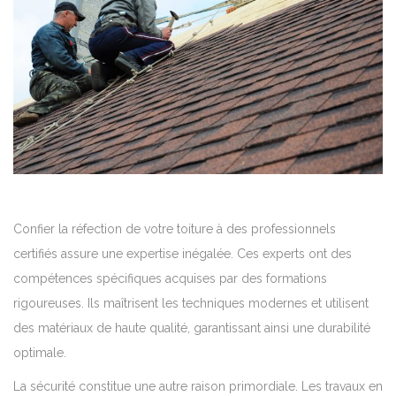
Confier la réfection de votre toiture à des professionnels
certifiés assure une expertise inégalée. Ces experts ont des
compétences spécifiques acquises par des formations
rigoureuses. Ils maîtrisent les techniques modernes et utilisent
des matériaux de haute qualité, garantissant ainsi une durabilité
optimale.
La sécurité constitue une autre raison primordiale. Les travaux en