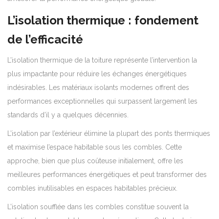
L’isolation thermique : fondement
de l’efficacité
L’isolation thermique de la toiture représente l’intervention la
plus impactante pour réduire les échanges énergétiques
indésirables. Les matériaux isolants modernes offrent des
performances exceptionnelles qui surpassent largement les
standards d’il y a quelques décennies.
L’isolation par l’extérieur élimine la plupart des ponts thermiques
et maximise l’espace habitable sous les combles. Cette
approche, bien que plus coûteuse initialement, offre les
meilleures performances énergétiques et peut transformer des
combles inutilisables en espaces habitables précieux.
L’isolation soufflée dans les combles constitue souvent la