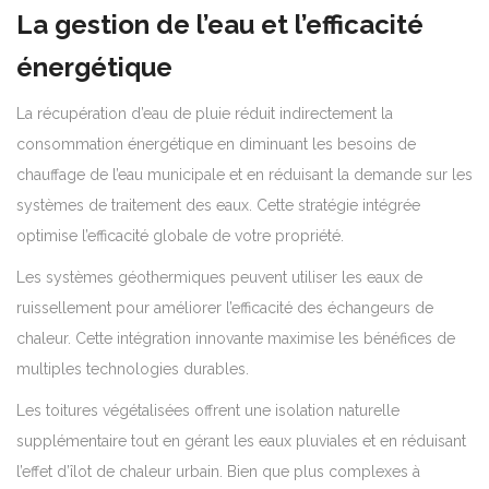
La gestion de l’eau et l’efficacité
énergétique
La récupération d’eau de pluie réduit indirectement la
consommation énergétique en diminuant les besoins de
chauffage de l’eau municipale et en réduisant la demande sur les
systèmes de traitement des eaux. Cette stratégie intégrée
optimise l’efficacité globale de votre propriété.
Les systèmes géothermiques peuvent utiliser les eaux de
ruissellement pour améliorer l’efficacité des échangeurs de
chaleur. Cette intégration innovante maximise les bénéfices de
multiples technologies durables.
Les toitures végétalisées offrent une isolation naturelle
supplémentaire tout en gérant les eaux pluviales et en réduisant
l’effet d’îlot de chaleur urbain. Bien que plus complexes à