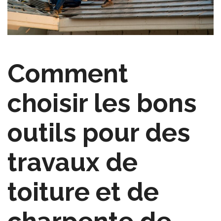
Comment
choisir les bons
outils pour des
travaux de
toiture et de