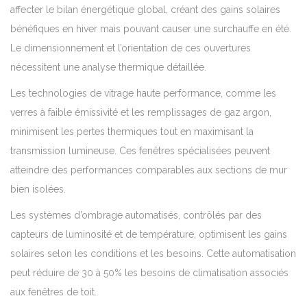
affecter le bilan énergétique global, créant des gains solaires
bénéfiques en hiver mais pouvant causer une surchauffe en été.
Le dimensionnement et l’orientation de ces ouvertures
nécessitent une analyse thermique détaillée.
Les technologies de vitrage haute performance, comme les
verres à faible émissivité et les remplissages de gaz argon,
minimisent les pertes thermiques tout en maximisant la
transmission lumineuse. Ces fenêtres spécialisées peuvent
atteindre des performances comparables aux sections de mur
bien isolées.
Les systèmes d’ombrage automatisés, contrôlés par des
capteurs de luminosité et de température, optimisent les gains
solaires selon les conditions et les besoins. Cette automatisation
peut réduire de 30 à 50% les besoins de climatisation associés
aux fenêtres de toit.