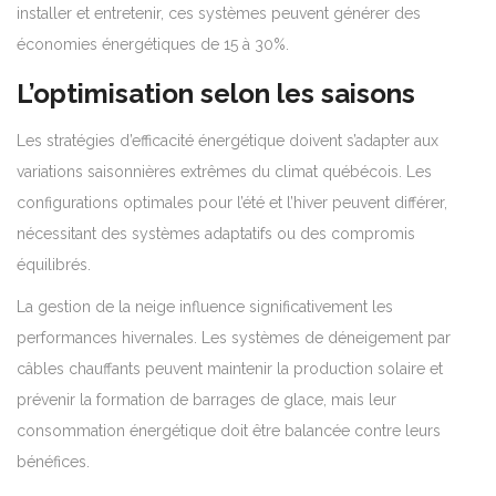
installer et entretenir, ces systèmes peuvent générer des
économies énergétiques de 15 à 30%.
L’optimisation selon les saisons
Les stratégies d’efficacité énergétique doivent s’adapter aux
variations saisonnières extrêmes du climat québécois. Les
configurations optimales pour l’été et l’hiver peuvent différer,
nécessitant des systèmes adaptatifs ou des compromis
équilibrés.
La gestion de la neige influence significativement les
performances hivernales. Les systèmes de déneigement par
câbles chauffants peuvent maintenir la production solaire et
prévenir la formation de barrages de glace, mais leur
consommation énergétique doit être balancée contre leurs
bénéfices.