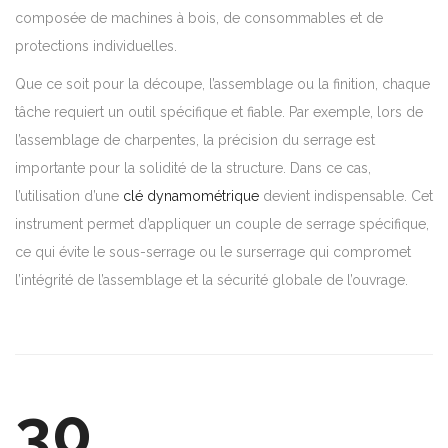
composée de machines à bois, de consommables et de
protections individuelles.
Que ce soit pour la découpe, l’assemblage ou la finition, chaque
tâche requiert un outil spécifique et fiable. Par exemple, lors de
l’assemblage de charpentes, la précision du serrage est
importante pour la solidité de la structure. Dans ce cas,
l’utilisation d’une
clé dynamométrique
devient indispensable. Cet
instrument permet d’appliquer un couple de serrage spécifique,
ce qui évite le sous-serrage ou le surserrage qui compromet
l’intégrité de l’assemblage et la sécurité globale de l’ouvrage.
30