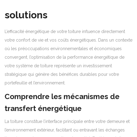
solutions
L’efficacité énergétique de votre toiture influence directement
votre confort de vie et vos coûts énergétiques. Dans un contexte
où les préoccupations environnementales et économiques
convergent, l’optimisation de la performance énergétique de
votre système de toiture représente un investissement
stratégique qui génère des bénéfices durables pour votre
portefeuille et l’environnement.
Comprendre les mécanismes de
transfert énergétique
La toiture constitue l’interface principale entre votre demeure et
l’environnement extérieur, facilitant ou entravant les échanges