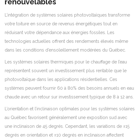
renouvelables
L’intégration de systèmes solaires photovoltaïques transforme
votre toiture en source de revenus énergétiques tout en
réduisant votre dépendance aux énergies fossiles. Les
technologies actuelles offrent des rendements élevés même
dans les conditions d’ensoleillement modérées du Québec.
Les systèmes solaires thermiques pour le chauffage de l’eau
représentent souvent un investissement plus rentable que le
photovoltaïque dans les applications résidentielles. Ces
systèmes peuvent fournir 60 à 80% des besoins annuels en eau
chaude avec un retour sur investissement typique de 8 à 12 ans.
L’orientation et l’inclinaison optimales pour les systèmes solaires
au Québec favorisent généralement une exposition sud avec
une inclinaison de 45 degrés. Cependant, les variations de ±15
degrés en orientation et ±10 degrés en inclinaison affectent