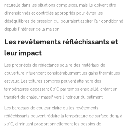
naturelle dans les situations complexes, mais ils doivent être
dimensionnés et contrôlés appropriés pour éviter les
déséquilibres de pression qui pourraient aspirer l’air conditionné
depuis l’intérieur de la maison.
Les revêtements réfléchissants et
leur impact
Les propriétés de réflectance solaire des matériaux de
couverture influencent considérablement les gains thermiques
estivaux. Les toitures sombres peuvent atteindre des
températures dépassant 80°C par temps ensoleillé, créant un
transfert de chaleur massif vers l’intérieur du bâtiment.
Les bardeaux de couleur claire ou les revêtements
réfléchissants peuvent réduire la température de surface de 15 à
30°C, diminuant proportionnellement les besoins de