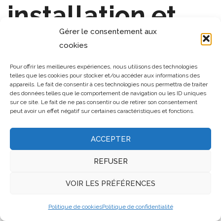
installation et
Gérer le consentement aux
entretien
cookies
Pour offrir les meilleures expériences, nous utilisons des technologies
telles que les cookies pour stocker et/ou accéder aux informations des
appareils. Le fait de consentir à ces technologies nous permettra de traiter
des données telles que le comportement de navigation ou les ID uniques
sur ce site. Le fait de ne pas consentir ou de retirer son consentement
peut avoir un effet négatif sur certaines caractéristiques et fonctions.
ACCEPTER
REFUSER
VOIR LES PRÉFÉRENCES
Politique de cookies
Politique de confidentialité