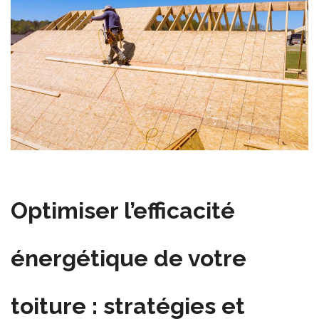
Optimiser l’efficacité
énergétique de votre
toiture : stratégies et