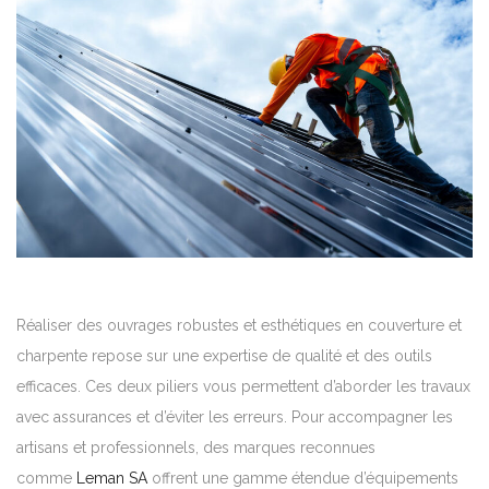
Réaliser des ouvrages robustes et esthétiques en couverture et
charpente repose sur une expertise de qualité et des outils
efficaces. Ces deux piliers vous permettent d’aborder les travaux
avec assurances et d’éviter les erreurs. Pour accompagner les
artisans et professionnels, des marques reconnues
comme
Leman SA
offrent une gamme étendue d’équipements