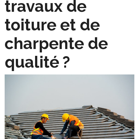
travaux de
toiture et de
charpente de
qualité ?