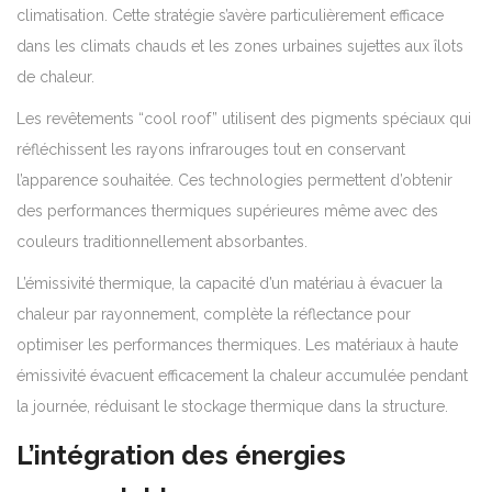
climatisation. Cette stratégie s’avère particulièrement efficace
dans les climats chauds et les zones urbaines sujettes aux îlots
de chaleur.
Les revêtements “cool roof” utilisent des pigments spéciaux qui
réfléchissent les rayons infrarouges tout en conservant
l’apparence souhaitée. Ces technologies permettent d’obtenir
des performances thermiques supérieures même avec des
couleurs traditionnellement absorbantes.
L’émissivité thermique, la capacité d’un matériau à évacuer la
chaleur par rayonnement, complète la réflectance pour
optimiser les performances thermiques. Les matériaux à haute
émissivité évacuent efficacement la chaleur accumulée pendant
la journée, réduisant le stockage thermique dans la structure.
L’intégration des énergies