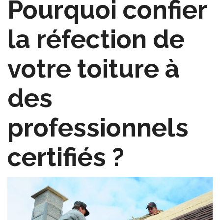
Pourquoi confier
la réfection de
votre toiture à
des
professionnels
certifiés ?