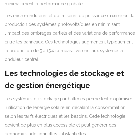
minimalement la performance globale.
Les micro-onduleurs et optimiseurs de puissance maximisent la
production des systèmes photovoltaïques en minimisant
l’impact des ombrages partiels et des variations de performance
entre les panneaux. Ces technologies augmentent typiquement
la production de 5 à 15% comparativement aux systèmes à
onduleur central.
Les technologies de stockage et
de gestion énergétique
Les systèmes de stockage par batteries permettent d’optimiser
l’utilisation de l’énergie solaire en décalant la consommation
selon les tarifs électriques et les besoins. Cette technologie
devient de plus en plus accessible et peut générer des
économies additionnelles substantielles.