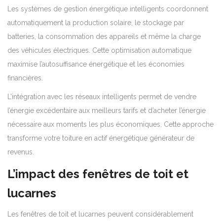
Les systèmes de gestion énergétique intelligents coordonnent
automatiquement la production solaire, le stockage par
batteries, la consommation des appareils et même la charge
des véhicules électriques. Cette optimisation automatique
maximise l’autosuffisance énergétique et les économies
financières.
L’intégration avec les réseaux intelligents permet de vendre
l’énergie excédentaire aux meilleurs tarifs et d’acheter l’énergie
nécessaire aux moments les plus économiques. Cette approche
transforme votre toiture en actif énergétique générateur de
revenus.
L’impact des fenêtres de toit et
lucarnes
Les fenêtres de toit et lucarnes peuvent considérablement