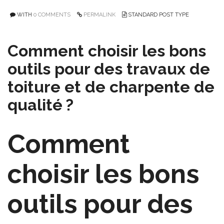
WITH
0 COMMENTS
PERMALINK
STANDARD POST TYPE
Comment choisir les bons
outils pour des travaux de
toiture et de charpente de
qualité ?
Comment
choisir les bons
outils pour des