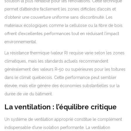
solution la plus rentable pour les rénovations. Cette technique
permet d’atteindre facilement les zones difficiles d’accès et
d’obtenir une couverture uniforme sans discontinuité. Les
matériaux écologiques comme la cellulose ou la fibre de bois
offrent d’excellentes performances tout en réduisant l’impact
environnemental.
La résistance thermique (valeur R) requise varie selon les zones
climatiques, mais les standards actuels recommandent
généralement des valeurs R-50 ou supérieures pour les toitures
dans le climat québécois. Cette performance peut sembler
élevée, mais elle génère des économies substantielles sur la
durée de vie du bâtiment.
La ventilation : l’équilibre critique
Un système de ventilation approprié constitue le complément
indispensable d’une isolation performante. La ventilation