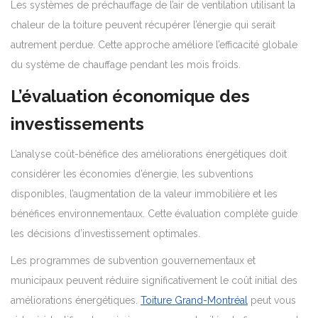
Les systèmes de préchauffage de l’air de ventilation utilisant la
chaleur de la toiture peuvent récupérer l’énergie qui serait
autrement perdue. Cette approche améliore l’efficacité globale
du système de chauffage pendant les mois froids.
L’évaluation économique des
investissements
L’analyse coût-bénéfice des améliorations énergétiques doit
considérer les économies d’énergie, les subventions
disponibles, l’augmentation de la valeur immobilière et les
bénéfices environnementaux. Cette évaluation complète guide
les décisions d’investissement optimales.
Les programmes de subvention gouvernementaux et
municipaux peuvent réduire significativement le coût initial des
améliorations énergétiques.
Toiture Grand-Montréal
peut vous