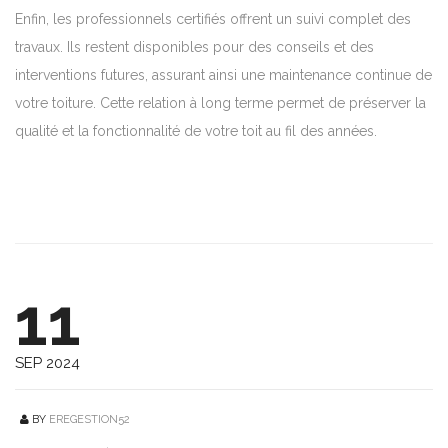
Enfin, les professionnels certifiés offrent un suivi complet des
travaux. Ils restent disponibles pour des conseils et des
interventions futures, assurant ainsi une maintenance continue de
votre toiture. Cette relation à long terme permet de préserver la
qualité et la fonctionnalité de votre toit au fil des années.
11
SEP 2024
BY
EREGESTION52