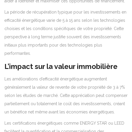
aider à identifier et maximiser ces opportunités de financement.
La période de récupération typique pour les investissements en
efficacité énergétique varie de 5 à 15 ans selon les technologies
choisies et les conditions spécifiques de votre propriété. Cette
perspective à long terme justifie souvent des investissements
initiaux plus importants pour des technologies plus
performantes.
L’impact sur la valeur immobilière
Les améliorations d’efficacité énergétique augmentent
généralement la valeur de revente de votre propriété de 3 à 7%
selon les études de marché. Cette appréciation peut compenser
partiellement ou totalement le coût des investissements, créant
un bénéfice net même avant les économies énergétiques.
Les certifications énergétiques comme ENERGY STAR ou LEED
facilitent la quantification et la commercialisation des