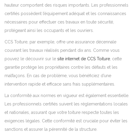
hauteur comportent des risques importants. Les professionnels
certifiés possèdent l’équipement adéquat et les connaissances
nécessaires pour effectuer ces travaux en toute sécurité,
protégeant ainsi les occupants et les ouvriers.
CCS Toiture, par exemple, offre une assurance décennale
couvrant les travaux réalisés pendant dix ans. Comme vous
pouvez le découvrir sur le
site internet de CCS Toiture
, cette
garantie protège les propriétaires contre les défauts et les
malfaçons. En cas de problème, vous bénéficiez d’une
intervention rapide et efficace sans frais supplémentaires.
La conformité aux normes en vigueur est également essentielle.
Les professionnels certifiés suivent les réglementations locales
et nationales, assurant que votre toiture respecte toutes les
exigences légales. Cette conformité est cruciale pour éviter les
sanctions et assurer la pérennité de la structure.