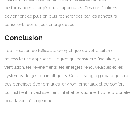
performances énergétiques supérieures. Ces certifications
deviennent de plus en plus recherchées par les acheteurs
conscients des enjeux énergétiques.
Conclusion
L’optimisation de l’efficacité énergétique de votre toiture
nécessite une approche intégrée qui considère l’isolation, la
ventilation, les revêtements, les énergies renouvelables et les
systèmes de gestion intelligents. Cette stratégie globale génère
des bénéfices économiques, environnementaux et de confort
qui justifient l’investissement initial et positionnent votre propriété
pour l’avenir énergétique.