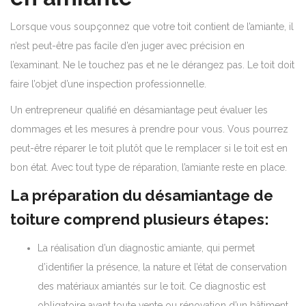
Lorsque vous soupçonnez que votre toit contient de l’amiante, il
n’est peut-être pas facile d’en juger avec précision en
l’examinant. Ne le touchez pas et ne le dérangez pas. Le toit doit
faire l’objet d’une inspection professionnelle.
Un entrepreneur qualifié en désamiantage peut évaluer les
dommages et les mesures à prendre pour vous. Vous pourrez
peut-être réparer le toit plutôt que le remplacer si le toit est en
bon état. Avec tout type de réparation, l’amiante reste en place.
La préparation du désamiantage de
toiture comprend plusieurs étapes:
La réalisation d’un diagnostic amiante, qui permet
d’identifier la présence, la nature et l’état de conservation
des matériaux amiantés sur le toit. Ce diagnostic est
obligatoire avant toute vente ou rénovation d’un bâtiment