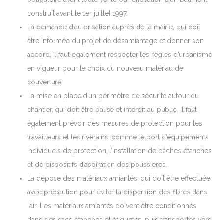
construit avant le 1er juillet 1997.
La demande d’autorisation auprès de la mairie, qui doit
être informée du projet de désamiantage et donner son
accord. Il faut également respecter les règles d’urbanisme
en vigueur pour le choix du nouveau matériau de
couverture.
La mise en place d’un périmètre de sécurité autour du
chantier, qui doit être balisé et interdit au public. Il faut
également prévoir des mesures de protection pour les
travailleurs et les riverains, comme le port d’équipements
individuels de protection, l’installation de bâches étanches
et de dispositifs d’aspiration des poussières.
La dépose des matériaux amiantés, qui doit être effectuée
avec précaution pour éviter la dispersion des fibres dans
l’air. Les matériaux amiantés doivent être conditionnés
dans des sacs étanches et étiquetés, puis transportés vers