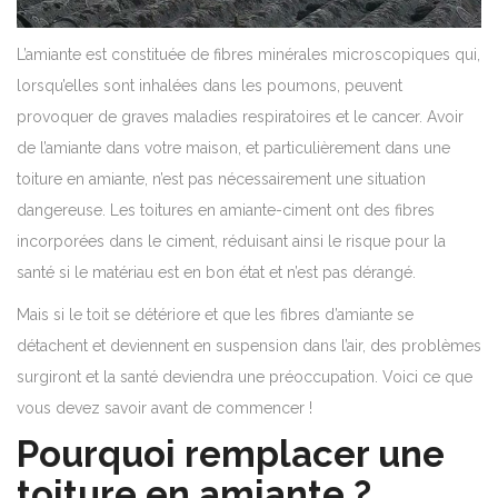
L’amiante est constituée de fibres minérales microscopiques qui,
lorsqu’elles sont inhalées dans les poumons, peuvent
provoquer de graves maladies respiratoires et le cancer.
Avoir
de l’amiante dans votre maison, et particulièrement dans une
toiture en amiante, n’est pas nécessairement une situation
dangereuse.
Les toitures en amiante-ciment ont des fibres
incorporées dans le ciment, réduisant ainsi le risque pour la
santé si le matériau est en bon état et n’est pas dérangé.
Mais si le toit se détériore et que les fibres d’amiante se
détachent et deviennent en suspension dans l’air, des problèmes
surgiront et la santé deviendra une préoccupation.
Voici ce que
vous devez savoir avant de commencer !
Pourquoi remplacer une
toiture en amiante ?