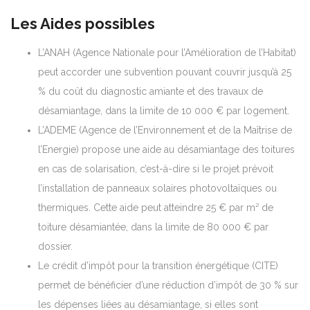
Les Aides possibles
L’ANAH (Agence Nationale pour l’Amélioration de l’Habitat)
peut accorder une subvention pouvant couvrir jusqu’à 25
% du coût du diagnostic amiante et des travaux de
désamiantage, dans la limite de 10 000 € par logement.
L’ADEME (Agence de l’Environnement et de la Maîtrise de
l’Energie) propose une aide au désamiantage des toitures
en cas de solarisation, c’est-à-dire si le projet prévoit
l’installation de panneaux solaires photovoltaïques ou
thermiques. Cette aide peut atteindre 25 € par m² de
toiture désamiantée, dans la limite de 80 000 € par
dossier.
Le crédit d’impôt pour la transition énergétique (CITE)
permet de bénéficier d’une réduction d’impôt de 30 % sur
les dépenses liées au désamiantage, si elles sont