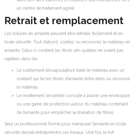
un centre de traitement agréé.
Retrait et remplacement
Les toitures en amiante peuvent être retirées facilement et en
toute sécurité. Tout d’abord, scellez ou recouvrez le matériau en
amiante. Celui-ci contient les fibres afin qu’elles ne soient pas
rejetées dans l’air.
Le scellement (encapsulation) traite le matériau avec un
scellant qui lie les fibres d’amiante entre elles ou recouvre
le matériau.
Le revêtement (enceinte) consiste à placer une enveloppe
ou une gaine de protection autour du matériau contenant
de l’amiante pour empêcher la libération de fibres.
Seul un professionnel formé pour manipuler l’amiante en toute
sécurité devrait entreprendre ces travaux. Une fois le toit