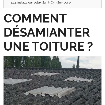
1.13.
installateur velux Saint-Cyr-Sur-Loire
COMMENT
DÉSAMIANTER
UNE TOITURE ?