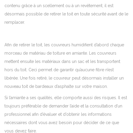
contenu grâce à un scellement ou à un revêtement, il est
désormais possible de retirer le toit en toute sécurité avant de le
remplacer.
Afin de retirer le toit, les couvreurs humidifient d’abord chaque
morceau de matériau de toiture en amiante. Les couvreurs
mettent ensuite les matériaux dans un sac et les transportent
hors du toit. Ceci permet de garantir qu’aucune fibre n’est
libérée. Une fois retiré, le couvreur peut désormais installer un
nouveau toit de bardeaux d’asphalte sur votre maison.
Si l’amiante a ses qualités, elle comporte aussi des risques.
Il est
toujours préférable de
demander l’aide
et la consultation d’un
professionnel afin d’évaluer et d’obtenir les informations
nécessaires dont vous avez besoin pour décider de ce que
vous devez faire.