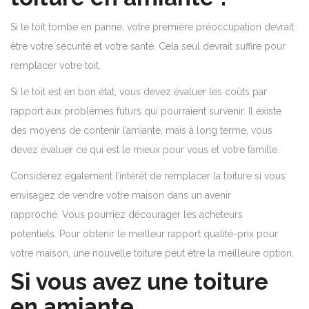
Si le toit tombe en panne, votre première préoccupation devrait
être votre sécurité et votre santé. Cela seul devrait suffire pour
remplacer votre toit.
Si le toit est en bon état, vous devez évaluer les coûts par
rapport aux problèmes futurs qui pourraient survenir. Il existe
des moyens de contenir l’amiante, mais à long terme, vous
devez évaluer ce qui est le mieux pour vous et votre famille.
Considérez également l’intérêt de remplacer la toiture si vous
envisagez de vendre votre maison dans un avenir
rapproché. Vous pourriez décourager les acheteurs
potentiels. Pour obtenir le meilleur rapport qualité-prix pour
votre maison, une nouvelle toiture peut être la meilleure option.
Si vous avez une toiture
en amiante