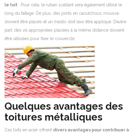
le toit
. Pour cela, le ruban scellant sera également utilisé le
long du faîtage. De plus, des joints en caoutchouc mousse
doivent être placés et un mastic doit leur être appliqué. D’autre
part, des vis appropriées placées à la même distance doivent
être utilisées pour fixer le couvercle.
Quelques avantages des
toitures métalliques
Ces toits en acier offrent
divers avantages pour contribuer à