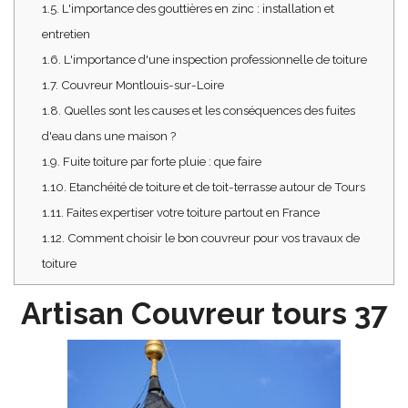
1.5.
L'importance des gouttières en zinc : installation et
entretien
1.6.
L'importance d'une inspection professionnelle de toiture
1.7.
Couvreur Montlouis-sur-Loire
1.8.
Quelles sont les causes et les conséquences des fuites
d'eau dans une maison ?
1.9.
Fuite toiture par forte pluie : que faire
1.10.
Etanchéité de toiture et de toit-terrasse autour de Tours
1.11.
Faites expertiser votre toiture partout en France
1.12.
Comment choisir le bon couvreur pour vos travaux de
toiture
Artisan Couvreur tours 37