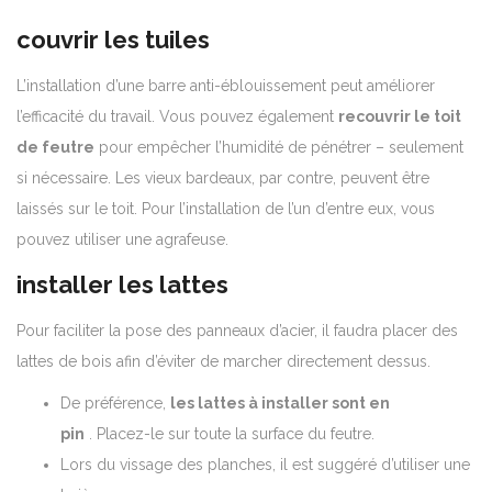
couvrir les tuiles
L’installation d’une barre anti-éblouissement peut améliorer
l’efficacité du travail. Vous pouvez également
recouvrir le toit
de feutre
pour empêcher l’humidité de pénétrer – seulement
si nécessaire. Les vieux bardeaux, par contre, peuvent être
laissés sur le toit. Pour l’installation de l’un d’entre eux, vous
pouvez utiliser une agrafeuse.
installer les lattes
Pour faciliter la pose des panneaux d’acier, il faudra placer des
lattes de bois afin d’éviter de marcher directement dessus.
De préférence,
les lattes à installer sont en
pin
. Placez-le sur toute la surface du feutre.
Lors du vissage des planches, il est suggéré d’utiliser une