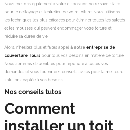
Nous mettons également à votre disposition notre savoir-faire
pour le nettoyage et l’entretien de votre toiture. Nous utilisons
les techniques les plus efficaces pour éliminer toutes les saletés
et les mousses qui peuvent endommager votre toiture et
réduire sa durée de vie.
Alors, n’hésitez plus et faites appel
à notre
entreprise de
couverture Tours
pour tous vos besoins en matière de toiture.
Nous sommes disponibles pour répondre à toutes vos
demandes et vous fournir des conseils avisés pour la meilleure
solution adaptée à vos besoins.
Nos conseils tutos
Comment
installer un toit