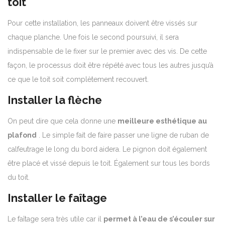
toit
Pour cette installation, les panneaux doivent être vissés sur
chaque planche. Une fois le second poursuivi, il sera
indispensable de le fixer sur le premier avec des vis. De cette
façon, le processus doit être répété avec tous les autres jusqu’à
ce que le toit soit complètement recouvert.
Installer la flèche
On peut dire que cela donne une
meilleure esthétique au
plafond
. Le simple fait de faire passer une ligne de ruban de
calfeutrage le long du bord aidera. Le pignon doit également
être placé et vissé depuis le toit. Également sur tous les bords
du toit.
Installer le faîtage
Le faîtage sera très utile car il
permet à l’eau de s’écouler sur