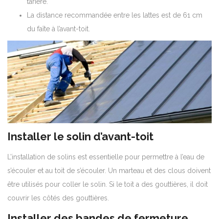
tarière.
La distance recommandée entre les lattes est de 61 cm
du faîte à l’avant-toit.
Installer le solin d’avant-toit
L’installation de solins est essentielle pour permettre à l’eau de
s’écouler et au toit de s’écouler. Un marteau et des clous doivent
être utilisés pour coller le solin. Si le toit a des gouttières, il doit
couvrir les côtés des gouttières.
Installer des bandes de fermeture