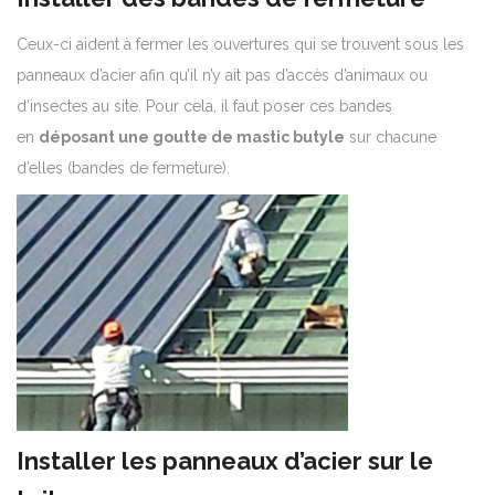
Ceux-ci aident à fermer les ouvertures qui se trouvent sous les
panneaux d’acier afin qu’il n’y ait pas d’accès d’animaux ou
d’insectes au site. Pour cela, il faut poser ces bandes
en
déposant une goutte de mastic butyle
sur chacune
d’elles (bandes de fermeture).
Installer les panneaux d’acier sur le