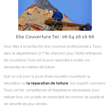
Elie Couverture Tel : 06 64 26 16 66
Vous êtes à la recherche d’un couvreur professionnel à Tours,
dans le département 37 ? Ne cherchez plus ! Notre entreprise
de couverture Tours est là pour répondre à toutes vos
demandes en matière de toiture.
Que ce soit pour la pose d’une nouvelle couverture, la
rénovation ou
la réparation de toiture
, nos experts couvreurs
Tours ont les compétences et l’expérience nécessaires pour
réaliser tous vos projets en respectant les normes de qualité et
de sécurité les plus strictes.