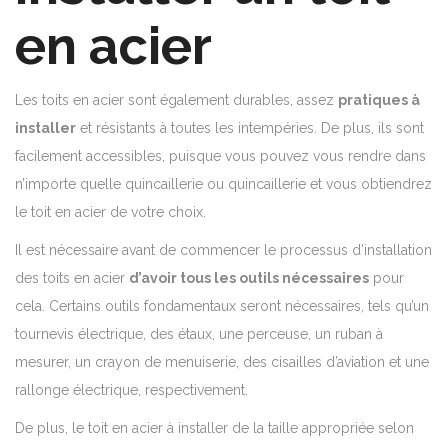
en acier
Les toits en acier sont également durables, assez
pratiques à
installer
et résistants à toutes les intempéries. De plus, ils sont
facilement accessibles, puisque vous pouvez vous rendre dans
n’importe quelle quincaillerie ou quincaillerie et vous obtiendrez
le toit en acier de votre choix.
Il est nécessaire avant de commencer le processus d’installation
des toits en acier
d’avoir tous les outils nécessaires
pour
cela. Certains outils fondamentaux seront nécessaires, tels qu’un
tournevis électrique, des étaux, une perceuse, un ruban à
mesurer, un crayon de menuiserie, des cisailles d’aviation et une
rallonge électrique, respectivement.
De plus, le toit en acier à installer de la taille appropriée selon