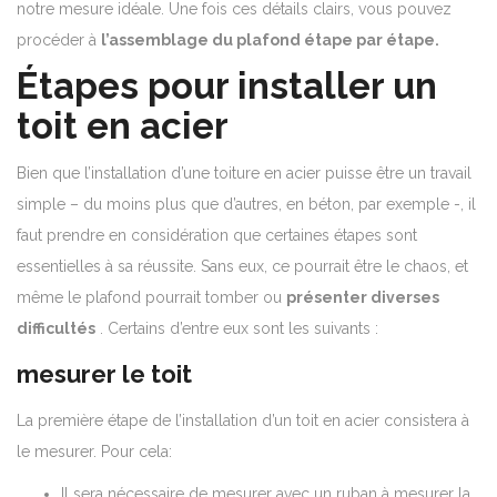
notre mesure idéale.
Une fois ces détails clairs, vous pouvez
procéder à
l’assemblage du plafond étape par étape.
Étapes pour installer un
toit en acier
Bien que l’installation d’une toiture en acier puisse être un travail
simple – du moins plus que d’autres, en béton, par exemple -, il
faut prendre en considération que certaines étapes sont
essentielles à sa réussite. Sans eux, ce pourrait être le chaos, et
même le plafond pourrait tomber ou
présenter diverses
difficultés
. Certains d’entre eux sont les suivants :
mesurer le toit
La première étape de l’installation d’un toit en acier consistera à
le mesurer. Pour cela:
Il sera nécessaire de mesurer avec un ruban à mesurer la