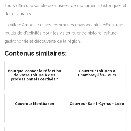
Tours offre une variété de musées, de monuments historiques et
de restaurants.
La ville d’Amboise et ses communes environnantes offrent une
multitude d’activités pour les visiteurs, entre histoire, culture,
gastronomie et découverte de la région.
Contenus similaires:
Pourquoi confier la réfection
Couvreur toitures à
de votre toiture à des
Chambray-lès-Tours
professionnels certifiés ?
Couvreur Montbazon
Couvreur Saint-Cyr-sur-Loire