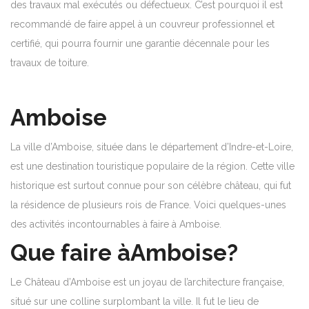
des travaux mal exécutés ou défectueux. C’est pourquoi il est
recommandé de faire appel à un couvreur professionnel et
certifié, qui pourra fournir une garantie décennale pour les
travaux de toiture.
Amboise
La ville d’Amboise, située dans le département d’Indre-et-Loire,
est une destination touristique populaire de la région. Cette ville
historique est surtout connue pour son célèbre château, qui fut
la résidence de plusieurs rois de France. Voici quelques-unes
des activités incontournables à faire à Amboise.
Que faire àAmboise?
Le Château d’Amboise est un joyau de l’architecture française,
situé sur une colline surplombant la ville. Il fut le lieu de