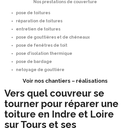
Nos prestations de couverture
pose de toitures
réparation de toitures
entretien de toitures
pose de gouttières et de chéneaux
pose de fenêtres de toit
pose d’isolation thermique
pose de bardage
netoyage de gouttière
Voir nos chantiers – réalisations
Vers quel couvreur se
tourner pour réparer une
toiture en Indre et Loire
sur Tours et ses