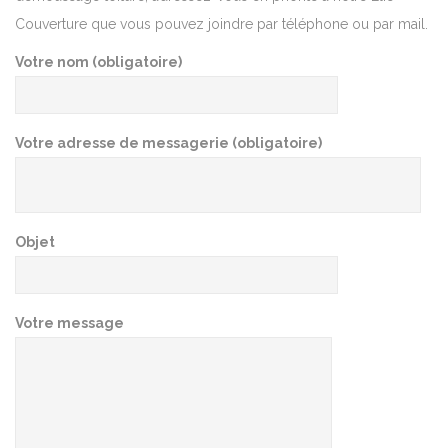
Couverture que vous pouvez joindre par téléphone ou par mail.
Votre nom (obligatoire)
Votre adresse de messagerie (obligatoire)
Objet
Votre message