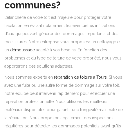
communes?
L’étanchéité de votre toit est majeure pour protéger votre
habitation, en évitant notamment les éventuelles infiltrations
d’eau qui peuvent générer des dommages importants et des
moisissures. Notre entreprise vous proposera un nettoyage et
un
démoussage
adapté à vos besoins. En fonction des
problèmes et du type de toiture de votre propriété, nous vous
apporterons des solutions adaptées.
Nous sommes experts en
réparation de toiture à Tours
. Si vous
avez une fuite ou une autre forme de dommage sur votre toit,
notre équipe peut intervenir rapidement pour effectuer une
réparation professionnelle. Nous utilisons les meilleurs
matériaux disponibles pour garantir une longévité maximale de
la réparation. Nous proposons également des inspections
régulières pour détecter les dommages potentiels avant qu’ils