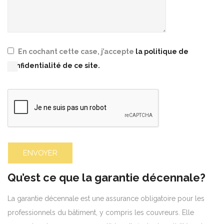
En cochant cette case, j’accepte
la politique de
confidentialité de ce site.
Please leave this field empty.
Qu’est ce que la garantie décennale?
La garantie décennale est une assurance obligatoire pour les
professionnels du bâtiment, y compris les couvreurs. Elle