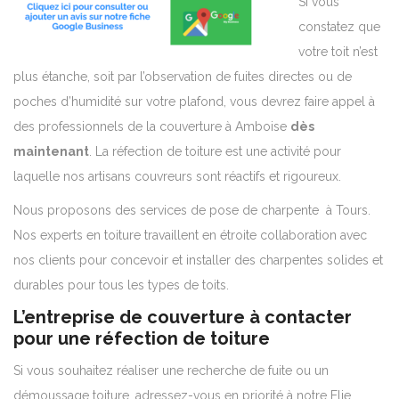
Si vous
constatez que
votre toit n’est
plus étanche, soit par l’observation de fuites directes ou de
poches d’humidité sur votre plafond, vous devrez faire appel à
des professionnels de la couverture à Amboise
dès
maintenant
. La réfection de toiture est une activité pour
laquelle nos artisans couvreurs sont réactifs et rigoureux.
Nous proposons des services de pose de charpente à Tours.
Nos experts en toiture travaillent en étroite collaboration avec
nos clients pour concevoir et installer des charpentes solides et
durables pour tous les types de toits.
L’entreprise de couverture à contacter
pour une réfection de toiture
Si vous souhaitez réaliser une recherche de fuite ou un
démoussage toiture, adressez-vous en priorité à notre Elie