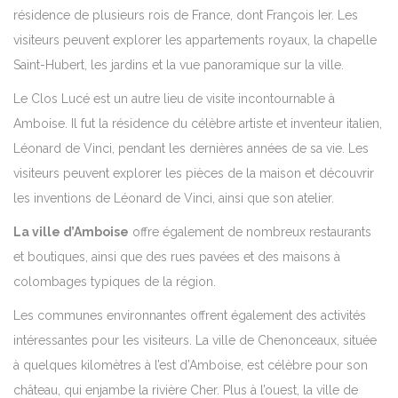
résidence de plusieurs rois de France, dont François Ier. Les
visiteurs peuvent explorer les appartements royaux, la chapelle
Saint-Hubert, les jardins et la vue panoramique sur la ville.
Le Clos Lucé est un autre lieu de visite incontournable à
Amboise. Il fut la résidence du célèbre artiste et inventeur italien,
Léonard de Vinci, pendant les dernières années de sa vie. Les
visiteurs peuvent explorer les pièces de la maison et découvrir
les inventions de Léonard de Vinci, ainsi que son atelier.
La ville d’Amboise
offre également de nombreux restaurants
et boutiques, ainsi que des rues pavées et des maisons à
colombages typiques de la région.
Les communes environnantes offrent également des activités
intéressantes pour les visiteurs. La ville de Chenonceaux, située
à quelques kilomètres à l’est d’Amboise, est célèbre pour son
château, qui enjambe la rivière Cher. Plus à l’ouest, la ville de