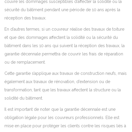
couvre les dommages susceptibles d’affecter la solidité ou la
sécurité du bâtiment pendant une période de 10 ans après la
réception des travaux.
En d’autres termes, si un couvreur réalise des travaux de toiture
et que des dommages affectent la solidité ou la sécurité du
bâtiment dans les 10 ans qui suivent la réception des travaux, la
garantie décennale permettra de couvrir les frais de réparation
ou de remplacement.
Cette garantie s’applique aux travaux de construction neufs, mais
également aux travaux de rénovation, d’extension ou de
transformation, tant que les travaux affectent la structure ou la
solidité du bâtiment.
Il est important de noter que la garantie décennale est une
obligation légale pour les couvreurs professionnels. Elle est
mise en place pour protéger les clients contre les risques liés à