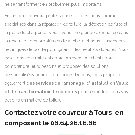
ne se transforment en problèmes plus importants.
En tant que couvreur professionnel à Tours, nous sommes
spécialisés dans la réparation de toiture, la détection de fuite et
la pose de charpente. Nous avons une grande expérience dans
la résolution des problèmes d’étanchéité et nous utilisons des
techniques de pointe pour garantir des résultats durables. Nous
travaillons en étroite collaboration avec nos clients pour
comprendre leurs besoins et proposer des solutions
personnalisées pour chaque projet. De plus, nous proposons
également
des services de ramonage, d’installation Velux
et de transformation de combles
pour répondre à tous vos
besoins en matière de toiture.
Contactez votre couvreur à Tours en
composant le
06.64.26.16.66