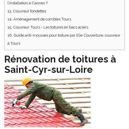
l’installation à Cannes ?
13.
Couvreur fondettes
14.
Aménagement de combles Tours
15.
Couvreur Tours - Les toitures en bacs aciers
16.
Guide anti-mousses pour toiture par Elie Couverture, couvreur
à Tours
Rénovation de toitures à
Saint-Cyr-sur-Loire