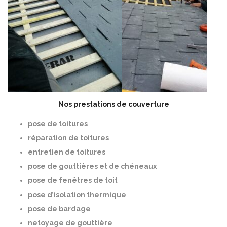
Nos prestations de couverture
pose de toitures
réparation de toitures
entretien de toitures
pose de gouttières et de chéneaux
pose de fenêtres de toit
pose d’isolation thermique
pose de bardage
netoyage de gouttière