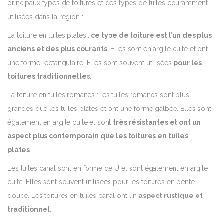
principaux types de toitures et des types de tuiles couramment
utilisées dans la région :
La toiture en tuiles plates :
ce type de toiture est l’un des plus
anciens et des plus courants
. Elles sont en argile cuite et ont
une forme rectangulaire. Elles sont souvent utilisées
pour les
toitures traditionnelles
.
La toiture en tuiles romanes : les tuiles romanes sont plus
grandes que les tuiles plates et ont une forme galbée. Elles sont
également en argile cuite et sont
très résistantes et ont un
aspect plus contemporain que les toitures en tuiles
plates
.
Les tuiles canal sont en forme de U et sont également en argile
cuite. Elles sont souvent utilisées pour les toitures en pente
douce. Les toitures en tuiles canal ont un
aspect rustique et
traditionnel
.