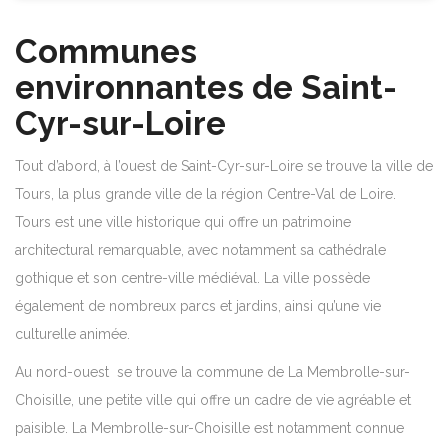
Communes
environnantes de Saint-
Cyr-sur-Loire
Tout d’abord, à l’ouest de Saint-Cyr-sur-Loire se trouve la ville de
Tours, la plus grande ville de la région Centre-Val de Loire.
Tours est une ville historique qui offre un patrimoine
architectural remarquable, avec notamment sa cathédrale
gothique et son centre-ville médiéval. La ville possède
également de nombreux parcs et jardins, ainsi qu’une vie
culturelle animée.
Au nord-ouest se trouve la commune de La Membrolle-sur-
Choisille, une petite ville qui offre un cadre de vie agréable et
paisible. La Membrolle-sur-Choisille est notamment connue