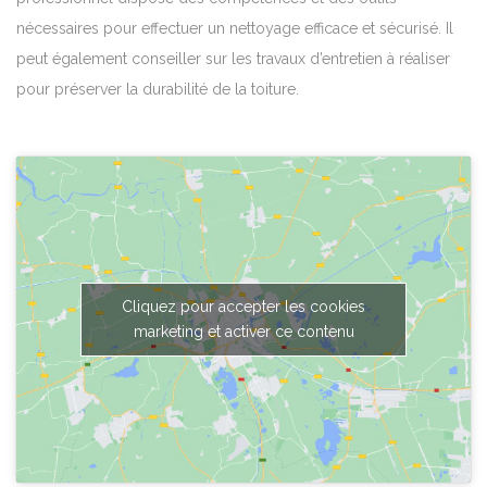
nécessaires pour effectuer un nettoyage efficace et sécurisé. Il
peut également conseiller sur les travaux d’entretien à réaliser
pour préserver la durabilité de la toiture.
Cliquez pour accepter les cookies
marketing et activer ce contenu