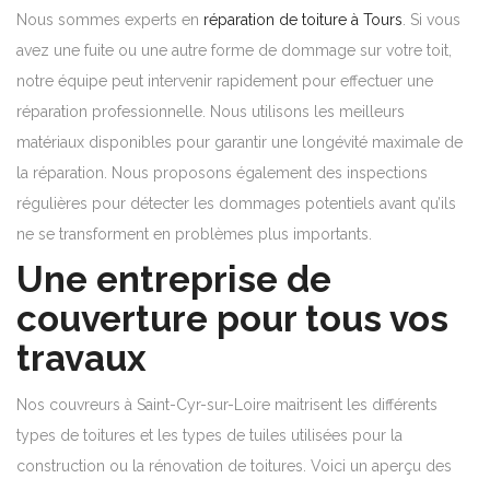
Nous sommes experts en
réparation de toiture à Tours
. Si vous
avez une fuite ou une autre forme de dommage sur votre toit,
notre équipe peut intervenir rapidement pour effectuer une
réparation professionnelle. Nous utilisons les meilleurs
matériaux disponibles pour garantir une longévité maximale de
la réparation. Nous proposons également des inspections
régulières pour détecter les dommages potentiels avant qu’ils
ne se transforment en problèmes plus importants.
Une entreprise de
couverture pour tous vos
travaux
Nos couvreurs à Saint-Cyr-sur-Loire maitrisent les différents
types de toitures et les types de tuiles utilisées pour la
construction ou la rénovation de toitures. Voici un aperçu des