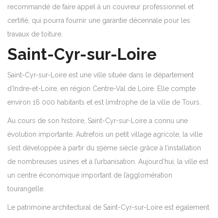
recommandé de faire appel à un couvreur professionnel et
certifié, qui pourra fournir une garantie décennale pour les
travaux de toiture.
Saint-Cyr-sur-Loire
Saint-Cyr-sur-Loire est une ville située dans le département
d’Indre-et-Loire, en région Centre-Val de Loire. Elle compte
environ 16 000 habitants et est limitrophe de la ville de Tours.
Au cours de son histoire, Saint-Cyr-sur-Loire a connu une
évolution importante. Autrefois un petit village agricole, la ville
s’est développée à partir du 19ème siècle grâce à l’installation
de nombreuses usines et à l’urbanisation. Aujourd’hui, la ville est
un centre économique important de l’agglomération
tourangelle.
Le patrimoine architectural de Saint-Cyr-sur-Loire est également