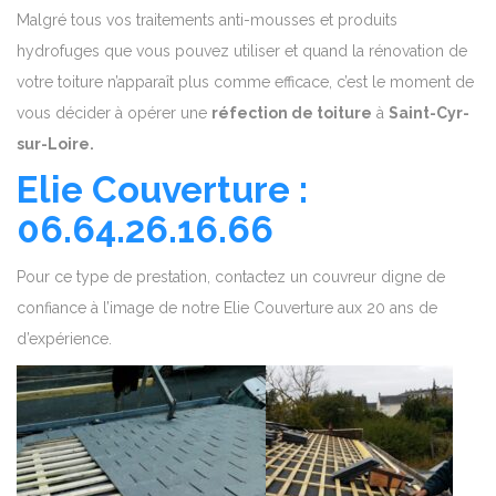
Malgré tous vos traitements anti-mousses et produits
hydrofuges que vous pouvez utiliser et quand la rénovation de
votre toiture n’apparaît plus comme efficace, c’est le moment de
vous décider à opérer une
réfection de toiture
à
Saint-Cyr-
sur-Loire.
Elie Couverture :
06.64.26.16.66
Pour ce type de prestation, contactez un couvreur digne de
confiance à l’image de notre Elie Couverture aux 20 ans de
d’expérience.