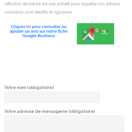
réfection de toiture est une activité pour laquelle nos artisans
couvreurs sont réactifs et rigoureux.
Votre nom (obligatoire)
Votre adresse de messagerie (obligatoire)