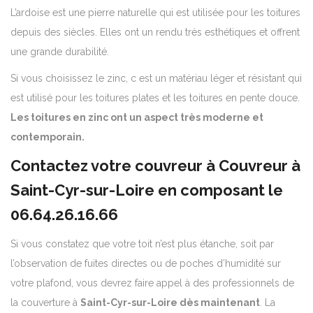
L’ardoise est une pierre naturelle qui est utilisée pour les toitures
depuis des siècles. Elles ont un rendu très esthétiques et offrent
une grande durabilité.
Si vous choisissez le zinc, c est un matériau léger et résistant qui
est utilisé pour les toitures plates et les toitures en pente douce.
Les toitures en zinc ont un aspect très moderne et
contemporain.
Contactez votre couvreur à
Couvreur à
Saint-Cyr-sur-Loire
en composant le
06.64.26.16.66
Si vous constatez que votre toit n’est plus étanche, soit par
l’observation de fuites directes ou de poches d’humidité sur
votre plafond, vous devrez faire appel à des professionnels de
la couverture à
Saint-Cyr-sur-Loire
dès maintenant
. La