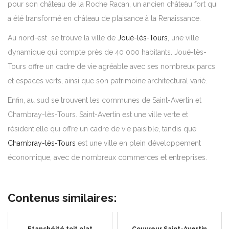
pour son château de la Roche Racan, un ancien château fort qui
a été transformé en château de plaisance à la Renaissance.
Au nord-est se trouve la ville de
Joué-lès-Tours
, une ville
dynamique qui compte près de 40 000 habitants. Joué-lès-
Tours offre un cadre de vie agréable avec ses nombreux parcs
et espaces verts, ainsi que son patrimoine architectural varié.
Enfin, au sud se trouvent les communes de Saint-Avertin et
Chambray-lès-Tours. Saint-Avertin est une ville verte et
résidentielle qui offre un cadre de vie paisible, tandis que
Chambray-lès-Tours
est une ville en plein développement
économique, avec de nombreux commerces et entreprises.
Contenus similaires: