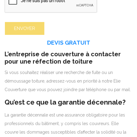
DEVIS GRATUIT
L’entreprise de couverture à contacter
pour une réfection de toiture
Si vous souhaitez réaliser une recherche de fuite ou un
démoussage toiture, adressez-vous en priorité à notre Elie
Couverture que vous pouvez joindre par téléphone ou par mail.
Qu’est ce que la garantie décennale?
La garantie décennale est une assurance obligatoire pour les
professionnels du bâtiment, y compris les couvreurs. Elle
couvre les dommages susceptibles d’affecter la solidité ou la