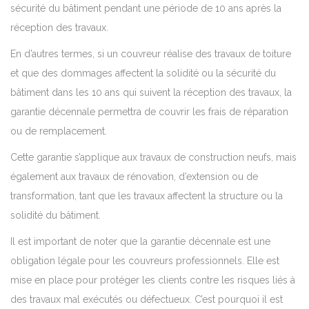
sécurité du bâtiment pendant une période de 10 ans après la
réception des travaux.
En d’autres termes, si un couvreur réalise des travaux de toiture
et que des dommages affectent la solidité ou la sécurité du
bâtiment dans les 10 ans qui suivent la réception des travaux, la
garantie décennale permettra de couvrir les frais de réparation
ou de remplacement.
Cette garantie s’applique aux travaux de construction neufs, mais
également aux travaux de rénovation, d’extension ou de
transformation, tant que les travaux affectent la structure ou la
solidité du bâtiment.
Il est important de noter que la garantie décennale est une
obligation légale pour les couvreurs professionnels. Elle est
mise en place pour protéger les clients contre les risques liés à
des travaux mal exécutés ou défectueux. C’est pourquoi il est