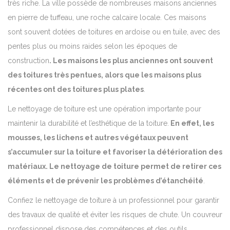
très riche. La ville possède de nombreuses maisons anciennes
en pierre de tuffeau, une roche calcaire locale. Ces maisons
sont souvent dotées de toitures en ardoise ou en tuile, avec des
pentes plus ou moins raides selon les époques de
construction
. Les maisons les plus anciennes ont souvent
des toitures très pentues, alors que les maisons plus
récentes ont des toitures plus plates
.
Le nettoyage de toiture est une opération importante pour
maintenir la durabilité et l’esthétique de la toiture.
En effet, les
mousses, les lichens et autres végétaux peuvent
s’accumuler sur la toiture et favoriser la détérioration des
matériaux. Le nettoyage de toiture permet de retirer ces
éléments et de prévenir les problèmes d’étanchéité
.
Confiez le nettoyage de toiture à un professionnel pour garantir
des travaux de qualité et éviter les risques de chute. Un couvreur
professionnel dispose des compétences et des outils