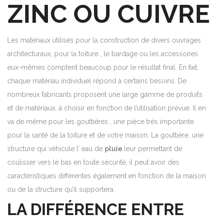
ZINC OU CUIVRE
Les matériaux utilisés pour la construction de divers ouvrages
architecturaux, pour la toiture , le bardage ou les accessoires
eux-mêmes comptent beaucoup pour le résultat final. En fait,
chaque matériau individuel répond à certains besoins. De
nombreux fabricants proposent une large gamme de produits
et de matériaux, à choisir en fonction de l’utilisation prévue.
Il en
va de même pour les
gouttières
, une pièce très importante
pour la santé de la toiture et de votre maison.
La gouttière, une
structure qui véhicule l’ eau de
pluie
leur permettant de
coulisser vers le bas en toute sécurité, il peut avoir des
caractéristiques différentes également en fonction de la maison
ou de la structure qu’il supportera.
LA DIFFÉRENCE ENTRE