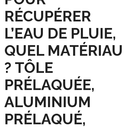
RÉCUPÉRER
L’EAU DE PLUIE,
QUEL MATÉRIAU
? TÔLE
PRÉLAQUÉE,
ALUMINIUM
PRÉLAQUÉ,