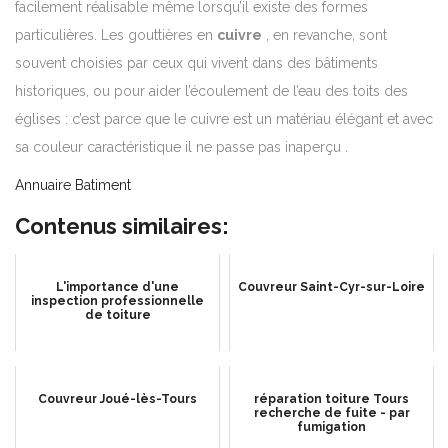
facilement réalisable même lorsqu’il existe des formes
particulières. Les gouttières en
cuivre
, en revanche, sont
souvent choisies par ceux qui vivent dans des bâtiments
historiques, ou pour aider l’écoulement de l’eau des toits des
églises : c’est parce que le cuivre est un matériau élégant et avec
sa couleur caractéristique il ne passe pas inaperçu .
Annuaire Batiment
Contenus similaires:
L'importance d'une
Couvreur Saint-Cyr-sur-Loire
inspection professionnelle
de toiture
Couvreur Joué-lès-Tours
réparation toiture Tours
recherche de fuite - par
fumigation