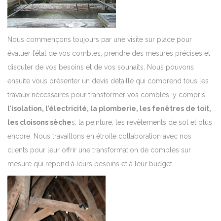
Nous commençons toujours par une visite sur place pour
évaluer l’état de vos combles, prendre des mesures précises et
discuter de vos besoins et de vos souhaits. Nous pouvons
ensuite vous présenter un devis détaillé qui comprend tous les
travaux nécessaires pour transformer vos combles, y compris
l’isolation, l’électricité, la plomberie, les fenêtres de toit,
les cloisons sèche
s, la peinture, les revêtements de sol et plus
encore. Nous travaillons en étroite collaboration avec nos
clients pour leur offrir une transformation de combles sur
mesure qui répond à leurs besoins et à leur budget.