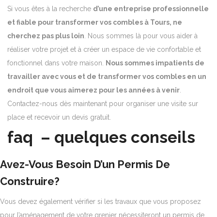
Si vous êtes à la recherche
d’une entreprise professionnelle
et fiable pour transformer vos combles à Tours, ne
cherchez pas plus loin
. Nous sommes là pour vous aider à
réaliser votre projet et à créer un espace de vie confortable et
fonctionnel dans votre maison.
Nous sommes impatients de
travailler avec vous et de transformer vos combles en un
endroit que vous aimerez pour les années à venir
.
Contactez-nous dès maintenant pour organiser une visite sur
place et recevoir un devis gratuit.
faq – quelques conseils
Avez-Vous Besoin D’un Permis De
Construire?
Vous devez également vérifier si les travaux que vous proposez
pour l’aménagement de votre grenier nécessiteront un permis de