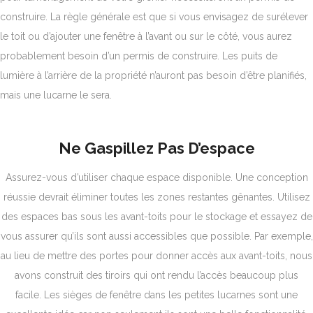
construire. La règle générale est que si vous envisagez de surélever
le toit ou d’ajouter une fenêtre à l’avant ou sur le côté, vous aurez
probablement besoin d’un permis de construire. Les puits de
lumière à l’arrière de la propriété n’auront pas besoin d’être planifiés,
mais une lucarne le sera.
Ne Gaspillez Pas D’espace
Assurez-vous d’utiliser chaque espace disponible. Une conception
réussie devrait éliminer toutes les zones restantes gênantes. Utilisez
des espaces bas sous les avant-toits pour le stockage et essayez de
vous assurer qu’ils sont aussi accessibles que possible. Par exemple,
au lieu de mettre des portes pour donner accès aux avant-toits, nous
avons construit des tiroirs qui ont rendu l’accès beaucoup plus
facile.
Les sièges de fenêtre dans les petites lucarnes sont une