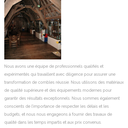
Nous avons une équipe de professionnels qualifiés et
expérimentés qui travaillent avec diligence pour assurer une
transformation de combles réussie. Nous utilisons des matériaux
de qualité supérieure et des équipements modernes pour
garantir des résultats exceptionnels. Nous sommes également
conscients de l’importance de respecter les délais et les
budgets, et nous nous engageons à fournir des travaux de
qualité dans les temps impartis et aux prix convenus.