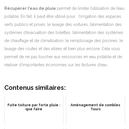
Récupérer l’eau de pluie
permet de limiter l’utilisation de l’eau
potable. En fait, il peut être utilisé pour : l’irrigation des espaces
verts publics et privés, le lavage des voitures, l’alimentation des
systèmes d’évacuation des toilettes, l’alimentation des systèmes
de chauffage et de climatisation, le remplissage des piscines, le
lavage des routes et des allées et bien plus encore. Cela vous
permet de ne pas toucher aux ressources en eau potable et de
réaliser d’importantes
économies sur les factures d’eau
.
Contenus similaires:
Fuite toiture par forte pluie :
Aménagement de combles
que faire
Tours