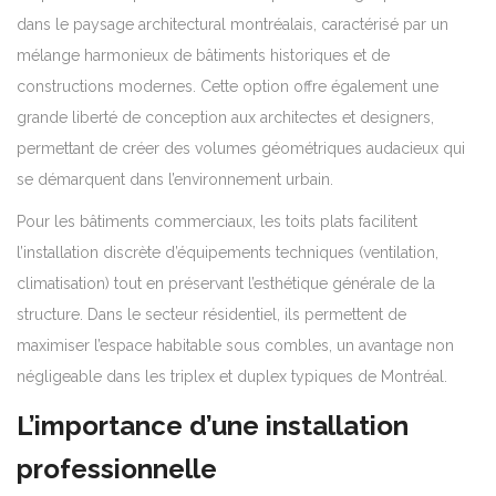
dans le paysage architectural montréalais, caractérisé par un
mélange harmonieux de bâtiments historiques et de
constructions modernes. Cette option offre également une
grande liberté de conception aux architectes et designers,
permettant de créer des volumes géométriques audacieux qui
se démarquent dans l’environnement urbain.
Pour les bâtiments commerciaux, les toits plats facilitent
l’installation discrète d’équipements techniques (ventilation,
climatisation) tout en préservant l’esthétique générale de la
structure. Dans le secteur résidentiel, ils permettent de
maximiser l’espace habitable sous combles, un avantage non
négligeable dans les triplex et duplex typiques de Montréal.
L’importance d’une installation
professionnelle