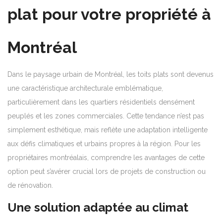
plat pour votre propriété à
Montréal
Dans le paysage urbain de Montréal, les toits plats sont devenus
une caractéristique architecturale emblématique,
particulièrement dans les quartiers résidentiels densément
peuplés et les zones commerciales. Cette tendance n’est pas
simplement esthétique, mais reflète une adaptation intelligente
aux défis climatiques et urbains propres à la région. Pour les
propriétaires montréalais, comprendre les avantages de cette
option peut s’avérer crucial lors de projets de construction ou
de rénovation.
Une solution adaptée au climat