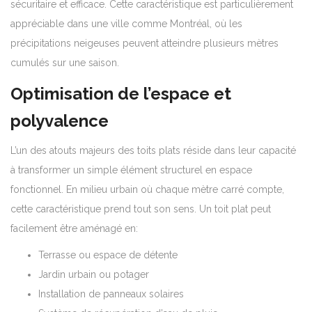
sécuritaire et efficace. Cette caractéristique est particulièrement
appréciable dans une ville comme Montréal, où les
précipitations neigeuses peuvent atteindre plusieurs mètres
cumulés sur une saison.
Optimisation de l’espace et
polyvalence
L’un des atouts majeurs des toits plats réside dans leur capacité
à transformer un simple élément structurel en espace
fonctionnel. En milieu urbain où chaque mètre carré compte,
cette caractéristique prend tout son sens. Un toit plat peut
facilement être aménagé en:
Terrasse ou espace de détente
Jardin urbain ou potager
Installation de panneaux solaires