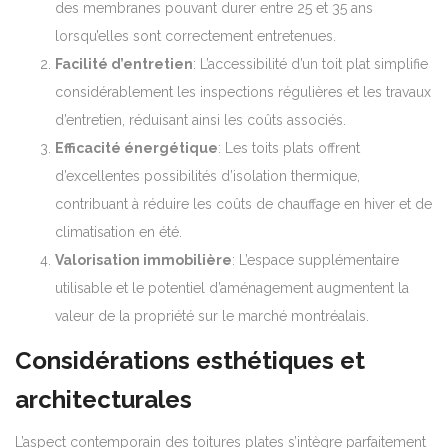
des membranes pouvant durer entre 25 et 35 ans
lorsqu’elles sont correctement entretenues.
Facilité d’entretien
: L’accessibilité d’un toit plat simplifie
considérablement les inspections régulières et les travaux
d’entretien, réduisant ainsi les coûts associés.
Efficacité énergétique
: Les toits plats offrent
d’excellentes possibilités d’isolation thermique,
contribuant à réduire les coûts de chauffage en hiver et de
climatisation en été.
Valorisation immobilière
: L’espace supplémentaire
utilisable et le potentiel d’aménagement augmentent la
valeur de la propriété sur le marché montréalais.
Considérations esthétiques et
architecturales
L’aspect contemporain des toitures plates s’intègre parfaitement