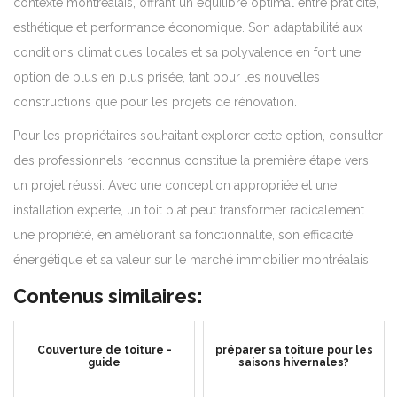
contexte montréalais, offrant un équilibre optimal entre praticité,
esthétique et performance économique. Son adaptabilité aux
conditions climatiques locales et sa polyvalence en font une
option de plus en plus prisée, tant pour les nouvelles
constructions que pour les projets de rénovation.
Pour les propriétaires souhaitant explorer cette option, consulter
des professionnels reconnus constitue la première étape vers
un projet réussi. Avec une conception appropriée et une
installation experte, un toit plat peut transformer radicalement
une propriété, en améliorant sa fonctionnalité, son efficacité
énergétique et sa valeur sur le marché immobilier montréalais.
Contenus similaires:
Couverture de toiture -
préparer sa toiture pour les
guide
saisons hivernales?