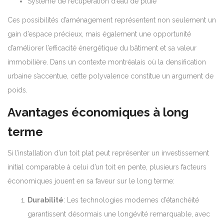
Système de récupération d’eau de pluie
Ces possibilités d’aménagement représentent non seulement un
gain d’espace précieux, mais également une opportunité
d’améliorer l’efficacité énergétique du bâtiment et sa valeur
immobilière. Dans un contexte montréalais où la densification
urbaine s’accentue, cette polyvalence constitue un argument de
poids.
Avantages économiques à long
terme
Si l’installation d’un toit plat peut représenter un investissement
initial comparable à celui d’un toit en pente, plusieurs facteurs
économiques jouent en sa faveur sur le long terme:
Durabilité
: Les technologies modernes d’étanchéité
garantissent désormais une longévité remarquable, avec