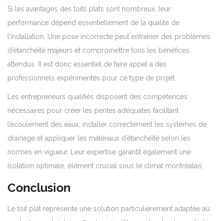
Si les avantages des toits plats sont nombreux, leur
performance dépend essentiellement de la qualité de
l’installation. Une pose incorrecte peut entraîner des problèmes
d’étanchéité majeurs et compromettre tous les bénéfices
attendus. Il est donc essentiel de faire appel à des
professionnels expérimentés pour ce type de projet.
Les entrepreneurs qualifiés disposent des compétences
nécessaires pour créer les pentes adéquates facilitant
l’écoulement des eaux, installer correctement les systèmes de
drainage et appliquer les matériaux d’étanchéité selon les
normes en vigueur. Leur expertise garantit également une
isolation optimale, élément crucial sous le climat montréalais.
Conclusion
Le toit plat représente une solution particulièrement adaptée au