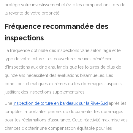
protège votre investissement et évite les complications lors de
la revente de votre propriété.
Fréquence recommandée des
inspections
La fréquence optimale des inspections varie selon l’âge et le
type de votre toiture. Les couvertures neuves bénéficient
d’inspections aux cinq ans, tandis que les toitures de plus de
quinze ans nécessitent des évaluations bisannuelles. Les
conditions climatiques extrêmes ou les dommages suspects
justifient des inspections supplémentaires.
Une
inspection de toiture en bardeaux sur la Rive-Sud
après les
tempêtes importantes permet de documenter les dommages
pour les réclamations d’assurance. Cette réactivité maximise vos
chances d’obtenir une compensation équitable pour les