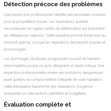
Détection précoce des problèmes
L’œil expert d’un professionnel identifie des anomalies invisibles
pour le propriétaire moyen. Les inspecteurs qualifiés
reconnaissent les signes subtils de détérioration qui précèdent
les défaillances majeures. Cette expertise permet d’intervenir au
moment optimal, lorsque les réparations demeurent simples et
économiques.
Les dommages structurels progressent souvent de manière
imperceptible jusqu’à ce qu’ils atteignent un stade critique. Une
inspection professionnelle révèle ces évolutions dangereuses
avant qu’elles ne compromettent l’intégrité de votre habitation.
Cette anticipation transforme des réparations d’urgence
stressantes en interventions planifiées et budgétées.
Évaluation complète et