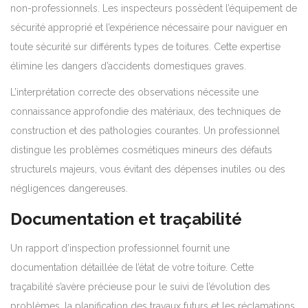
non-professionnels. Les inspecteurs possèdent l’équipement de
sécurité approprié et l’expérience nécessaire pour naviguer en
toute sécurité sur différents types de toitures. Cette expertise
élimine les dangers d’accidents domestiques graves.
L’interprétation correcte des observations nécessite une
connaissance approfondie des matériaux, des techniques de
construction et des pathologies courantes. Un professionnel
distingue les problèmes cosmétiques mineurs des défauts
structurels majeurs, vous évitant des dépenses inutiles ou des
négligences dangereuses.
Documentation et traçabilité
Un rapport d’inspection professionnel fournit une
documentation détaillée de l’état de votre toiture. Cette
traçabilité s’avère précieuse pour le suivi de l’évolution des
problèmes, la planification des travaux futurs et les réclamations