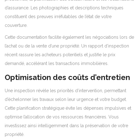
d’assurance. Les photographies et descriptions techniques
constituent des preuves irréfutables de l’état de votre
couverture.
Cette documentation facilite également les négociations lors de
l’achat ou de la vente d’une propriété. Un rapport d’inspection
récent rassure les acheteurs potentiels et justifie le prix
demandé, accélérant les transactions immobilières.
Optimisation des coûts d’entretien
Une inspection révèle les priorités d’intervention, permettant
d’échelonner les travaux selon leur urgence et votre budget.
Cette planification stratégique évite les dépenses impulsives et
optimise l’allocation de vos ressources financières. Vous
investissez ainsi intelligemment dans la préservation de votre
propriété.