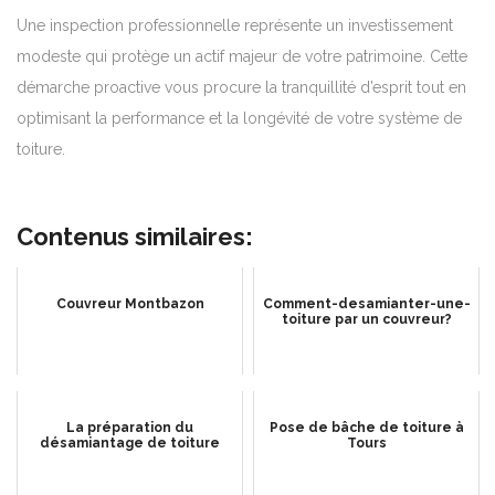
Une inspection professionnelle représente un investissement
modeste qui protège un actif majeur de votre patrimoine. Cette
démarche proactive vous procure la tranquillité d’esprit tout en
optimisant la performance et la longévité de votre système de
toiture.
Contenus similaires:
Couvreur Montbazon
Comment-desamianter-une-
toiture par un couvreur?
La préparation du
Pose de bâche de toiture à
désamiantage de toiture
Tours