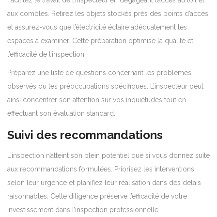
aux combles. Retirez les objets stockés près des points d’accès
et assurez-vous que l’électricité éclaire adéquatement les
espaces à examiner. Cette préparation optimise la qualité et
l’efficacité de l’inspection.
Préparez une liste de questions concernant les problèmes
observés ou les préoccupations spécifiques. L’inspecteur peut
ainsi concentrer son attention sur vos inquiétudes tout en
effectuant son évaluation standard.
Suivi des recommandations
L’inspection n’atteint son plein potentiel que si vous donnez suite
aux recommandations formulées. Priorisez les interventions
selon leur urgence et planifiez leur réalisation dans des délais
raisonnables. Cette diligence préserve l’efficacité de votre
investissement dans l’inspection professionnelle.