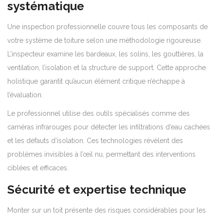
systématique
Une inspection professionnelle couvre tous les composants de
votre système de toiture selon une méthodologie rigoureuse.
L’inspecteur examine les bardeaux, les solins, les gouttières, la
ventilation, l’isolation et la structure de support. Cette approche
holistique garantit qu’aucun élément critique n’échappe à
l’évaluation.
Le professionnel utilise des outils spécialisés comme des
caméras infrarouges pour détecter les infiltrations d’eau cachées
et les défauts d’isolation. Ces technologies révèlent des
problèmes invisibles à l’œil nu, permettant des interventions
ciblées et efficaces.
Sécurité et expertise technique
Monter sur un toit présente des risques considérables pour les