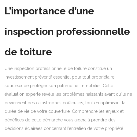
L’importance d’une
inspection professionnelle
de toiture
Une inspection professionnelle de toiture constitue un
investissement préventif essentiel pour tout propriétaire
soucieux de protéger son patrimoine immobilier. Cette
évaluation experte révèle les problèmes naissants avant qu’ils ne
deviennent des catastrophes coûteuses, tout en optimisant la
durée de vie de votre couverture. Comprendre les enjeux et
bénéfices de cette démarche vous aidera à prendre des
décisions éclairées concernant l’entretien de votre propriété.