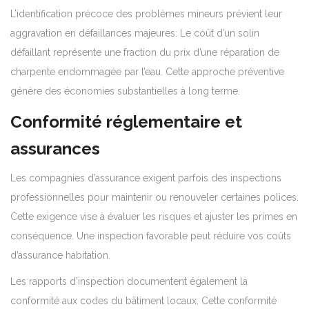
L’identification précoce des problèmes mineurs prévient leur
aggravation en défaillances majeures. Le coût d’un solin
défaillant représente une fraction du prix d’une réparation de
charpente endommagée par l’eau. Cette approche préventive
génère des économies substantielles à long terme.
Conformité réglementaire et
assurances
Les compagnies d’assurance exigent parfois des inspections
professionnelles pour maintenir ou renouveler certaines polices.
Cette exigence vise à évaluer les risques et ajuster les primes en
conséquence. Une inspection favorable peut réduire vos coûts
d’assurance habitation.
Les rapports d’inspection documentent également la
conformité aux codes du bâtiment locaux. Cette conformité