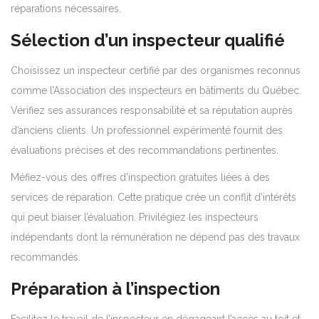
réparations nécessaires.
Sélection d’un inspecteur qualifié
Choisissez un inspecteur certifié par des organismes reconnus
comme l’Association des inspecteurs en bâtiments du Québec.
Vérifiez ses assurances responsabilité et sa réputation auprès
d’anciens clients. Un professionnel expérimenté fournit des
évaluations précises et des recommandations pertinentes.
Méfiez-vous des offres d’inspection gratuites liées à des
services de réparation. Cette pratique crée un conflit d’intérêts
qui peut biaiser l’évaluation. Privilégiez les inspecteurs
indépendants dont la rémunération ne dépend pas des travaux
recommandés.
Préparation à l’inspection
Facilitez le travail de l’inspecteur en dégageant l’accès au toit et