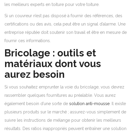
les meilleurs experts en toiture pour votre toiture.
Si un couvreur n’est pas disposé à fournir des références, des
certifications ou des avis, cela peut être un signal d’alarme. Une
entreprise réputée doit soutenir son travail et être en mesure de
fournir ces informations.
Bricolage : outils et
matériaux dont vous
aurez besoin
Si vous souhaitez emprunter la voie du bricolage, vous devrez
rassembler quelques fournitures au préalable. Vous aurez
également besoin d’une sorte de
solution anti-mousse
. Il existe
plusieurs produits sur le marché ; assurez-vous simplement de
suivre les instructions de mélange pour obtenir les meilleurs
résultats. Des ratios inappropriés peuvent entraîner une solution