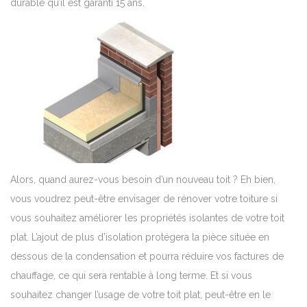
durable qu’il est garanti 15 ans.
Alors, quand aurez-vous besoin d’un nouveau toit ? Eh bien,
vous voudrez peut-être envisager de rénover votre toiture si
vous souhaitez améliorer les propriétés isolantes de votre toit
plat.
L’ajout de plus d’isolation protégera la pièce située en
dessous de la condensation et pourra réduire vos factures de
chauffage, ce qui sera rentable à long terme.
Et si vous
souhaitez changer l’usage de votre toit plat, peut-être en le