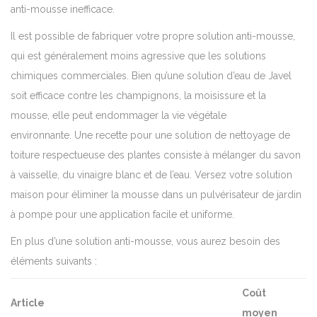
anti-mousse inefficace.
Il est possible de fabriquer votre propre solution anti-mousse,
qui est généralement moins agressive que les solutions
chimiques commerciales.
Bien qu’une solution d’eau de Javel
soit efficace contre les champignons, la moisissure et la
mousse, elle peut endommager la vie végétale
environnante.
Une recette pour une solution de nettoyage de
toiture respectueuse des plantes consiste à mélanger du savon
à vaisselle, du vinaigre blanc et de l’eau. Versez votre solution
maison pour éliminer la mousse dans un pulvérisateur de jardin
à pompe pour une application facile et uniforme.
En plus d’une solution anti-mousse, vous aurez besoin des
éléments suivants :
Coût
Article
moyen