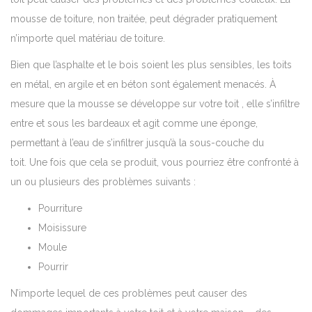
mousse de toiture, non traitée, peut dégrader pratiquement
n’importe quel matériau de toiture.
Bien que l’asphalte et le bois soient les plus sensibles, les toits
en métal, en argile et en béton sont également menacés. À
mesure que la mousse se développe sur votre toit , elle s’infiltre
entre et sous les bardeaux et agit comme une éponge,
permettant à l’eau de s’infiltrer jusqu’à la sous-couche du
toit. Une fois que cela se produit, vous pourriez être confronté à
un ou plusieurs des problèmes suivants :
Pourriture
Moisissure
Moule
Pourrir
N’importe lequel de ces problèmes peut causer des