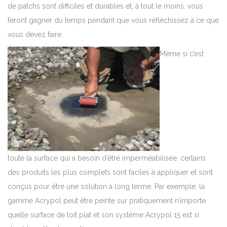
de patchs sont difficiles et durables et, à tout le moins, vous
feront gagner du temps pendant que vous réfléchissez à ce que
vous devez faire.
Même si c’est
toute la surface qui a besoin d’être imperméabilisée, certains
des produits les plus complets sont faciles à appliquer et sont
conçus pour être une solution à long terme.
Par exemple, la
gamme Acrypol peut être peinte sur pratiquement n’importe
quelle surface de toit plat et son système Acrypol 15 est si