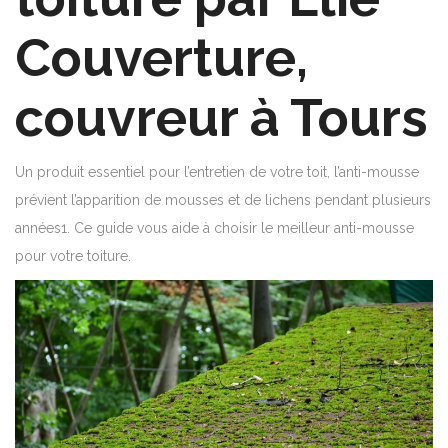
Couverture,
couvreur à Tours
Un produit essentiel pour l’entretien de votre toit, l’anti-mousse
prévient l’apparition de mousses et de lichens pendant plusieurs
années1. Ce guide vous aide à choisir le meilleur anti-mousse
pour votre toiture.