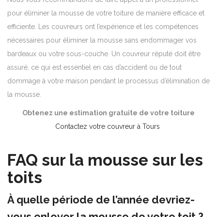
pour éliminer la mousse de votre toiture de manière efficace et
efficiente. Les couvreurs ont l’expérience et les compétences
nécessaires pour éliminer la mousse sans endommager vos
bardeaux ou votre sous-couche. Un couvreur réputé doit être
assuré, ce qui est essentiel en cas d’accident ou de tout
dommage à votre maison pendant le processus d’élimination de
la mousse.
Obtenez une estimation gratuite de votre toiture
Contactez votre couvreur à Tours
FAQ sur la mousse sur les
toits
À quelle période de l’année devriez-
vous enlever la mousse de votre toit ?