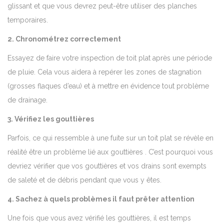
glissant et que vous devrez peut-être utiliser des planches
temporaires.
2. Chronométrez correctement
Essayez de faire votre inspection de toit plat après une période
de pluie. Cela vous aidera à repérer les zones de stagnation
(grosses flaques d’eau) et à mettre en évidence tout problème
de drainage.
3. Vérifiez les gouttières
Parfois, ce qui ressemble à une fuite sur un toit plat se révèle en
réalité être un problème lié aux gouttières . C’est pourquoi vous
devriez vérifier que vos gouttières et vos drains sont exempts
de saleté et de débris pendant que vous y êtes.
4. Sachez à quels problèmes il faut prêter attention
Une fois que vous avez vérifié les gouttières, il est temps