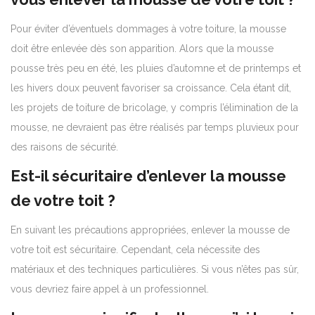
Pour éviter d’éventuels dommages à votre toiture, la mousse
doit être enlevée dès son apparition. Alors que la mousse
pousse très peu en été, les pluies d’automne et de printemps et
les hivers doux peuvent favoriser sa croissance. Cela étant dit,
les projets de toiture de bricolage, y compris l’élimination de la
mousse, ne devraient pas être réalisés par temps pluvieux pour
des raisons de sécurité.
Est-il sécuritaire d’enlever la mousse
de votre toit ?
En suivant les précautions appropriées, enlever la mousse de
votre toit est sécuritaire. Cependant, cela nécessite des
matériaux et des techniques particulières. Si vous n’êtes pas sûr,
vous devriez faire appel à un professionnel.