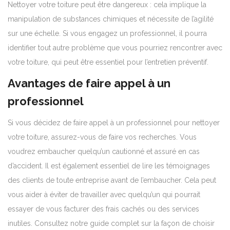
Nettoyer votre toiture peut être dangereux : cela implique la
manipulation de substances chimiques et nécessite de l’agilité
sur une échelle. Si vous engagez un professionnel, il pourra
identifier tout autre problème que vous pourriez rencontrer avec
votre toiture, qui peut être essentiel pour l’entretien préventif.
Avantages de faire appel à un
professionnel
Si vous décidez de faire appel à un professionnel pour nettoyer
votre toiture, assurez-vous de faire vos recherches. Vous
voudrez embaucher quelqu’un cautionné et assuré en cas
d’accident. Il est également essentiel de lire les témoignages
des clients de toute entreprise avant de l’embaucher. Cela peut
vous aider à éviter de travailler avec quelqu’un qui pourrait
essayer de vous facturer des frais cachés ou des services
inutiles. Consultez notre guide complet sur la façon de choisir