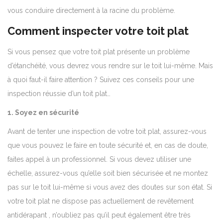
vous conduire directement à la racine du problème.
Comment inspecter votre toit plat
Si vous pensez que votre toit plat présente un problème
d’étanchéité, vous devrez vous rendre sur le toit lui-même. Mais
à quoi faut-il faire attention ? Suivez ces conseils pour une
inspection réussie d’un toit plat…
1. Soyez en sécurité
Avant de tenter une inspection de votre toit plat, assurez-vous
que vous pouvez le faire en toute sécurité et, en cas de doute,
faites appel à un professionnel. Si vous devez utiliser une
échelle, assurez-vous qu’elle soit bien sécurisée et ne montez
pas sur le toit lui-même si vous avez des doutes sur son état. Si
votre toit plat ne dispose pas actuellement de revêtement
antidérapant , n’oubliez pas qu’il peut également être très