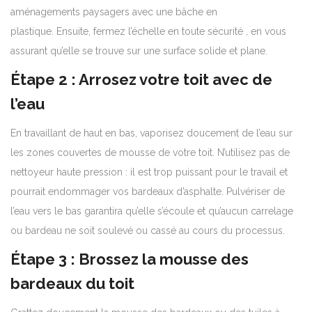
aménagements paysagers avec une bâche en
plastique. Ensuite, fermez l’échelle en toute sécurité , en vous
assurant qu’elle se trouve sur une surface solide et plane.
Étape 2 : Arrosez votre toit avec de
l’eau
En travaillant de haut en bas, vaporisez doucement de l’eau sur
les zones couvertes de mousse de votre toit. N’utilisez pas de
nettoyeur haute pression : il est trop puissant pour le travail et
pourrait endommager vos bardeaux d’asphalte. Pulvériser de
l’eau vers le bas garantira qu’elle s’écoule et qu’aucun carrelage
ou bardeau ne soit soulevé ou cassé au cours du processus.
Étape 3 : Brossez la mousse des
bardeaux du toit