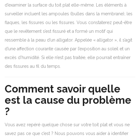
d’examiner la surface du toit plat elle-même. Les éléments à
surveiller incluent les ampoules (bulles dans la membrane), les
flaques, les fissures ou les fissures. Vous constaterez peut-être
que le revêtement s’est fissuré et a formé un motif qui
ressemble à la peau d’un alligator. Appelée « alligator », il s’agit
d’une affection courante causée par l’exposition au soleil et un
excès d’humidité. Si elle n’est pas traitée, elle pourrait entraîner
des fissures au fil du temps.
Comment savoir quelle
est la cause du problème
?
Vous avez repéré quelque chose sur votre toit plat et vous ne
savez pas ce que c’est ? Nous pouvons vous aider à identifier