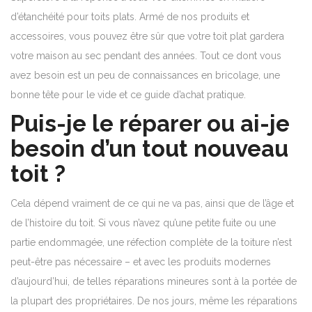
d’étanchéité pour toits plats.
Armé de nos produits et
accessoires, vous pouvez être sûr que votre toit plat gardera
votre maison au sec pendant des années. Tout ce dont vous
avez besoin est un peu de connaissances en bricolage, une
bonne tête pour le vide et ce guide d’achat pratique.
Puis-je le réparer ou ai-je
besoin d’un tout nouveau
toit ?
Cela dépend vraiment de ce qui ne va pas, ainsi que de l’âge et
de l’histoire du toit.
Si vous n’avez qu’une petite fuite ou une
partie endommagée, une réfection complète de la toiture n’est
peut-être pas nécessaire – et avec les produits modernes
d’aujourd’hui, de telles réparations mineures sont à la portée de
la plupart des propriétaires.
De nos jours, même les réparations