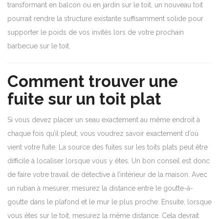
transformant en balcon ou en jardin sur le toit, un nouveau toit
pourrait rendre la structure existante suffisamment solide pour
supporter le poids de vos invités lors de votre prochain
barbecue sur le toit.
Comment trouver une
fuite sur un toit plat
Si vous devez placer un seau exactement au même endroit à
chaque fois qu’il pleut, vous voudrez savoir exactement d’où
vient votre fuite. La source des fuites sur les toits plats peut être
difficile à localiser lorsque vous y êtes. Un bon conseil est donc
de faire votre travail de détective à l’intérieur de la maison. Avec
un ruban à mesurer, mesurez la distance entre le goutte-à-
goutte dans le plafond et le mur le plus proche. Ensuite, lorsque
vous êtes sur le toit, mesurez la même distance. Cela devrait