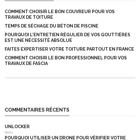
COMMENT CHOISIR LE BON COUVREUR POUR VOS
TRAVAUX DE TOITURE
TEMPS DE SÉCHAGE DU BÉTON DE PISCINE
POURQUOI L’ENTRETIEN RÉGULIER DE VOS GOUTTIÈRES
EST UNE NÉCESSITÉ ABSOLUE
FAITES EXPERTISER VOTRE TOITURE PARTOUT EN FRANCE
COMMENT CHOISIR LE BON PROFESSIONNEL POUR VOS
TRAVAUX DE FASCIA
COMMENTAIRES RÉCENTS
UNLOCKER
dans
POURQUOI UTILISER UN DRONE POUR VÉRIFIER VOTRE