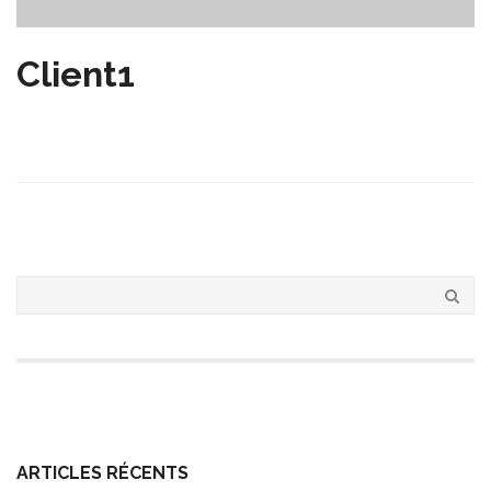
Client1
ARTICLES RÉCENTS