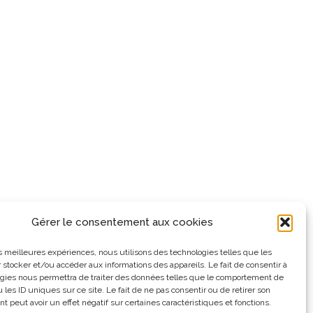
Gérer le consentement aux cookies
les meilleures expériences, nous utilisons des technologies telles que les
 stocker et/ou accéder aux informations des appareils. Le fait de consentir à
gies nous permettra de traiter des données telles que le comportement de
 les ID uniques sur ce site. Le fait de ne pas consentir ou de retirer son
 peut avoir un effet négatif sur certaines caractéristiques et fonctions.