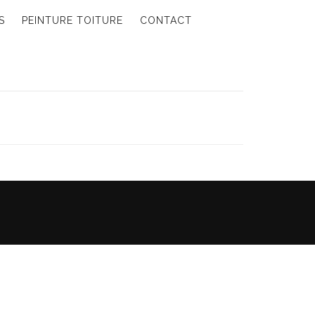
S
PEINTURE TOITURE
CONTACT