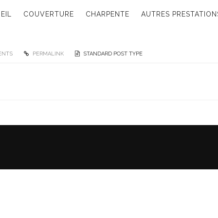
EIL
COUVERTURE
CHARPENTE
AUTRES PRESTATION
ENTS
PERMALINK
STANDARD POST TYPE