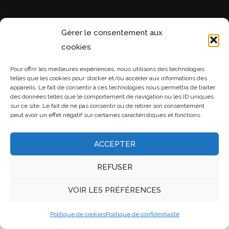
Gérer le consentement aux
cookies
Pour offrir les meilleures expériences, nous utilisons des technologies
telles que les cookies pour stocker et/ou accéder aux informations des
appareils. Le fait de consentir à ces technologies nous permettra de traiter
des données telles que le comportement de navigation ou les ID uniques
sur ce site. Le fait de ne pas consentir ou de retirer son consentement
peut avoir un effet négatif sur certaines caractéristiques et fonctions.
ACCEPTER
REFUSER
VOIR LES PRÉFÉRENCES
Politique de cookies
Politique de confidentialité