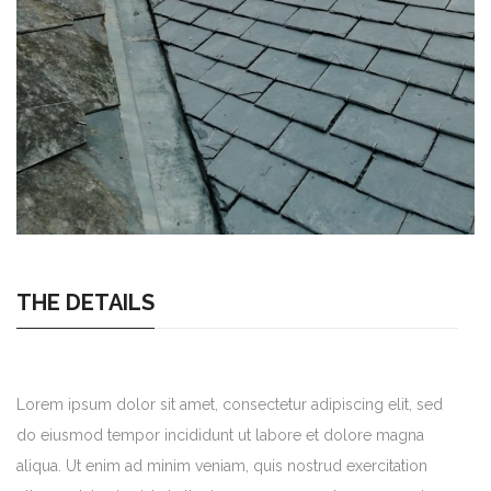
THE DETAILS
Lorem ipsum dolor sit amet, consectetur adipiscing elit, sed
do eiusmod tempor incididunt ut labore et dolore magna
aliqua. Ut enim ad minim veniam, quis nostrud exercitation