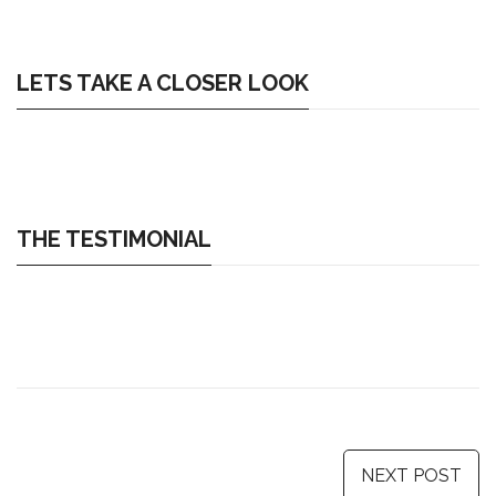
LETS TAKE A CLOSER LOOK
THE TESTIMONIAL
NEXT POST