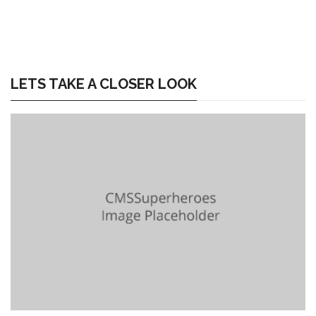
LETS TAKE A CLOSER LOOK