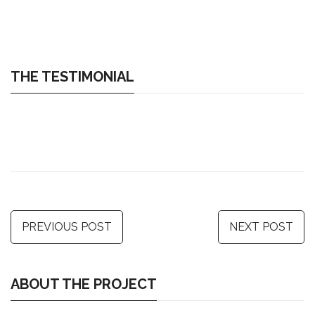
THE TESTIMONIAL
PREVIOUS POST
NEXT POST
ABOUT THE PROJECT