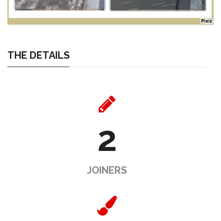
THE DETAILS
2
JOINERS