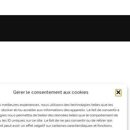
Gérer le consentement aux cookies
les meilleures expériences, nous utilisons des technologies telles que les
 stocker et/ou accéder aux informations des appareils. Le fait de consentir à
gies nous permettra de traiter des données telles que le comportement de
 les ID uniques sur ce site. Le fait de ne pas consentir ou de retirer son
 peut avoir un effet négatif sur certaines caractéristiques et fonctions.