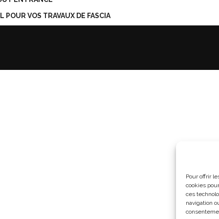
 POUR VOS TRAVAUX DE FASCIA
Pour offrir 
cookies pour
ces technolo
navigation ou
consentement