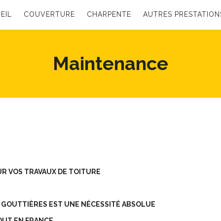
EIL
COUVERTURE
CHARPENTE
AUTRES PRESTATION
Maintenance
R VOS TRAVAUX DE TOITURE
S GOUTTIÈRES EST UNE NÉCESSITÉ ABSOLUE
OUT EN FRANCE