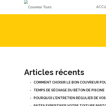
ACCU
Articles récents
COMMENT CHOISIR LE BON COUVREUR POU
TEMPS DE SÉCHAGE DU BÉTON DE PISCINE
POURQUOI L’ENTRETIEN RÉGULIER DE VO
FAITES EXPERTISER VOTRE TOITURE PART