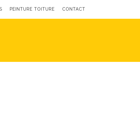
S
PEINTURE TOITURE
CONTACT