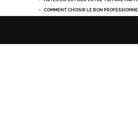
COMMENT CHOISIR LE BON PROFESSIONNEL