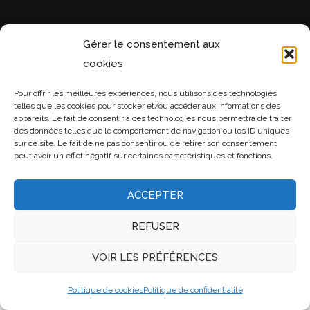
Gérer le consentement aux
cookies
Pour offrir les meilleures expériences, nous utilisons des technologies
telles que les cookies pour stocker et/ou accéder aux informations des
appareils. Le fait de consentir à ces technologies nous permettra de traiter
des données telles que le comportement de navigation ou les ID uniques
sur ce site. Le fait de ne pas consentir ou de retirer son consentement
peut avoir un effet négatif sur certaines caractéristiques et fonctions.
ACCEPTER
REFUSER
VOIR LES PRÉFÉRENCES
Politique de cookies
Politique de confidentialité