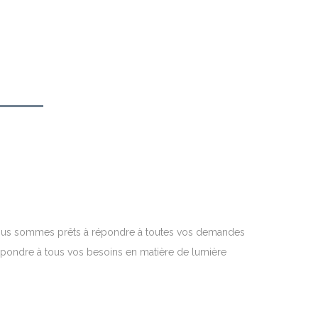
 Nous sommes prêts à répondre à toutes vos demandes
 répondre à tous vos besoins en matière de lumière