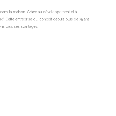
ion dans la maison. Grâce au développement et à
x”. Cette entreprise qui conçoit depuis plus de 75 ans
ons tous ses avantages.