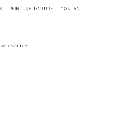
S
PEINTURE TOITURE
CONTACT
DARD POST TYPE