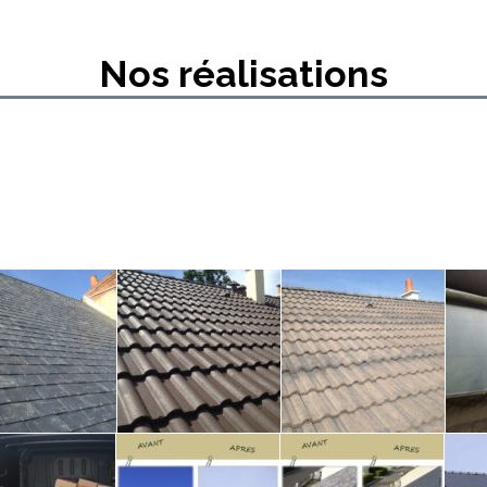
Nos réalisations