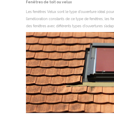
Fenêtres de toit ou velux
Les fenêtres Velux sont le type d’ouverture idéal pour
l’amélioration constants de ce type de fenêtres, les 
des fenêtres avec différents types d’ouvertures s’ada