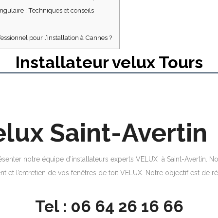
gulaire : Techniques et conseils
fessionnel pour l’installation à Cannes ?
Installateur velux Tours
elux Saint-Avertin
senter notre équipe d’installateurs experts VELUX à Saint-Avertin.
nt et l’entretien de vos fenêtres de toit VELUX. Notre objectif est de
Tel : 06 64 26 16 66