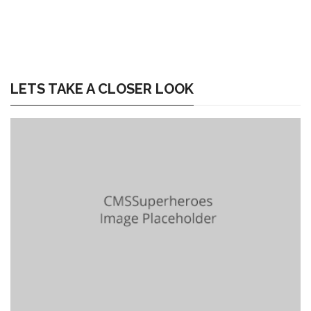
LETS TAKE A CLOSER LOOK