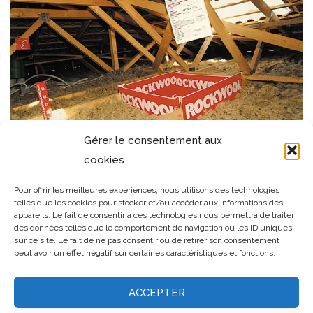
Gérer le consentement aux
cookies
Pour offrir les meilleures expériences, nous utilisons des technologies
telles que les cookies pour stocker et/ou accéder aux informations des
appareils. Le fait de consentir à ces technologies nous permettra de traiter
des données telles que le comportement de navigation ou les ID uniques
sur ce site. Le fait de ne pas consentir ou de retirer son consentement
peut avoir un effet négatif sur certaines caractéristiques et fonctions.
ACCEPTER