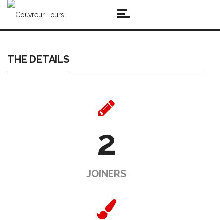
THE DETAILS
2
JOINERS