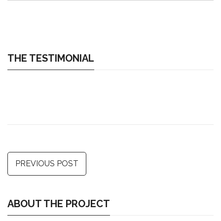
THE TESTIMONIAL
PREVIOUS POST
ABOUT THE PROJECT