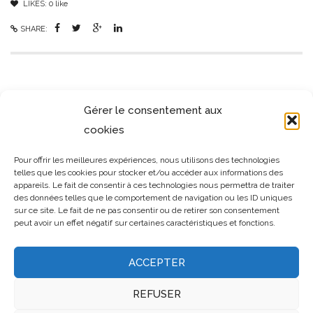
LIKES:
0
like
SHARE:
SIMILAR PROJECTS
Gérer le consentement aux
cookies
Pour offrir les meilleures expériences, nous utilisons des technologies
telles que les cookies pour stocker et/ou accéder aux informations des
appareils. Le fait de consentir à ces technologies nous permettra de traiter
des données telles que le comportement de navigation ou les ID uniques
sur ce site. Le fait de ne pas consentir ou de retirer son consentement
peut avoir un effet négatif sur certaines caractéristiques et fonctions.
ACCEPTER
REFUSER