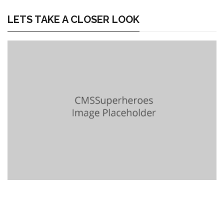
LETS TAKE A CLOSER LOOK