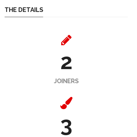
THE DETAILS
2
JOINERS
3