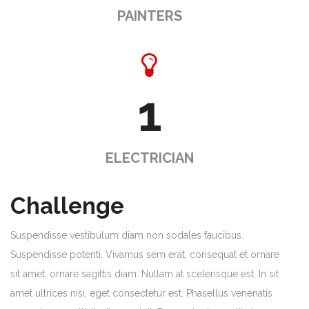
PAINTERS
1
ELECTRICIAN
Challenge
Suspendisse vestibulum diam non sodales faucibus.
Suspendisse potenti. Vivamus sem erat, consequat et ornare
sit amet, ornare sagittis diam. Nullam at scelerisque est. In sit
amet ultrices nisi, eget consectetur est. Phasellus venenatis