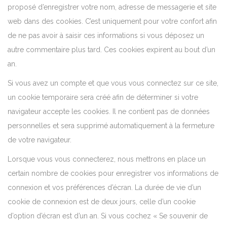
proposé d’enregistrer votre nom, adresse de messagerie et site
web dans des cookies. C’est uniquement pour votre confort afin
de ne pas avoir à saisir ces informations si vous déposez un
autre commentaire plus tard. Ces cookies expirent au bout d’un
an.
Si vous avez un compte et que vous vous connectez sur ce site,
un cookie temporaire sera créé afin de déterminer si votre
navigateur accepte les cookies. Il ne contient pas de données
personnelles et sera supprimé automatiquement à la fermeture
de votre navigateur.
Lorsque vous vous connecterez, nous mettrons en place un
certain nombre de cookies pour enregistrer vos informations de
connexion et vos préférences d’écran. La durée de vie d’un
cookie de connexion est de deux jours, celle d’un cookie
d’option d’écran est d’un an. Si vous cochez « Se souvenir de