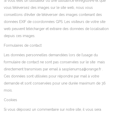
Si vous êtes un utilisateur ou une utilisatrice enregistré·e et que
vous téléversez des images sur le site web, nous vous
conseillons d’éviter de téléverser des images contenant des
données EXIF de coordonnées GPS. Les visiteurs de votre site
web peuvent télécharger et extraire des données de localisation
depuis ces images.
Formulaires de contact
Les données personnelles demandées lors de l’usage du
formulaire de contact ne sont pas conservées sur le site mais
directement transmises par email à sasplenum14@orange.fr .
Ces données sont utilisées pour répondre par mail à votre
demande et sont conservées pour une durée maximum de 36
mois.
Cookies
Si vous déposez un commentaire sur notre site, il vous sera