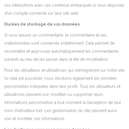
vos interactions avec ces contenus embarqués si vous disposez
d’un compte connecté sur leur site web.
Durées de stockage de vos données
Si vous laissez un commentaire, le commentaire et ses
métadonnées sont conservés indéfiniment. Cela permet de
reconnaître et approuver automatiquement les commentaires
suivants au lieu de les laisser dans la file de modération.
Pour les utilisateurs et utilisatrices qui s’enregistrent sur notre site
(si cela est possible), nous stockons également les données
personnelles indiquées dans leur profil. Tous les utilisateurs et
utilisatrices peuvent voir, modifier ou supprimer leurs
informations personnelles à tout moment (à l’exception de leur
nom d’utilisateur·ice). Les gestionnaires du site peuvent aussi
voir et modifier ces informations.