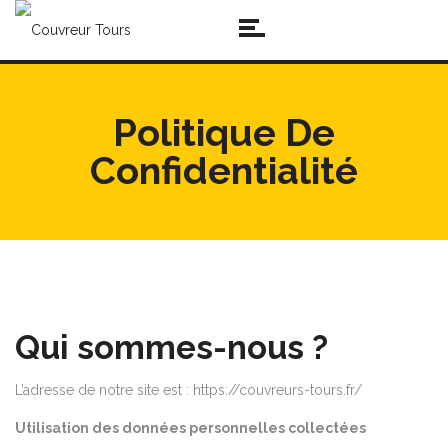
Politique De
Confidentialité
Qui sommes-nous ?
L’adresse de notre site est : https://couvreurs-tours.fr/
Utilisation des données personnelles collectées