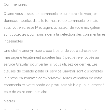
Commentaires
Quand vous laissez un commentaire sur notre site web, les
données inscrites dans le formulaire de commentaire, mais
aussi votre adresse IP et l’agent utilisateur de votre navigateur
sont collectés pour nous aider à la détection des commentaires
indésirables.
Une chaîne anonymisée créée à partir de votre adresse de
messagerie (également appelée hash) peut être envoyée au
service Gravatar pour vérifier si vous utilisez ce dernier. Les
clauses de confidentialité du service Gravatar sont disponibles
ici : https://automattic.com/privacy/. Après validation de votre
commentaire, votre photo de profil sera visible publiquement à
coté de votre commentaire.
Médias