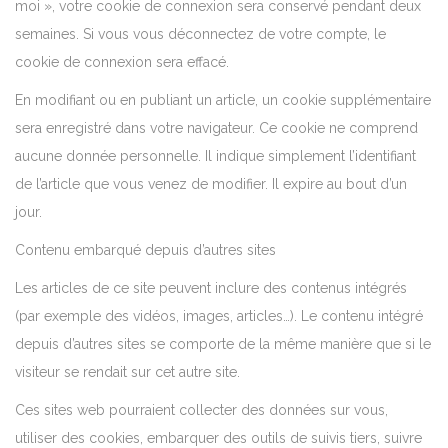
moi », votre cookie de connexion sera conservé pendant deux
semaines. Si vous vous déconnectez de votre compte, le
cookie de connexion sera effacé.
En modifiant ou en publiant un article, un cookie supplémentaire
sera enregistré dans votre navigateur. Ce cookie ne comprend
aucune donnée personnelle. Il indique simplement l’identifiant
de l’article que vous venez de modifier. Il expire au bout d’un
jour.
Contenu embarqué depuis d’autres sites
Les articles de ce site peuvent inclure des contenus intégrés
(par exemple des vidéos, images, articles…). Le contenu intégré
depuis d’autres sites se comporte de la même manière que si le
visiteur se rendait sur cet autre site.
Ces sites web pourraient collecter des données sur vous,
utiliser des cookies, embarquer des outils de suivis tiers, suivre