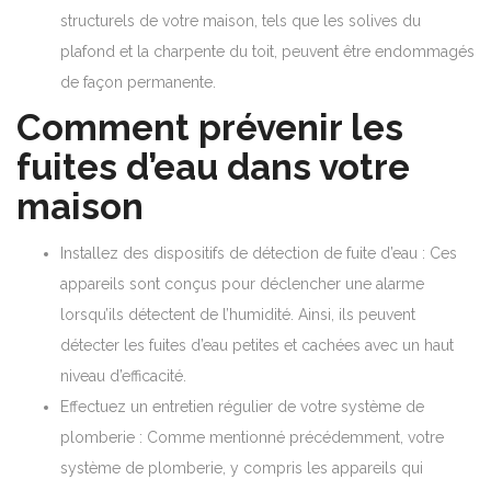
structurels de votre maison, tels que les solives du
plafond et la charpente du toit, peuvent être endommagés
de façon permanente.
Comment prévenir les
fuites d’eau dans votre
maison
Installez des dispositifs de détection de fuite d’eau : Ces
appareils sont conçus pour déclencher une alarme
lorsqu’ils détectent de l’humidité. Ainsi, ils peuvent
détecter les fuites d’eau petites et cachées avec un haut
niveau d’efficacité.
Effectuez un entretien régulier de votre système de
plomberie : Comme mentionné précédemment, votre
système de plomberie, y compris les appareils qui