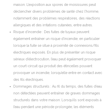
maison. L’exposition aux spores de moisissures peut
déclencher divers problèmes de santé chez l’homme,
notamment des problèmes respiratoires, des réactions
allergiques et des irritations cutanées, entre autres.
Risque d’incendie : Des fuites de tuyaux peuvent
également entraîner un risque d’incendie, en particulier
lorsque la fuite se situe à proximité de connexions/fils
électriques exposés. En plus de présenter un risque
sérieux d’électrocution, l’eau peut également provoquer
un court-circuit qui produit des étincelles pouvant
provoquer un incendie, lorsqu’elle entre en contact avec
des fils électriques.
Dommages structurels : Au fil du temps, des fuites d’eau
non détectées peuvent entraîner de graves dommages
structurels dans votre maison. Lorsqu’ils sont exposés à
l’eau pendant une période prolongée, les éléments