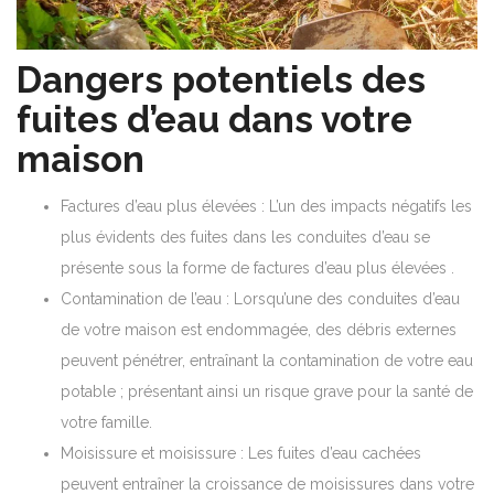
Dangers potentiels des
fuites d’eau dans votre
maison
Factures d’eau plus élevées : L’un des impacts négatifs les
plus évidents des fuites dans les conduites d’eau se
présente sous la forme de factures d’eau plus élevées .
Contamination de l’eau : Lorsqu’une des conduites d’eau
de votre maison est endommagée, des débris externes
peuvent pénétrer, entraînant la contamination de votre eau
potable ; présentant ainsi un risque grave pour la santé de
votre famille.
Moisissure et moisissure : Les fuites d’eau cachées
peuvent entraîner la croissance de moisissures dans votre