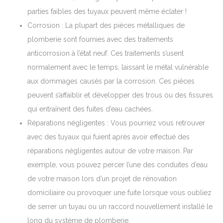
parties faibles des tuyaux peuvent même éclater !
Corrosion : La plupart des pièces métalliques de
plomberie sont fournies avec des traitements
anticorrosion à l’état neuf. Ces traitements s’usent
normalement avec le temps, laissant le métal vulnérable
aux dommages causés par la corrosion. Ces pièces
peuvent s’affaiblir et développer des trous ou des fissures
qui entraînent des fuites d’eau cachées.
Réparations négligentes : Vous pourriez vous retrouver
avec des tuyaux qui fuient après avoir effectué des
réparations négligentes autour de votre maison. Par
exemple, vous pouvez percer l’une des conduites d’eau
de votre maison lors d’un projet de rénovation
domiciliaire ou provoquer une fuite lorsque vous oubliez
de serrer un tuyau ou un raccord nouvellement installé le
long du système de plomberie.