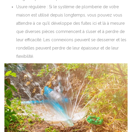
Usure régulière : Si le système de plomberie de votre
maison est utilisé depuis longtemps, vous pouvez vous
attendre à ce qu’il développe des fuites ici et là à mesure
que diverses pièces commencent à s’user et à perdre de
leur efficacité. Les connexions peuvent se desserrer et les
rondelles peuvent perdre de leur épaisseur et de leur
flexibilité.