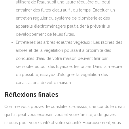
utilisent de l’eau, subit une usure régulière qui peut
entraîner des fuites d’eau au fil du temps. Effectuer un
entretien régulier du système de plomberie et des
appareils électroménagers peut aider à prévenir le
développement de telles fuites.
Entretenez les arbres et autres végétaux : Les racines des
arbres et de la végétation poussant à proximité des
conduites d’eau de votre maison peuvent finir par
s’enrouler autour des tuyaux et les briser.
Dans la mesure
du possible, essayez d’éloigner la végétation des
canalisations de votre maison.
Réflexions finales
Comme vous pouvez le constater ci-dessus, une conduite d’eau
qui fuit peut vous exposer, vous et votre famille, à de graves
risques pour votre santé et votre sécurité. Heureusement, vous