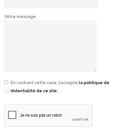
Votre message
En cochant cette case, j’accepte
la politique de
confidentialité de ce site.
Please leave this field empty.