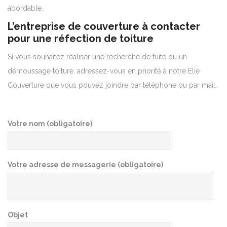
abordable.
L’entreprise de couverture à contacter
pour une réfection de toiture
Si vous souhaitez réaliser une recherche de fuite ou un
démoussage toiture, adressez-vous en priorité à notre Elie
Couverture que vous pouvez joindre par téléphone ou par mail.
Votre nom (obligatoire)
Votre adresse de messagerie (obligatoire)
Objet