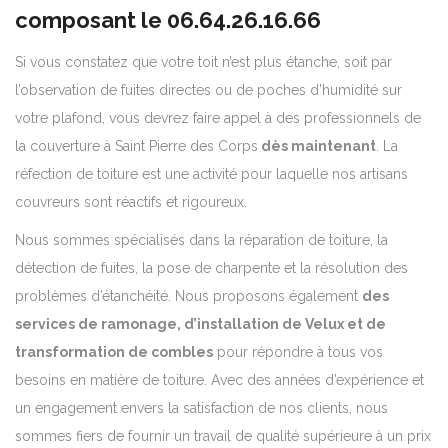
composant le
06.64.26.16.66
Si vous constatez que votre toit n’est plus étanche, soit par
l’observation de fuites directes ou de poches d’humidité sur
votre plafond, vous devrez faire appel à des professionnels de
la couverture à Saint Pierre des Corps
dès maintenant
. La
réfection de toiture est une activité pour laquelle nos artisans
couvreurs sont réactifs et rigoureux.
Nous sommes spécialisés dans la réparation de toiture, la
détection de fuites, la pose de charpente et la résolution des
problèmes d’étanchéité. Nous proposons également
des
services de ramonage, d’installation de Velux et de
transformation de combles
pour répondre à tous vos
besoins en matière de toiture. Avec des années d’expérience et
un engagement envers la satisfaction de nos clients, nous
sommes fiers de fournir un travail de qualité supérieure à un prix