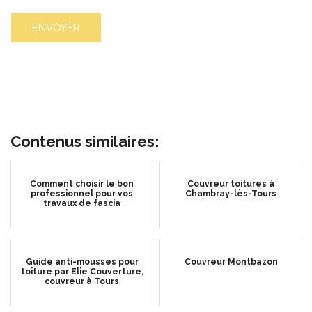
Contenus similaires:
Comment choisir le bon
Couvreur toitures à
professionnel pour vos
Chambray-lès-Tours
travaux de fascia
Guide anti-mousses pour
Couvreur Montbazon
toiture par Elie Couverture,
couvreur à Tours